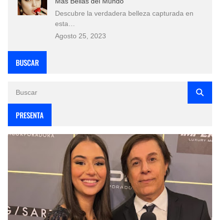
Más Bellas del Mundo
Descubre la verdadera belleza capturada en
esta…
Agosto 25, 2023
BUSCAR
PRESENTA