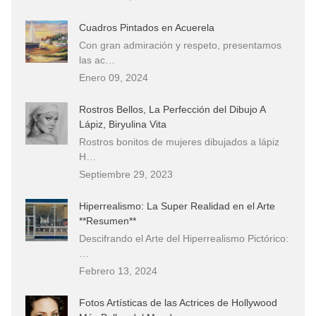
Cuadros Pintados en Acuerela
Con gran admiración y respeto, presentamos
las ac…
Enero 09, 2024
Rostros Bellos, La Perfección del Dibujo A
Lápiz, Biryulina Vita
Rostros bonitos de mujeres dibujados a lápiz
H…
Septiembre 29, 2023
Hiperrealismo: La Super Realidad en el Arte
**Resumen**
Descifrando el Arte del Hiperrealismo Pictórico:
…
Febrero 13, 2024
Fotos Artísticas de las Actrices de Hollywood