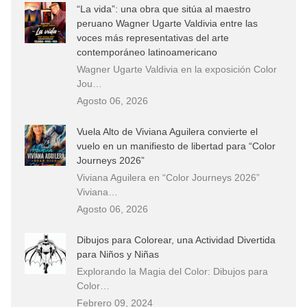
“La vida”: una obra que sitúa al maestro
peruano Wagner Ugarte Valdivia entre las
voces más representativas del arte
contemporáneo latinoamericano
Wagner Ugarte Valdivia en la exposición Color
Jou…
Agosto 06, 2026
Vuela Alto de Viviana Aguilera convierte el
vuelo en un manifiesto de libertad para “Color
Journeys 2026”
Viviana Aguilera en “Color Journeys 2026”
Viviana…
Agosto 06, 2026
Dibujos para Colorear, una Actividad Divertida
para Niños y Niñas
Explorando la Magia del Color: Dibujos para
Color…
Febrero 09, 2024