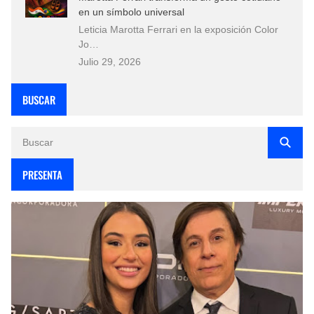
en un símbolo universal
Leticia Marotta Ferrari en la exposición Color
Jo…
Julio 29, 2026
BUSCAR
PRESENTA