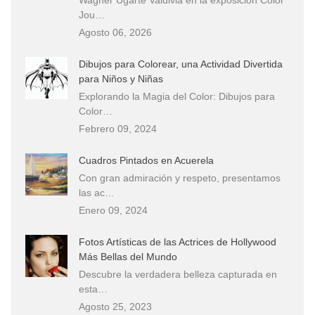
Jou…
Agosto 06, 2026
Dibujos para Colorear, una Actividad Divertida
para Niños y Niñas
Explorando la Magia del Color: Dibujos para
Color…
Febrero 09, 2024
Cuadros Pintados en Acuerela
Con gran admiración y respeto, presentamos
las ac…
Enero 09, 2024
Fotos Artísticas de las Actrices de Hollywood
Más Bellas del Mundo
Descubre la verdadera belleza capturada en
esta…
Agosto 25, 2023