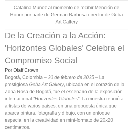
Catalina Muñoz al momento de recibir Mención de
Honor por parte de German Barbosa director de Geba
Art Gallery
De la Creación a la Acción:
'Horizontes Globales' Celebra el
Compromiso Social
Por Olaff Crown
Bogotá, Colombia –
20 de febrero de 2025
– La
prestigiosa
Geba Art Gallery
, ubicada en el corazón de la
Zona Rosa de Bogotá, fue el escenario de la exposición
internacional
“Horizontes Globales”
. La muestra reunió a
artistas de varios países, en una propuesta única que
abarca pintura, fotografía y dibujo, con un enfoque
especial en la creatividad en mini-formato
de 20x20
centímetros.