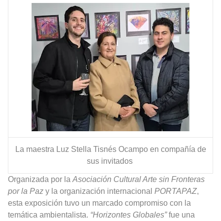
La maestra Luz Stella Tisnés Ocampo en compañía de
sus invitados
Organizada por la
Asociación Cultural Arte sin Fronteras
por la Paz
y la organización internacional
PORTAPAZ
,
esta exposición tuvo un marcado compromiso con la
temática ambientalista.
“Horizontes Globales”
fue una