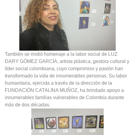
También se rindió homenaje a la labor social de LUZ
DARY GÓMEZ GARCÍA, artista plástica, gestora cultural y
líder social colombiana, cuyo compromiso y pasión han
transformado la vida de innumerables personas. Su labor
humanitaria, ejercida a través de la dirección de la
FUNDACIÓN CATALINA MUÑOZ, ha brindado apoyo a
innumerables familias vulnerables de Colombia durante
más de dos décadas.