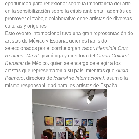
oportunidad para reflexionar sobre la importancia del arte
en la sensibilización sobre la crisis ambiental, además de
promover el trabajo colaborativo entre artistas de diversas
culturas y orígenes.
Este evento internacional tuvo una gran representación de
artistas de México y España, quienes han sido
seleccionados por el comité organizador.
Herminia Cruz
Recinos "Mina"
, psicóloga y directora del
Grupo Cultural
Renacer
de México, quien se encargó de elegir a los
artistas que representaron a su país, mientras que
Alicia
Palmero
, directora de
IcalmArte Internacional
, asumió la
misma responsabilidad para los artistas de España.