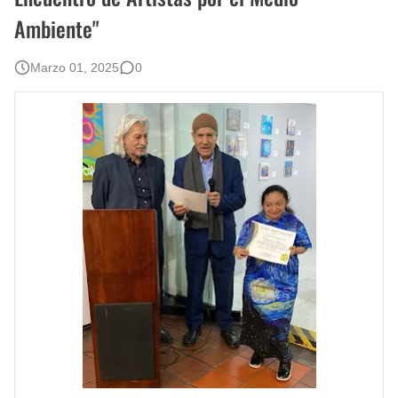
Ambiente"
Marzo 01, 2025
0