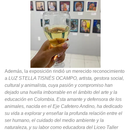
Además, la exposición rindió un merecido reconocimiento
a
LUZ STELLA TISNÉS OCAMPO, artista, gestora social,
cultural y animalista, cuya pasión y compromiso han
dejado una huella imborrable en el ámbito del arte y la
educación en Colombia. Esta amante y defensora de los
animales, nacida en el Eje Cafetero Andino, ha dedicado
su vida a explorar y enseñar la profunda relación entre el
ser humano, el cuidado del medio ambiente y la
naturaleza, y su labor como educadora del Liceo Taller