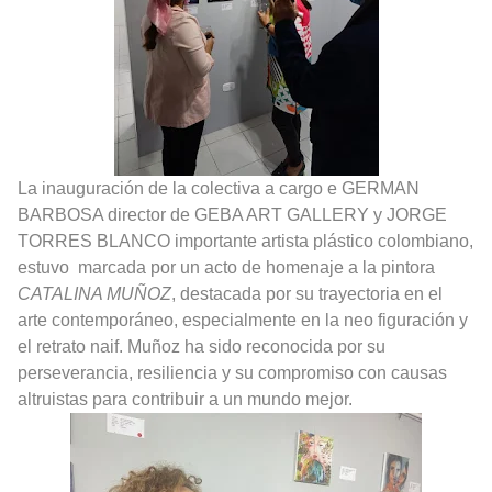
La inauguración de la colectiva a cargo e GERMAN
BARBOSA director de GEBA ART GALLERY y JORGE
TORRES BLANCO importante artista plástico colombiano,
estuvo
marcada por un acto de homenaje a la pintora
CATALINA MUÑOZ
, destacada por su trayectoria en el
arte contemporáneo, especialmente en la neo figuración y
el retrato naif. Muñoz ha sido reconocida por su
perseverancia, resiliencia y su compromiso con causas
altruistas para contribuir a un mundo mejor.