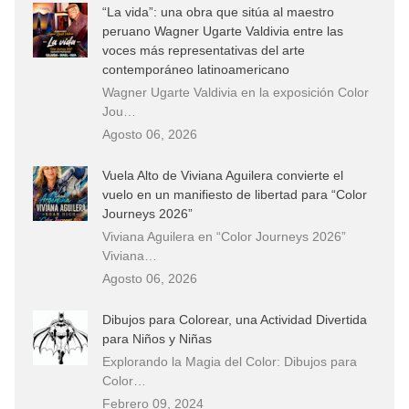
“La vida”: una obra que sitúa al maestro
peruano Wagner Ugarte Valdivia entre las
voces más representativas del arte
contemporáneo latinoamericano
Wagner Ugarte Valdivia en la exposición Color
Jou…
Agosto 06, 2026
Vuela Alto de Viviana Aguilera convierte el
vuelo en un manifiesto de libertad para “Color
Journeys 2026”
Viviana Aguilera en “Color Journeys 2026”
Viviana…
Agosto 06, 2026
Dibujos para Colorear, una Actividad Divertida
para Niños y Niñas
Explorando la Magia del Color: Dibujos para
Color…
Febrero 09, 2024