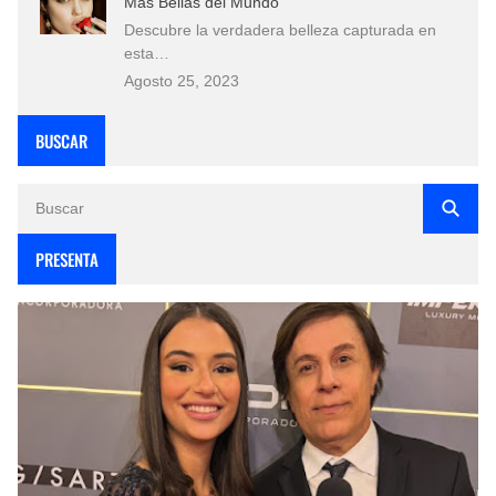
Más Bellas del Mundo
Descubre la verdadera belleza capturada en
esta…
Agosto 25, 2023
BUSCAR
PRESENTA