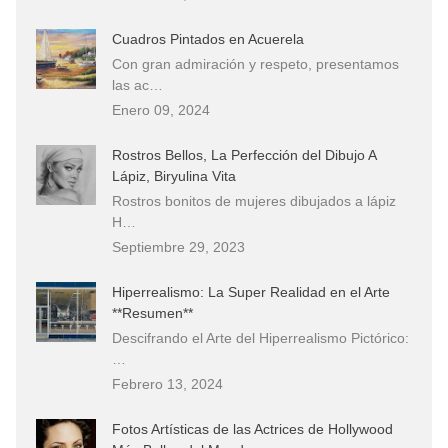
Cuadros Pintados en Acuerela
Con gran admiración y respeto, presentamos
las ac…
Enero 09, 2024
Rostros Bellos, La Perfección del Dibujo A
Lápiz, Biryulina Vita
Rostros bonitos de mujeres dibujados a lápiz
H…
Septiembre 29, 2023
Hiperrealismo: La Super Realidad en el Arte
**Resumen**
Descifrando el Arte del Hiperrealismo Pictórico:
…
Febrero 13, 2024
Fotos Artísticas de las Actrices de Hollywood