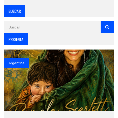
BUSCAR
PRESENTA
Argentina