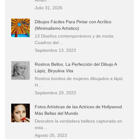
Julio 31, 2026
Dibujos Fáciles Para Pintar con Acrílico
(Minimalismo Artístico)
13 Diseños contemporáneos y de moda:
Cuadros del…
Septiembre 13, 2023
Rostros Bellos, La Perfección del Dibujo A
Lápiz, Biryulina Vita
Rostros bonitos de mujeres dibujados a lápiz
H…
Septiembre 29, 2023
Fotos Artísticas de las Actrices de Hollywood
Más Bellas del Mundo
Descubre la verdadera belleza capturada en
esta…
Agosto 25, 2023