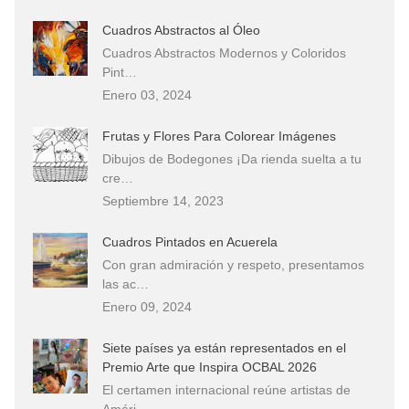
Cuadros Abstractos al Óleo
Cuadros Abstractos Modernos y Coloridos
Pint…
Enero 03, 2024
Frutas y Flores Para Colorear Imágenes
Dibujos de Bodegones ¡Da rienda suelta a tu
cre…
Septiembre 14, 2023
Cuadros Pintados en Acuerela
Con gran admiración y respeto, presentamos
las ac…
Enero 09, 2024
Siete países ya están representados en el
Premio Arte que Inspira OCBAL 2026
El certamen internacional reúne artistas de
Améri…