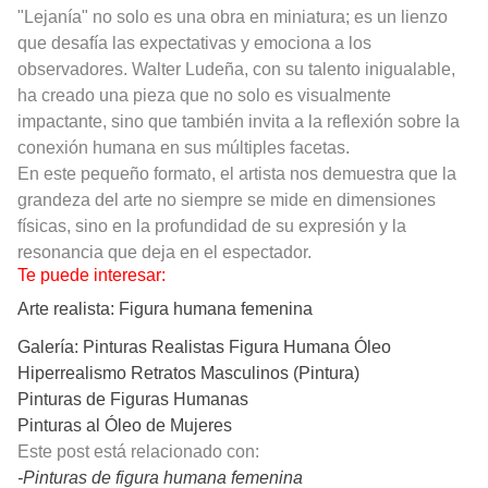
"Lejanía" no solo es una obra en miniatura; es un lienzo
que desafía las expectativas y emociona a los
observadores. Walter Ludeña, con su talento inigualable,
ha creado una pieza que no solo es visualmente
impactante, sino que también invita a la reflexión sobre la
conexión humana en sus múltiples facetas.
En este pequeño formato, el artista nos demuestra que la
grandeza del arte no siempre se mide en dimensiones
físicas, sino en la profundidad de su expresión y la
resonancia que deja en el espectador.
Te puede interesar:
Arte realista: Figura humana femenina
Galería: Pinturas Realistas Figura Humana Óleo
Hiperrealismo Retratos Masculinos (Pintura)
Pinturas de Figuras Humanas
Pinturas al Óleo de Mujeres
Este post está relacionado con:
-Pinturas de figura humana femenina