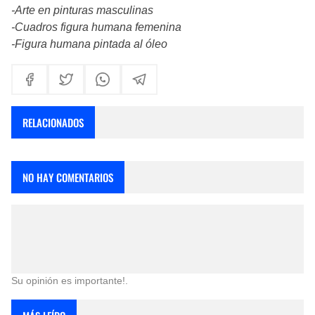
-Arte en pinturas masculinas
-Cuadros figura humana femenina
-Figura humana pintada al óleo
RELACIONADOS
NO HAY COMENTARIOS
Su opinión es importante!.