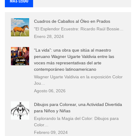
MÁS LEÍDO
Cuadros de Caballos al Óleo en Prados
"El Esplendor Ecuestre: Ricardo Raúl Bossie…
Enero 28, 2024
“La vida”: una obra que sitúa al maestro
peruano Wagner Ugarte Valdivia entre las
voces más representativas del arte
contemporáneo latinoamericano
Wagner Ugarte Valdivia en la exposición Color
Jou…
Agosto 06, 2026
Dibujos para Colorear, una Actividad Divertida
para Niños y Niñas
Explorando la Magia del Color: Dibujos para
Color…
Febrero 09, 2024