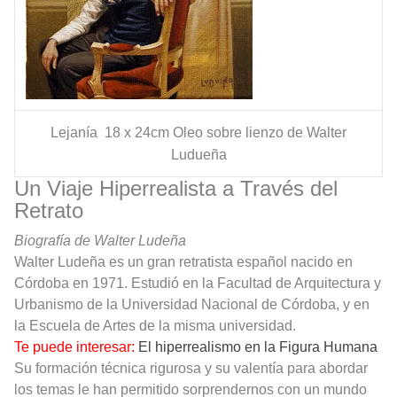
Lejanía 18 x 24cm Oleo sobre lienzo de Walter
Ludueña
Un Viaje Hiperrealista a Través del
Retrato
Biografía de Walter Ludeña
Walter Ludeña es un gran retratista español nacido en
Córdoba en 1971. Estudió en la Facultad de Arquitectura y
Urbanismo de la Universidad Nacional de Córdoba, y en
la Escuela de Artes de la misma universidad.
Te puede interesar:
El hiperrealismo en la Figura Humana
Su formación técnica rigurosa y su valentía para abordar
los temas le han permitido sorprendernos con un mundo