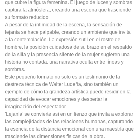
que cubre la figura femenina. El juego de luces y sombras
captura la atmósfera, creando una escena que trasciende
su formato reducido.
A pesar de la intimidad de la escena, la sensación de
lejanía se hace palpable, creando un ambiente que invita
a la contemplación. La expresión sutil en el rostro del
hombre, la posición cuidadosa de su brazo en el respaldo
de la silla y la presencia silente de la mujer sugieren una
historia no contada, una narrativa oculta entre líneas y
sombras.
Este pequeño formato no solo es un testimonio de la
destreza técnica de Walter Ludeña, sino también un
ejemplo de cómo la grandeza artística puede residir en la
capacidad de evocar emociones y despertar la
imaginación del espectador.
'Lejanía' se convierte así en un lienzo que invita a explorar
las complejidades de las relaciones humanas, capturando
la esencia de la distancia emocional con una maestría que
trasciende las dimensiones físicas de la obra.