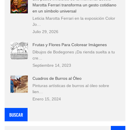
Marotta Ferrari transforma un gesto cotidiano
en un símbolo universal
Leticia Marotta Ferrari en la exposición Color
Jo…
Julio 29, 2026
Frutas y Flores Para Colorear Imágenes
Dibujos de Bodegones ¡Da rienda suelta a tu
cre…
Septiembre 14, 2023
Cuadros de Burros al Óleo
Pinturas artísticas de burros al óleo sobre
lien…
Enero 15, 2024
BUSCAR