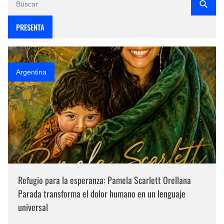
PRESENTA
Argentina
Refugio para la esperanza: Pamela Scarlett Orellana
Parada transforma el dolor humano en un lenguaje
universal