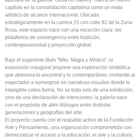
capítulo en la consolidación capitalina como un nodo
artístico de alcance internacional. Ubicada
estratégicamente en la carrera 15 con calle 82 de la Zona
Rosa, este espacio nace con una vocación clara: ser
plataforma de convergencia entre tradición,
contemporaneidad y proyección global.
Bajo el sugerente título “Mito, Magia y Mística”, la
exposición inaugural propone una exploración simbólica
que atraviesa lo ancestral y lo contemporáneo, invitando al
espectador a sumergirse en narrativas visuales donde lo
intangible cobra forma. No se trata solo de una exhibición,
sino de una declaración de intenciones: la galería nace
con el propósito de abrir diálogos entre distintas
generaciones y geografías del arte.
El proyecto cuenta con el respaldo activo de la Fundación
Arte y Pensamiento, una organización comprometida con
democratizar el acceso a la educación, el arte y la cultura.