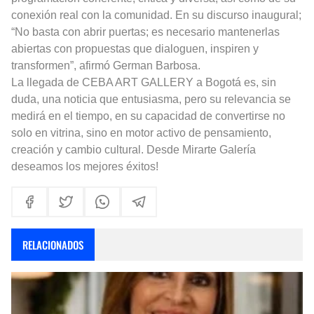
conexión real con la comunidad. En su discurso inaugural;
“No basta con abrir puertas; es necesario mantenerlas
abiertas con propuestas que dialoguen, inspiren y
transformen”, afirmó German Barbosa.
La llegada de CEBA ART GALLERY a Bogotá es, sin
duda, una noticia que entusiasma, pero su relevancia se
medirá en el tiempo, en su capacidad de convertirse no
solo en vitrina, sino en motor activo de pensamiento,
creación y cambio cultural. Desde Mirarte Galería
deseamos los mejores éxitos!
RELACIONADOS