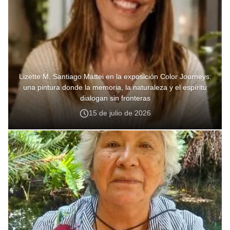
Lizette M. Santiago Mattei en la exposición Color Journeys:
una pintura donde la memoria, la naturaleza y el espíritu
dialogan sin fronteras
15 de julio de 2026