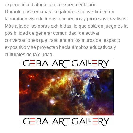
experiencia dialoga con la experimentación.
Durante dos semanas, la galería se convertirá en un
laboratorio vivo de ideas, encuentros y procesos creativos.
Más allá de las obras exhibidas, lo que está en juego es la
posibilidad de generar comunidad, de activar
conversaciones que trasciendan los muros del espacio
expositivo y se proyecten hacia ámbitos educativos y
culturales de la ciudad.