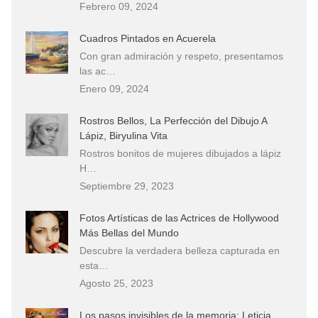
Febrero 09, 2024
Cuadros Pintados en Acuerela
Con gran admiración y respeto, presentamos
las ac…
Enero 09, 2024
Rostros Bellos, La Perfección del Dibujo A
Lápiz, Biryulina Vita
Rostros bonitos de mujeres dibujados a lápiz
H…
Septiembre 29, 2023
Fotos Artísticas de las Actrices de Hollywood
Más Bellas del Mundo
Descubre la verdadera belleza capturada en
esta…
Agosto 25, 2023
Los pasos invisibles de la memoria: Leticia