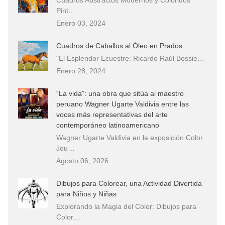
Pint…
Enero 03, 2024
Cuadros de Caballos al Óleo en Prados
"El Esplendor Ecuestre: Ricardo Raúl Bossie…
Enero 28, 2024
“La vida”: una obra que sitúa al maestro
peruano Wagner Ugarte Valdivia entre las
voces más representativas del arte
contemporáneo latinoamericano
Wagner Ugarte Valdivia en la exposición Color
Jou…
Agosto 06, 2026
Dibujos para Colorear, una Actividad Divertida
para Niños y Niñas
Explorando la Magia del Color: Dibujos para
Color…