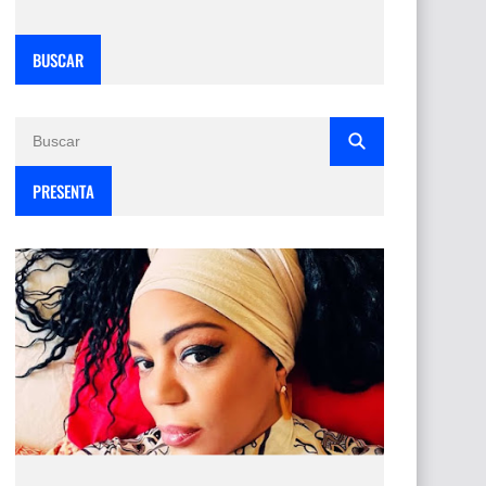
BUSCAR
PRESENTA