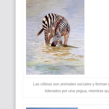
Las cébras son animales sociales y forman 
liderados por una yegua, mientras q