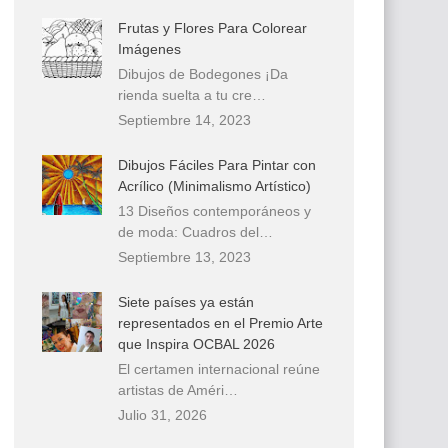
Frutas y Flores Para Colorear
Imágenes
Dibujos de Bodegones ¡Da
rienda suelta a tu cre…
Septiembre 14, 2023
Dibujos Fáciles Para Pintar con
Acrílico (Minimalismo Artístico)
13 Diseños contemporáneos y
de moda: Cuadros del…
Septiembre 13, 2023
Siete países ya están
representados en el Premio Arte
que Inspira OCBAL 2026
El certamen internacional reúne
artistas de Améri…
Julio 31, 2026