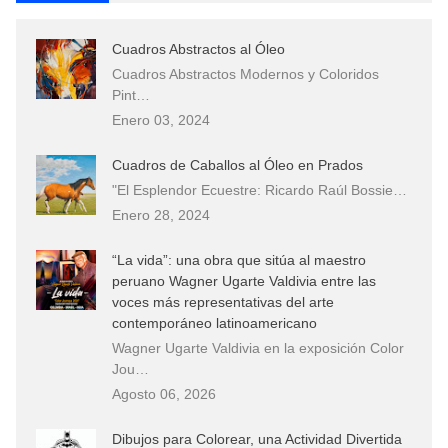
Cuadros Abstractos al Óleo
Cuadros Abstractos Modernos y Coloridos
Pint…
Enero 03, 2024
Cuadros de Caballos al Óleo en Prados
"El Esplendor Ecuestre: Ricardo Raúl Bossie…
Enero 28, 2024
“La vida”: una obra que sitúa al maestro
peruano Wagner Ugarte Valdivia entre las
voces más representativas del arte
contemporáneo latinoamericano
Wagner Ugarte Valdivia en la exposición Color
Jou…
Agosto 06, 2026
Dibujos para Colorear, una Actividad Divertida