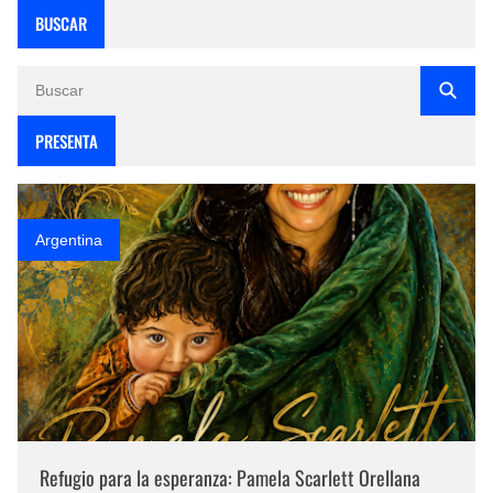
BUSCAR
PRESENTA
Argentina
Refugio para la esperanza: Pamela Scarlett Orellana