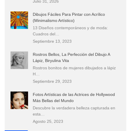
Julio 31, 2026
Dibujos Fáciles Para Pintar con Acrílico
(Minimalismo Artístico)
13 Diseños contemporáneos y de moda:
Cuadros del…
Septiembre 13, 2023
Rostros Bellos, La Perfección del Dibujo A
Lápiz, Biryulina Vita
Rostros bonitos de mujeres dibujados a lápiz
H…
Septiembre 29, 2023
Fotos Artísticas de las Actrices de Hollywood
Más Bellas del Mundo
Descubre la verdadera belleza capturada en
esta…
Agosto 25, 2023