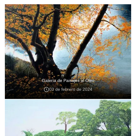
Galería de Paisajes al Óleo
03 de febrero de 2024