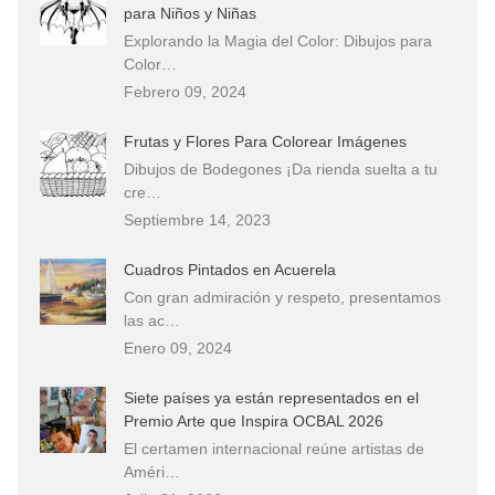
para Niños y Niñas
Explorando la Magia del Color: Dibujos para
Color…
Febrero 09, 2024
Frutas y Flores Para Colorear Imágenes
Dibujos de Bodegones ¡Da rienda suelta a tu
cre…
Septiembre 14, 2023
Cuadros Pintados en Acuerela
Con gran admiración y respeto, presentamos
las ac…
Enero 09, 2024
Siete países ya están representados en el
Premio Arte que Inspira OCBAL 2026
El certamen internacional reúne artistas de
Améri…