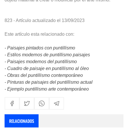
823 - Artículo actualizado el 13/09/2023
Este artículo esta relacionado con:
- Paisajes pintados con puntillismo
- Estilos modernos de puntillismo paisajes
- Paisajes modernos del puntillismo
- Cuadro de paisaje en puntillismo al óleo
- Obras del puntillismo contemporáneo
- Pinturas de paisajes del puntillismo actual
- Ejemplo puntillismo arte contemporáneo
RELACIONADOS