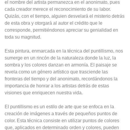
el nombre del artista permanezca en el anonimato, pues
cada creador merece el reconocimiento de su labor.
Quizás, con el tiempo, alguien desvelará el misterio detrás
de esta obra y otorgará al autor el crédito que le
corresponde, permitiéndonos apreciar su genialidad en
toda su magnitud.
Esta pintura, enmarcada en la técnica del puntillismo, nos
sumerge en un rincón de la naturaleza donde la luz, la
sombra y los colores danzan en armonía. El paisaje se
revela como un género artístico que trasciende las
fronteras del tiempo y del anonimato, recordándonos la
importancia de honrar a los artistas detrás de estas
visiones que enriquecen nuestra vida.
El puntillismo es un estilo de arte que se enfoca en la
creación de imágenes a través de pequeños puntos de
color. Esta técnica consiste en utilizar puntos de colores
que, aplicados en determinado orden y colores, pueden