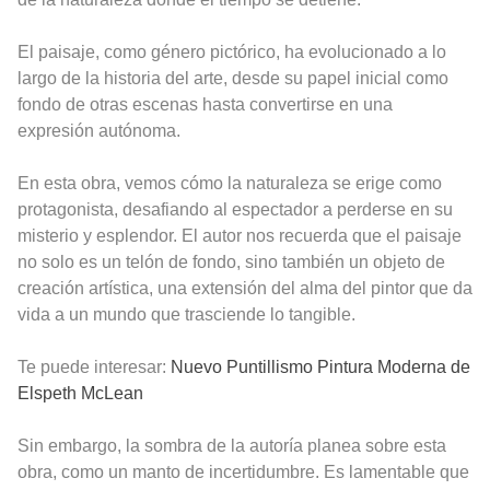
El paisaje, como género pictórico, ha evolucionado a lo
largo de la historia del arte, desde su papel inicial como
fondo de otras escenas hasta convertirse en una
expresión autónoma.
En esta obra, vemos cómo la naturaleza se erige como
protagonista, desafiando al espectador a perderse en su
misterio y esplendor. El autor nos recuerda que el paisaje
no solo es un telón de fondo, sino también un objeto de
creación artística, una extensión del alma del pintor que da
vida a un mundo que trasciende lo tangible.
Te puede interesar:
Nuevo Puntillismo Pintura Moderna de
Elspeth McLean
Sin embargo, la sombra de la autoría planea sobre esta
obra, como un manto de incertidumbre. Es lamentable que