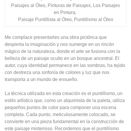
Paisajes al Óleo, Pinturas de Paisajes, Los Paisajes
en Pintura,
Paisaje Puntillista al Óleo, Puntillismo al Óleo
Me complace presentarles una obra pictórica que
despierta la imaginación y nos sumerge en un rincón
mágico de la naturaleza, donde el arte se fusiona con la
belleza de un paisaje oculto en un bosque ancestral. El
autor, cuya identidad permanece en las sombras, ha tejido
con destreza una sinfonía de colores y luz que nos
transporta a un mundo de ensueño.
La técnica utilizada en esta creación es el puntillismo, un
estilo artístico que, como un alquimista de la paleta, utiliza
pequeños puntos de color para componer una escena
completa. Cada punto, meticulosamente colocado, se
convierte en una pieza fundamental en la construcción de
este paisaje misterioso. Recordemos que el puntillismo