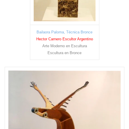
Bailaora Paloma, Técnica Bronce
Hector Carnero Escultor Argentino
Arte Moderno en Escultura
Escultura en Bronce