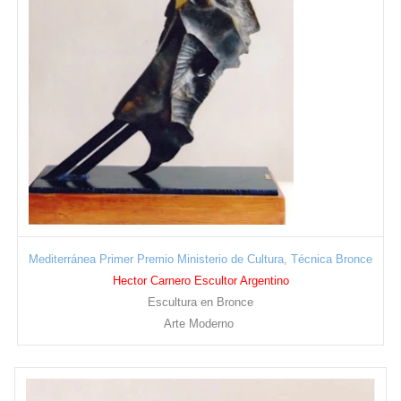
Mediterránea Primer Premio Ministerio de Cultura, Técnica Bronce
Hector Carnero Escultor Argentino
Escultura en Bronce
Arte Moderno