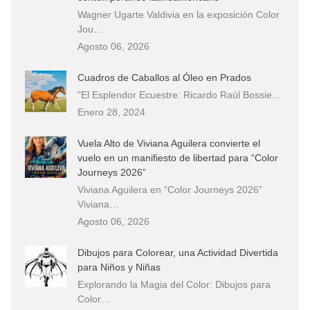
Wagner Ugarte Valdivia en la exposición Color
Jou…
Agosto 06, 2026
Cuadros de Caballos al Óleo en Prados
"El Esplendor Ecuestre: Ricardo Raúl Bossie…
Enero 28, 2024
Vuela Alto de Viviana Aguilera convierte el
vuelo en un manifiesto de libertad para “Color
Journeys 2026”
Viviana Aguilera en “Color Journeys 2026”
Viviana…
Agosto 06, 2026
Dibujos para Colorear, una Actividad Divertida
para Niños y Niñas
Explorando la Magia del Color: Dibujos para
Color…