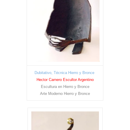
Dubitativo, Técnica Hierro y Bronce
Hector Carnero Escultor Argentino
Escultura en Hierro y Bronce
Arte Moderno Hierro y Bronce