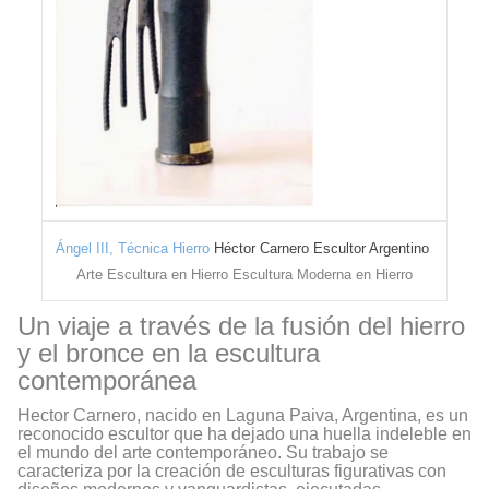
Ángel III, Técnica Hierro
Héctor Carnero Escultor Argentino
Arte Escultura en Hierro Escultura Moderna en Hierro
Un viaje a través de la fusión del hierro
y el bronce en la escultura
contemporánea
Hector Carnero, nacido en Laguna Paiva, Argentina, es un
reconocido escultor que ha dejado una huella indeleble en
el mundo del arte contemporáneo. Su trabajo se
caracteriza por la creación de esculturas figurativas con