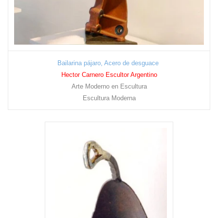
Bailarina pájaro, Acero de desguace
Hector Carnero Escultor Argentino
Arte Moderno en Escultura
Escultura Moderna