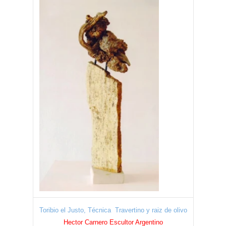
Toribio el Justo, Técnica Travertino y raiz de olivo
Hector Carnero Escultor Argentino