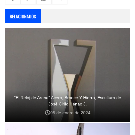
RELACIONADOS
"El Reloj de Arena" Acero, Bronce Y Hierro, Escultura de
José Cirilo Henao J.
05 de enero de 2024