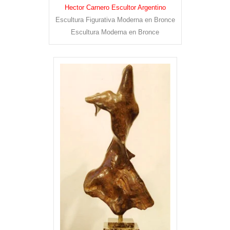
Hector Carnero Escultor Argentino
Escultura Figurativa Moderna en Bronce
Escultura Moderna en Bronce