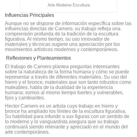
Arte Moderno Escultura
Influencias Principales
Aunque no se dispone de información específica sobre las
influencias directas de Carnero, su trabajo refleja una
comprensión profunda de la tradición de la escultura
figurativa. Al mismo tiempo, su uso innovador de
materiales y técnicas sugiere una apreciación por los
movimientos artísticos modernos y contemporáneos.
Reflexiones y Planteamientos
El trabajo de Carnero plantea preguntas interesantes
sobre la naturaleza de la forma humana y cómo se puede
representar a través de diferentes materiales. Su uso del
hierro y el bronce, materiales que son tanto robustos como
maleables, habla de la dualidad de la experiencia
humana: somos al mismo tiempo fuertes y vulnerables,
fijos y cambiantes.
Hector Carnero es un artista cuyo trabajo en hierro y
bronce ha ampliado los límites de la escultura figurativa.
Su habilidad para infundir a sus figuras con un sentido de
lo moderno y lo vanguardista asegura que su trabajo
continuará siendo relevante y apreciado en el mundo del
arte contemporáneo.