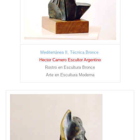
Mediterránea II, Técnica Bronce
Hector Carnero Escultor Argentino
Rostro en Escultura Bronce
Arte en Escultura Moderna