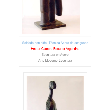
Soldado con niño, Técnica Acero de desguace
Hector Carnero Escultor Argentino
Escultura en Acero
Arte Moderno Escultura