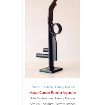
Entorno, Técnica Hierro y Bronce
Hector Carnero Escultor Argentino
Arte Moderno en Hierro y Bronce
Arte en Escultura Hierro y Bronce