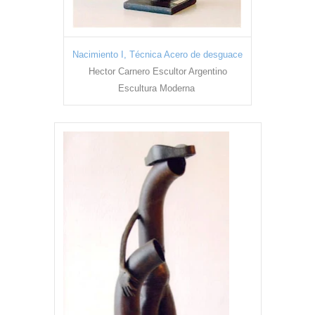
Nacimiento I, Técnica Acero de desguace
Hector Carnero Escultor Argentino
Escultura Moderna