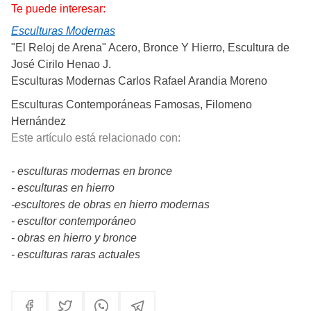
Te puede interesar:
Esculturas Modernas
"El Reloj de Arena" Acero, Bronce Y Hierro, Escultura de
José Cirilo Henao J.
Esculturas Modernas Carlos Rafael Arandia Moreno
Esculturas Contemporáneas Famosas, Filomeno
Hernández
Este artículo está relacionado con:
- esculturas modernas en bronce
- esculturas en hierro
-escultores de obras en hierro modernas
- escultor contemporáneo
- obras en hierro y bronce
- esculturas raras actuales