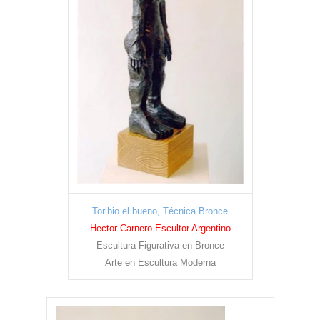
Toribio el bueno, Técnica Bronce
Hector Carnero Escultor Argentino
Escultura Figurativa en Bronce
Arte en Escultura Moderna