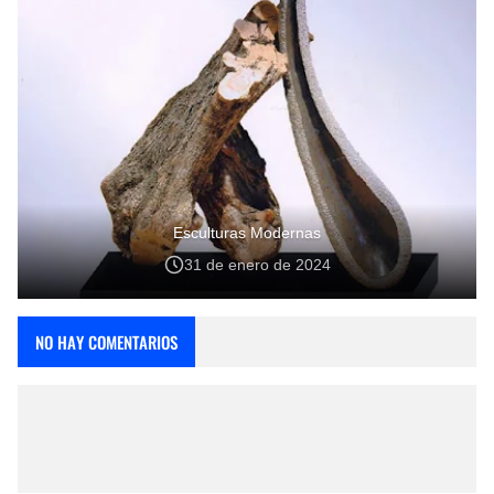
Esculturas Modernas
31 de enero de 2024
NO HAY COMENTARIOS