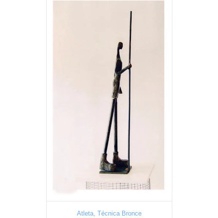
Atleta, Técnica Bronce