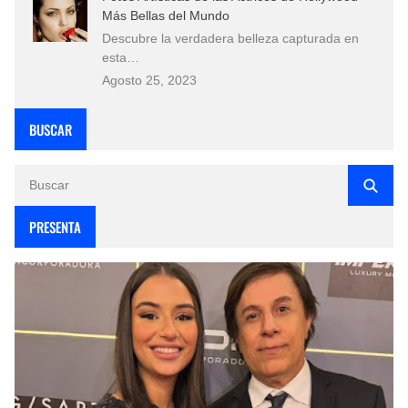
Más Bellas del Mundo
Descubre la verdadera belleza capturada en
esta…
Agosto 25, 2023
BUSCAR
PRESENTA