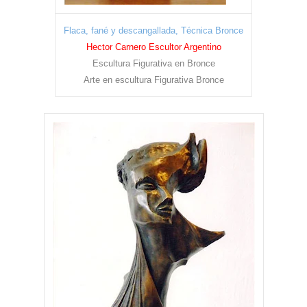
Flaca, fané y descangallada, Técnica Bronce
Hector Carnero Escultor Argentino
Escultura Figurativa en Bronce
Arte en escultura Figurativa Bronce