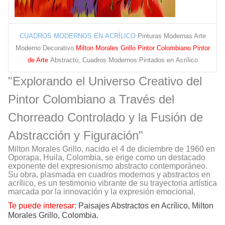
CUADROS MODERNOS EN ACRÍLICO
Pinturas Modernas Arte
Moderno Decorativo
Milton Morales Grillo Pintor Colombiano Pintor
de Arte
Abstracto, Cuadros Modernos Pintados en Acrílico
"Explorando el Universo Creativo del
Pintor Colombiano a Través del
Chorreado Controlado y la Fusión de
Abstracción y Figuración"
Milton Morales Grillo, nacido el 4 de diciembre de 1960 en
Oporapa, Huila, Colombia, se erige como un destacado
exponente del expresionismo abstracto contemporáneo.
Su obra, plasmada en cuadros modernos y abstractos en
acrílico, es un testimonio vibrante de su trayectoria artística
marcada por la innovación y la expresión emocional.
Te puede interesar:
Paisajes Abstractos en Acrílico, Milton
Morales Grillo, Colombia.