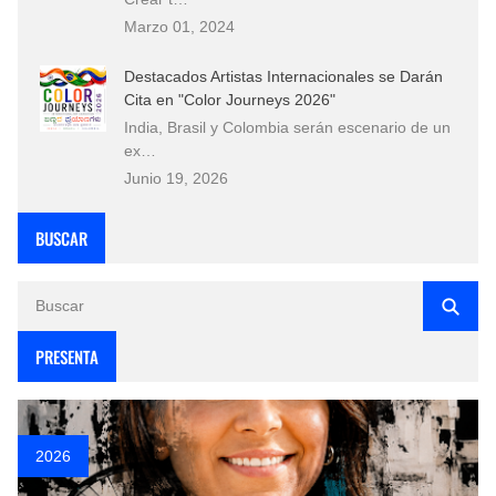
Marzo 01, 2024
Destacados Artistas Internacionales se Darán
Cita en "Color Journeys 2026"
India, Brasil y Colombia serán escenario de un
ex…
Junio 19, 2026
BUSCAR
PRESENTA
2026