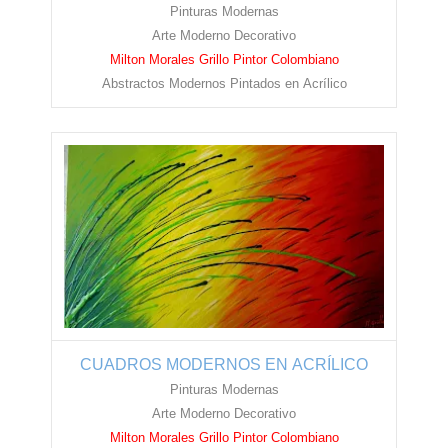
Pinturas Modernas
Arte Moderno Decorativo
Milton Morales Grillo Pintor Colombiano
Abstractos Modernos Pintados en
Acrílico
CUADROS MODERNOS EN ACRÍLICO
Pinturas Modernas
Arte Moderno Decorativo
Milton Morales Grillo Pintor Colombiano