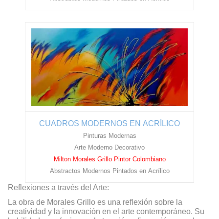
CUADROS MODERNOS EN ACRÍLICO
Pinturas Modernas
Arte Moderno Decorativo
Milton Morales Grillo Pintor Colombiano
Abstractos Modernos Pintados en
Acrílico
Reflexiones a través del Arte:
La obra de Morales Grillo es una reflexión sobre la
creatividad y la innovación en el arte contemporáneo. Su