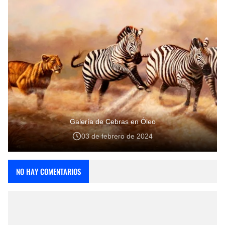
Galería de Cebras en Óleo
03 de febrero de 2024
NO HAY COMENTARIOS