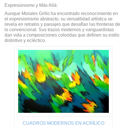
Expresionismo y Más Allá:
Aunque Morales Grillo ha encontrado reconocimiento en
el expresionismo abstracto, su versatilidad artística se
revela en retratos y paisajes que desafían las fronteras de
lo convencional. Sus trazos modernos y vanguardistas
dan vida a composiciones coloridas que definen su estilo
distintivo y ecléctico.
CUADROS MODERNOS EN ACRÍLICO