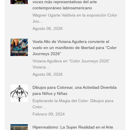
voces más representativas del arte
contemporáneo latinoamericano
Wagner Ugarte Valdivia en la exposición Color
Jou…
Agosto 06, 2026
Vuela Alto de Viviana Aguilera convierte el
vuelo en un manifiesto de libertad para “Color
Journeys 2026”
Viviana Aguilera en “Color Journeys 2026”
Viviana…
Agosto 06, 2026
Dibujos para Colorear, una Actividad Divertida
para Niños y Niñas
Explorando la Magia del Color: Dibujos para
Color…
Febrero 09, 2024
Hiperrealismo: La Super Realidad en el Arte