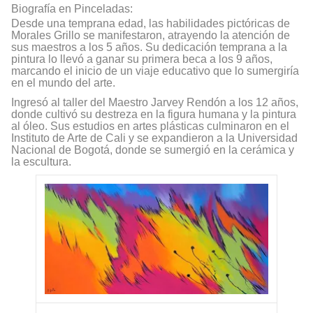
Biografía en Pinceladas:
Desde una temprana edad, las habilidades pictóricas de
Morales Grillo se manifestaron, atrayendo la atención de
sus maestros a los 5 años. Su dedicación temprana a la
pintura lo llevó a ganar su primera beca a los 9 años,
marcando el inicio de un viaje educativo que lo sumergiría
en el mundo del arte.
Ingresó al taller del Maestro Jarvey Rendón a los 12 años,
donde cultivó su destreza en la figura humana y la pintura
al óleo. Sus estudios en artes plásticas culminaron en el
Instituto de Arte de Cali y se expandieron a la Universidad
Nacional de Bogotá, donde se sumergió en la cerámica y
la escultura.