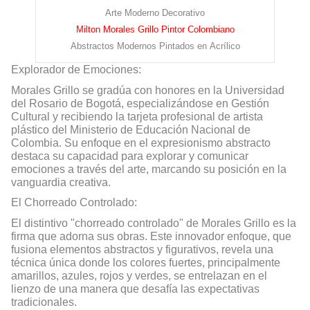
Arte Moderno Decorativo
Milton Morales Grillo Pintor Colombiano
Abstractos Modernos Pintados en
Acrílico
Explorador de Emociones:
Morales Grillo se gradúa con honores en la Universidad
del Rosario de Bogotá, especializándose en Gestión
Cultural y recibiendo la tarjeta profesional de artista
plástico del Ministerio de Educación Nacional de
Colombia. Su enfoque en el expresionismo abstracto
destaca su capacidad para explorar y comunicar
emociones a través del arte, marcando su posición en la
vanguardia creativa.
El Chorreado Controlado:
El distintivo "chorreado controlado" de Morales Grillo es la
firma que adorna sus obras. Este innovador enfoque, que
fusiona elementos abstractos y figurativos, revela una
técnica única donde los colores fuertes, principalmente
amarillos, azules, rojos y verdes, se entrelazan en el
lienzo de una manera que desafía las expectativas
tradicionales.