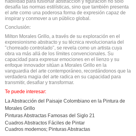
habilidad para fusionar abstracción y figuración no solo
desafía las normas estilísticas, sino que también presenta
el arte como una poderosa forma de expresión capaz de
inspirar y conmover a un público global.
Conclusión:
Milton Morales Grillo, a través de su exploración en el
expresionismo abstracto y su técnica revolucionaria del
"chorreado controlado", se revela como un artista cuya
obra va más allá de los límites convencionales. Su
capacidad para expresar emociones en el lienzo y su
enfoque innovador sitúan a Morales Grillo en la
vanguardia del arte contemporáneo, recordándonos que la
verdadera magia del arte radica en su capacidad para
transmitir, desafiar y transformar.
Te puede interesar:
La Abstracción del Paisaje Colombiano en la Pintura de
Morales Grillo
Pinturas Abstractas Famosas del Siglo 21
Cuadros Abstractos Fáciles de Pintar
Cuadros modernos; Pinturas Abstractas