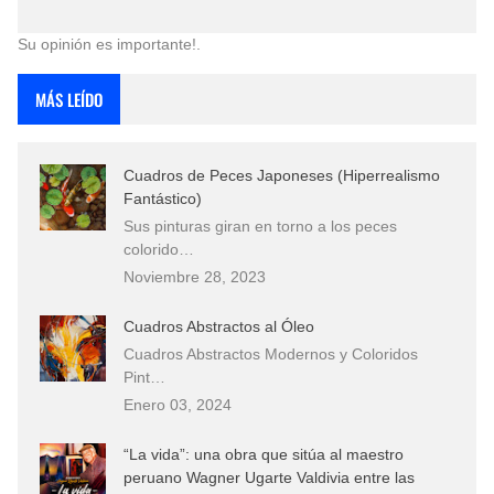
Su opinión es importante!.
MÁS LEÍDO
Cuadros de Peces Japoneses (Hiperrealismo
Fantástico)
Sus pinturas giran en torno a los peces
colorido…
Noviembre 28, 2023
Cuadros Abstractos al Óleo
Cuadros Abstractos Modernos y Coloridos
Pint…
Enero 03, 2024
“La vida”: una obra que sitúa al maestro
peruano Wagner Ugarte Valdivia entre las