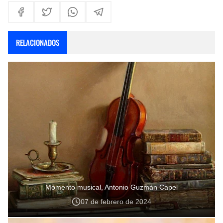
RELACIONADOS
Momento musical, Antonio Guzmán Capel
07 de febrero de 2024