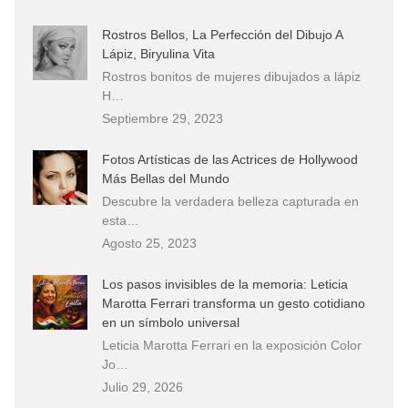
Rostros Bellos, La Perfección del Dibujo A
Lápiz, Biryulina Vita
Rostros bonitos de mujeres dibujados a lápiz
H…
Septiembre 29, 2023
Fotos Artísticas de las Actrices de Hollywood
Más Bellas del Mundo
Descubre la verdadera belleza capturada en
esta…
Agosto 25, 2023
Los pasos invisibles de la memoria: Leticia
Marotta Ferrari transforma un gesto cotidiano
en un símbolo universal
Leticia Marotta Ferrari en la exposición Color
Jo…
Julio 29, 2026