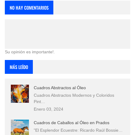
NO HAY COMENTARIOS
Su opinión es importante!.
MÁS LEÍDO
Cuadros Abstractos al Óleo
Cuadros Abstractos Modernos y Coloridos
Pint…
Enero 03, 2024
Cuadros de Caballos al Óleo en Prados
"El Esplendor Ecuestre: Ricardo Raúl Bossie…