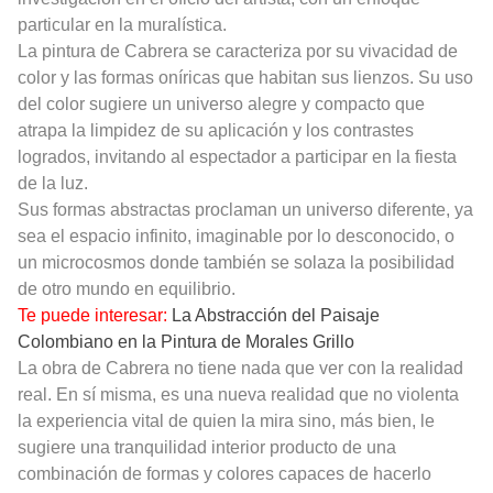
particular en la muralística.
La pintura de Cabrera se caracteriza por su vivacidad de
color y las formas oníricas que habitan sus lienzos. Su uso
del color sugiere un universo alegre y compacto que
atrapa la limpidez de su aplicación y los contrastes
logrados, invitando al espectador a participar en la fiesta
de la luz.
Sus formas abstractas proclaman un universo diferente, ya
sea el espacio infinito, imaginable por lo desconocido, o
un microcosmos donde también se solaza la posibilidad
de otro mundo en equilibrio.
Te puede interesar:
La Abstracción del Paisaje
Colombiano en la Pintura de Morales Grillo
La obra de Cabrera no tiene nada que ver con la realidad
real. En sí misma, es una nueva realidad que no violenta
la experiencia vital de quien la mira sino, más bien, le
sugiere una tranquilidad interior producto de una
combinación de formas y colores capaces de hacerlo