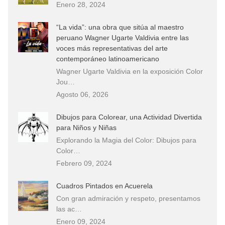
Enero 28, 2024
“La vida”: una obra que sitúa al maestro
peruano Wagner Ugarte Valdivia entre las
voces más representativas del arte
contemporáneo latinoamericano
Wagner Ugarte Valdivia en la exposición Color
Jou…
Agosto 06, 2026
Dibujos para Colorear, una Actividad Divertida
para Niños y Niñas
Explorando la Magia del Color: Dibujos para
Color…
Febrero 09, 2024
Cuadros Pintados en Acuerela
Con gran admiración y respeto, presentamos
las ac…
Enero 09, 2024