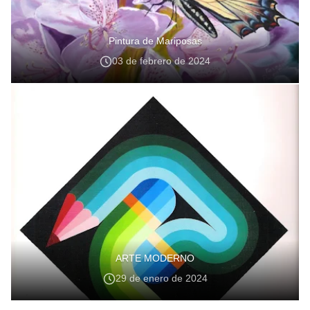
Pintura de Mariposas
03 de febrero de 2024
ARTE MODERNO
29 de enero de 2024