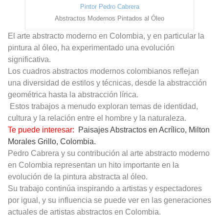
Pintor Pedro Cabrera
Abstractos Modernos Pintados al Óleo
El arte abstracto moderno en Colombia, y en particular la
pintura al óleo, ha experimentado una evolución
significativa.
Los cuadros abstractos modernos colombianos reflejan
una diversidad de estilos y técnicas, desde la abstracción
geométrica hasta la abstracción lírica.
Estos trabajos a menudo exploran temas de identidad,
cultura y la relación entre el hombre y la naturaleza.
Te puede interesar:
Paisajes Abstractos en Acrílico, Milton
Morales Grillo, Colombia.
Pedro Cabrera y su contribución al arte abstracto moderno
en Colombia representan un hito importante en la
evolución de la pintura abstracta al óleo.
Su trabajo continúa inspirando a artistas y espectadores
por igual, y su influencia se puede ver en las generaciones
actuales de artistas abstractos en Colombia.