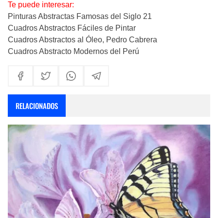
Te puede interesar:
Pinturas Abstractas Famosas del Siglo 21
Cuadros Abstractos Fáciles de Pintar
Cuadros Abstractos al Óleo, Pedro Cabrera
Cuadros Abstracto Modernos del Perú
RELACIONADOS