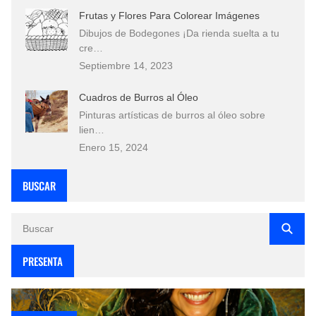
Frutas y Flores Para Colorear Imágenes
Dibujos de Bodegones ¡Da rienda suelta a tu
cre…
Septiembre 14, 2023
Cuadros de Burros al Óleo
Pinturas artísticas de burros al óleo sobre
lien…
Enero 15, 2024
BUSCAR
PRESENTA