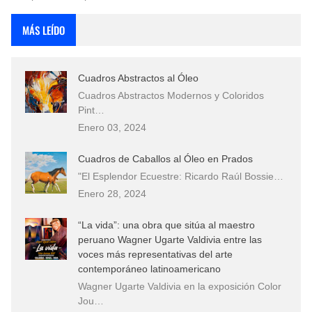
MÁS LEÍDO
Cuadros Abstractos al Óleo
Cuadros Abstractos Modernos y Coloridos
Pint…
Enero 03, 2024
Cuadros de Caballos al Óleo en Prados
"El Esplendor Ecuestre: Ricardo Raúl Bossie…
Enero 28, 2024
“La vida”: una obra que sitúa al maestro
peruano Wagner Ugarte Valdivia entre las
voces más representativas del arte
contemporáneo latinoamericano
Wagner Ugarte Valdivia en la exposición Color
Jou…