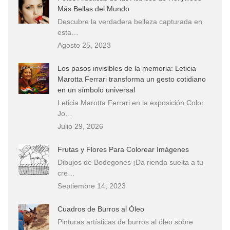
Más Bellas del Mundo
Descubre la verdadera belleza capturada en
esta…
Agosto 25, 2023
Los pasos invisibles de la memoria: Leticia
Marotta Ferrari transforma un gesto cotidiano
en un símbolo universal
Leticia Marotta Ferrari en la exposición Color
Jo…
Julio 29, 2026
Frutas y Flores Para Colorear Imágenes
Dibujos de Bodegones ¡Da rienda suelta a tu
cre…
Septiembre 14, 2023
Cuadros de Burros al Óleo
Pinturas artísticas de burros al óleo sobre