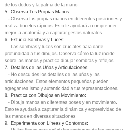
de los dedos y la palma de la mano.
5. Observa Tus Propias Manos:
- Observa tus propias manos en diferentes posiciones y
realiza bocetos rápidos. Esto te ayudará a comprender
mejor la anatomía y a capturar gestos naturales.
6. Estudia Sombras y Luces:
- Las sombras y luces son cruciales para darle
profundidad a tus dibujos. Observa cómo la luz incide
sobre las manos y practica dibujar sombras y reflejos.
7. Detalles de las Uñas y Articulaciones:
- No descuides los detalles de las uñas y las
articulaciones. Estos elementos pequeños pueden
agregar realismo y autenticidad a tus representaciones.
8. Practica con Dibujos en Movimiento:
- Dibuja manos en diferentes poses y en movimiento.
Esto te ayudará a capturar la dinámica y expresividad de
las manos en diversas situaciones.
9. Experimenta con Líneas y Contornos: