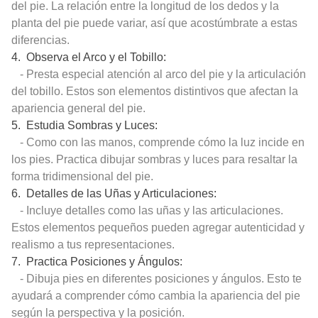
del pie. La relación entre la longitud de los dedos y la
planta del pie puede variar, así que acostúmbrate a estas
diferencias.
4. Observa el Arco y el Tobillo:
- Presta especial atención al arco del pie y la articulación
del tobillo. Estos son elementos distintivos que afectan la
apariencia general del pie.
5. Estudia Sombras y Luces:
- Como con las manos, comprende cómo la luz incide en
los pies. Practica dibujar sombras y luces para resaltar la
forma tridimensional del pie.
6. Detalles de las Uñas y Articulaciones:
- Incluye detalles como las uñas y las articulaciones.
Estos elementos pequeños pueden agregar autenticidad y
realismo a tus representaciones.
7. Practica Posiciones y Ángulos:
- Dibuja pies en diferentes posiciones y ángulos. Esto te
ayudará a comprender cómo cambia la apariencia del pie
según la perspectiva y la posición.