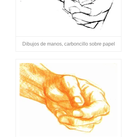
Dibujos de manos, carboncillo sobre papel