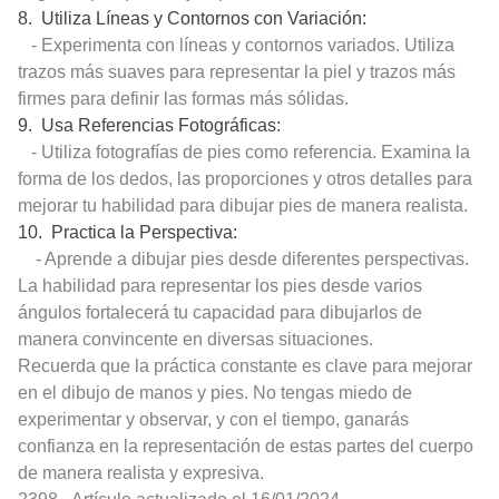
8. Utiliza Líneas y Contornos con Variación:
- Experimenta con líneas y contornos variados. Utiliza
trazos más suaves para representar la piel y trazos más
firmes para definir las formas más sólidas.
9. Usa Referencias Fotográficas:
- Utiliza fotografías de pies como referencia. Examina la
forma de los dedos, las proporciones y otros detalles para
mejorar tu habilidad para dibujar pies de manera realista.
10. Practica la Perspectiva:
- Aprende a dibujar pies desde diferentes perspectivas.
La habilidad para representar los pies desde varios
ángulos fortalecerá tu capacidad para dibujarlos de
manera convincente en diversas situaciones.
Recuerda que la práctica constante es clave para mejorar
en el dibujo de manos y pies. No tengas miedo de
experimentar y observar, y con el tiempo, ganarás
confianza en la representación de estas partes del cuerpo
de manera realista y expresiva.