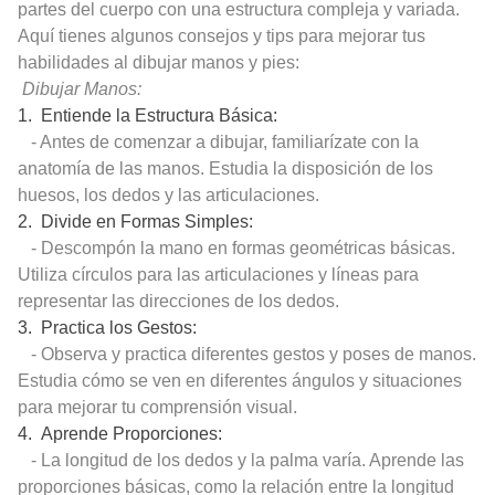
partes del cuerpo con una estructura compleja y variada.
Aquí tienes algunos consejos y tips para mejorar tus
habilidades al dibujar manos y pies:
Dibujar Manos:
1. Entiende la Estructura Básica:
- Antes de comenzar a dibujar, familiarízate con la
anatomía de las manos. Estudia la disposición de los
huesos, los dedos y las articulaciones.
2. Divide en Formas Simples:
- Descompón la mano en formas geométricas básicas.
Utiliza círculos para las articulaciones y líneas para
representar las direcciones de los dedos.
3. Practica los Gestos:
- Observa y practica diferentes gestos y poses de manos.
Estudia cómo se ven en diferentes ángulos y situaciones
para mejorar tu comprensión visual.
4. Aprende Proporciones:
- La longitud de los dedos y la palma varía. Aprende las
proporciones básicas, como la relación entre la longitud