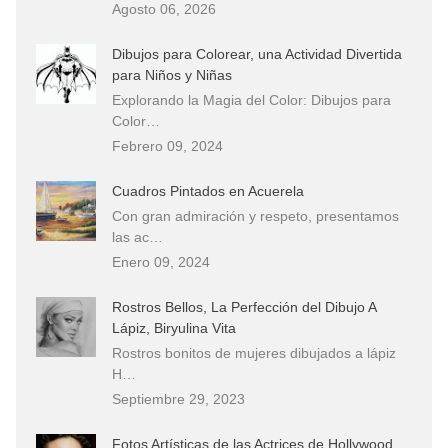
Agosto 06, 2026
Dibujos para Colorear, una Actividad Divertida
para Niños y Niñas
Explorando la Magia del Color: Dibujos para
Color…
Febrero 09, 2024
Cuadros Pintados en Acuerela
Con gran admiración y respeto, presentamos
las ac…
Enero 09, 2024
Rostros Bellos, La Perfección del Dibujo A
Lápiz, Biryulina Vita
Rostros bonitos de mujeres dibujados a lápiz
H…
Septiembre 29, 2023
Fotos Artísticas de las Actrices de Hollywood