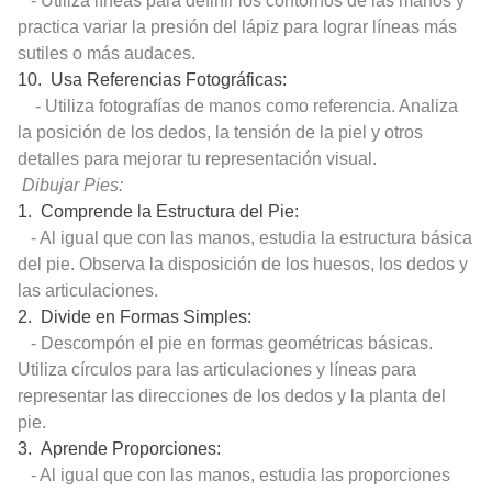
- Utiliza líneas para definir los contornos de las manos y
practica variar la presión del lápiz para lograr líneas más
sutiles o más audaces.
10. Usa Referencias Fotográficas:
- Utiliza fotografías de manos como referencia. Analiza
la posición de los dedos, la tensión de la piel y otros
detalles para mejorar tu representación visual.
Dibujar Pies:
1. Comprende la Estructura del Pie:
- Al igual que con las manos, estudia la estructura básica
del pie. Observa la disposición de los huesos, los dedos y
las articulaciones.
2. Divide en Formas Simples:
- Descompón el pie en formas geométricas básicas.
Utiliza círculos para las articulaciones y líneas para
representar las direcciones de los dedos y la planta del
pie.
3. Aprende Proporciones:
- Al igual que con las manos, estudia las proporciones