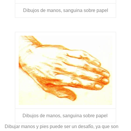
Dibujos de manos, sanguina sobre papel
Dibujos de manos, sanguina sobre papel
Dibujar manos y pies puede ser un desafío, ya que son