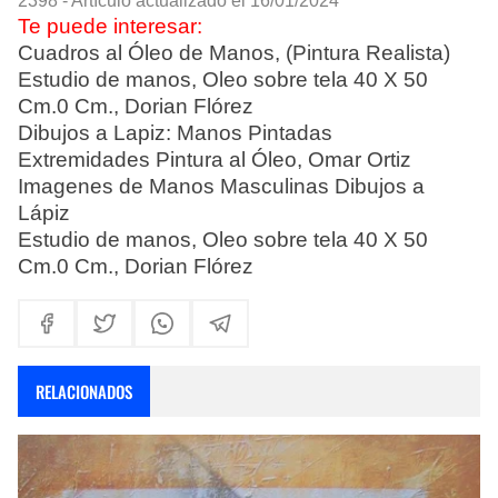
2398 - Artículo actualizado el 16/01/2024
Te puede interesar:
Cuadros al Óleo de Manos, (Pintura Realista)
Estudio de manos, Oleo sobre tela 40 X 50
Cm.0 Cm., Dorian Flórez
Dibujos a Lapiz: Manos Pintadas
Extremidades Pintura al Óleo, Omar Ortiz
Imagenes de Manos Masculinas Dibujos a
Lápiz
Estudio de manos, Oleo sobre tela 40 X 50
Cm.0 Cm., Dorian Flórez
RELACIONADOS