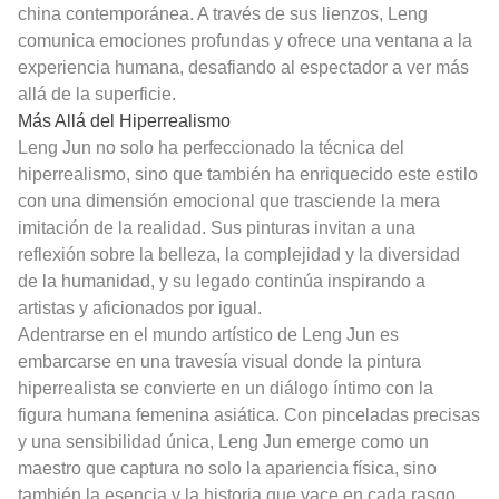
china contemporánea. A través de sus lienzos, Leng
comunica emociones profundas y ofrece una ventana a la
experiencia humana, desafiando al espectador a ver más
allá de la superficie.
Más Allá del Hiperrealismo
Leng Jun no solo ha perfeccionado la técnica del
hiperrealismo, sino que también ha enriquecido este estilo
con una dimensión emocional que trasciende la mera
imitación de la realidad. Sus pinturas invitan a una
reflexión sobre la belleza, la complejidad y la diversidad
de la humanidad, y su legado continúa inspirando a
artistas y aficionados por igual.
Adentrarse en el mundo artístico de Leng Jun es
embarcarse en una travesía visual donde la pintura
hiperrealista se convierte en un diálogo íntimo con la
figura humana femenina asiática. Con pinceladas precisas
y una sensibilidad única, Leng Jun emerge como un
maestro que captura no solo la apariencia física, sino
también la esencia y la historia que yace en cada rasgo.