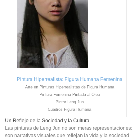
Pintura Hiperrealista: Figura Humana Femenina
Arte en Pinturas Hiperrealistas de Figura Humana
Pintura Femenina Pintada al Óleo
Pintor Leng Jun
Cuadros Figura Humana
Un Reflejo de la Sociedad y la Cultura
Las pinturas de Leng Jun no son meras representaciones;
son narrativas visuales que reflejan la vida y la sociedad