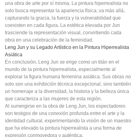
una obra de arte por sí misma. La pintura hiperrealista no
solo busca representar la apariencia física; va más allá,
capturando la gracia, la fuerza y la vulnerabilidad que
coexisten en cada figura. La estética elevada por Jun
trasciende la representación visual, convirtiendo cada
obra en una celebración de la feminidad.
Leng Jun y su Legado Artístico en la Pintura Hiperrealista
Asiática
En conclusión, Leng Jun se erige como un titán en el
mundo de la pintura hiperrealista, especialmente al
explorar la figura humana femenina asiática. Sus obras no
solo son una exhibición técnica excepcional, sino también
un homenaje a la diversidad, la historia y la belleza única
que caracteriza a las mujeres de esta región.
Al sumergirse en la obra de Leng Jun, los espectadores
son testigos de una conexión profunda entre el arte y la
identidad cultural, experimentando la visión de un maestro
que ha elevado la pintura hiperrealista a una forma de
expresión conmovedora y auténtica.