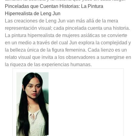
Pinceladas que Cuentan Historias: La Pintura
Hiperrealista de Leng Jun
Las creaciones de Leng Jun van más allá de la mera
representación visual; cada pincelada cuenta una historia.
La pintura hiperrealista de mujeres asiáticas se convierte
en un medio a través del cual Jun explora la complejidad y
la belleza única de la figura femenina. Cada lienzo es un
relato visual que invita a los observadores a sumergirse en
la riqueza de las experiencias humanas.