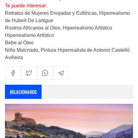
Te puede interesar:
Retratos de Mujeres Enojadas y Eufóricas, Hiperrealismo
de Hubert De Lartigue
Rostros Africanos al Oleo, Hiperrealismo Artístico
Hiperrealismo Artístico
Bebe al Óleo
Niño Malcriado, Pintura Hiperrealista de Antonio Castelló
Avilleira
RELACIONADOS