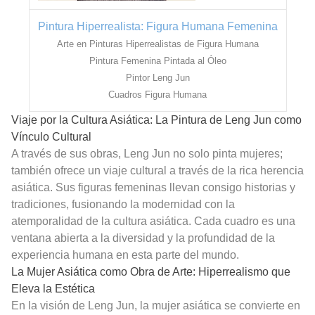
Pintura Hiperrealista: Figura Humana Femenina
Arte en Pinturas Hiperrealistas de Figura Humana
Pintura Femenina Pintada al Óleo
Pintor Leng Jun
Cuadros Figura Humana
Viaje por la Cultura Asiática: La Pintura de Leng Jun como
Vínculo Cultural
A través de sus obras, Leng Jun no solo pinta mujeres;
también ofrece un viaje cultural a través de la rica herencia
asiática. Sus figuras femeninas llevan consigo historias y
tradiciones, fusionando la modernidad con la
atemporalidad de la cultura asiática. Cada cuadro es una
ventana abierta a la diversidad y la profundidad de la
experiencia humana en esta parte del mundo.
La Mujer Asiática como Obra de Arte: Hiperrealismo que
Eleva la Estética
En la visión de Leng Jun, la mujer asiática se convierte en