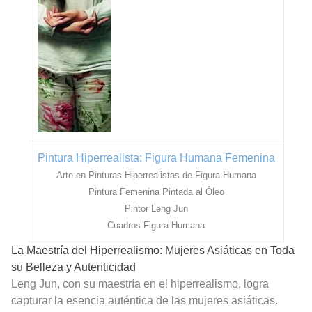
Pintura Hiperrealista: Figura Humana Femenina
Arte en Pinturas Hiperrealistas de Figura Humana
Pintura Femenina Pintada al Óleo
Pintor Leng Jun
Cuadros Figura Humana
La Maestría del Hiperrealismo: Mujeres Asiáticas en Toda
su Belleza y Autenticidad
Leng Jun, con su maestría en el hiperrealismo, logra
capturar la esencia auténtica de las mujeres asiáticas.