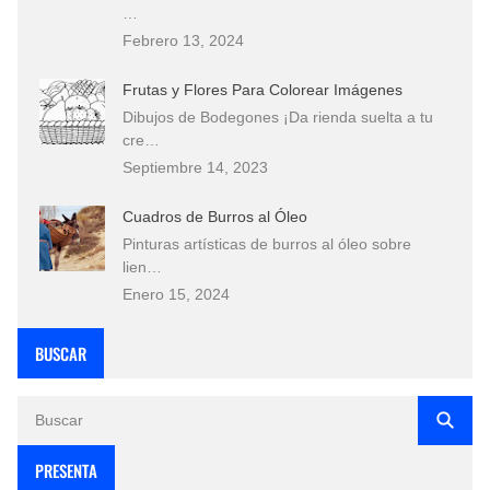
…
Febrero 13, 2024
Frutas y Flores Para Colorear Imágenes
Dibujos de Bodegones ¡Da rienda suelta a tu
cre…
Septiembre 14, 2023
Cuadros de Burros al Óleo
Pinturas artísticas de burros al óleo sobre
lien…
Enero 15, 2024
BUSCAR
PRESENTA