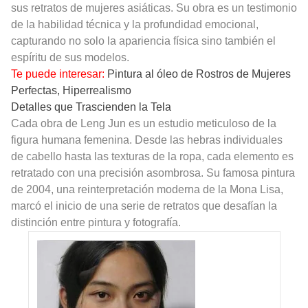
sus retratos de mujeres asiáticas. Su obra es un testimonio
de la habilidad técnica y la profundidad emocional,
capturando no solo la apariencia física sino también el
espíritu de sus modelos.
Te puede interesar:
Pintura al óleo de Rostros de Mujeres
Perfectas, Hiperrealismo
Detalles que Trascienden la Tela
Cada obra de Leng Jun es un estudio meticuloso de la
figura humana femenina. Desde las hebras individuales
de cabello hasta las texturas de la ropa, cada elemento es
retratado con una precisión asombrosa. Su famosa pintura
de 2004, una reinterpretación moderna de la Mona Lisa,
marcó el inicio de una serie de retratos que desafían la
distinción entre pintura y fotografía.