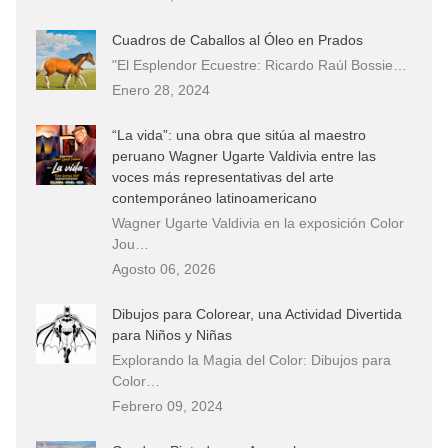
Cuadros de Caballos al Óleo en Prados
"El Esplendor Ecuestre: Ricardo Raúl Bossie…
Enero 28, 2024
“La vida”: una obra que sitúa al maestro
peruano Wagner Ugarte Valdivia entre las
voces más representativas del arte
contemporáneo latinoamericano
Wagner Ugarte Valdivia en la exposición Color
Jou…
Agosto 06, 2026
Dibujos para Colorear, una Actividad Divertida
para Niños y Niñas
Explorando la Magia del Color: Dibujos para
Color…
Febrero 09, 2024