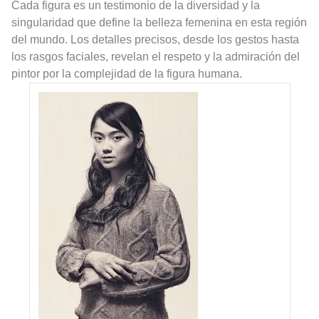
Cada figura es un testimonio de la diversidad y la
singularidad que define la belleza femenina en esta región
del mundo. Los detalles precisos, desde los gestos hasta
los rasgos faciales, revelan el respeto y la admiración del
pintor por la complejidad de la figura humana.