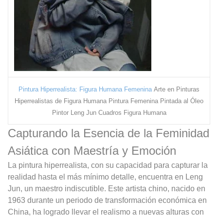
Pintura Hiperrealista: Figura Humana Femenina
Arte en Pinturas
Hiperrealistas de Figura Humana Pintura Femenina Pintada al Óleo
Pintor Leng Jun Cuadros Figura Humana
Capturando la Esencia de la Feminidad
Asiática con Maestría y Emoción
La pintura hiperrealista, con su capacidad para capturar la
realidad hasta el más mínimo detalle, encuentra en Leng
Jun, un maestro indiscutible. Este artista chino, nacido en
1963 durante un periodo de transformación económica en
China, ha logrado llevar el realismo a nuevas alturas con