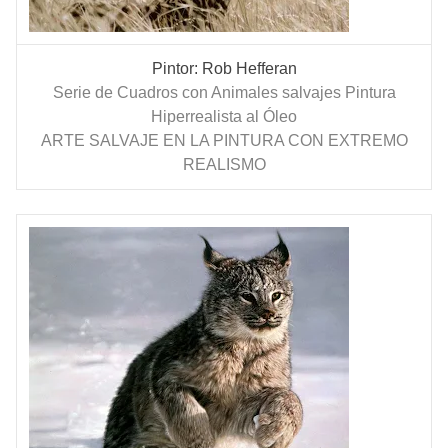
Pintor: Rob Hefferan
Serie de Cuadros con Animales salvajes Pintura
Hiperrealista al Óleo
ARTE SALVAJE EN LA PINTURA CON EXTREMO
REALISMO