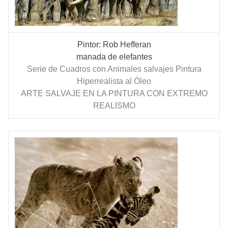
Pintor: Rob Hefferan
manada de elefantes
Serie de Cuadros con Animales salvajes Pintura
Hiperrealista al Óleo
ARTE SALVAJE EN LA PINTURA CON EXTREMO
REALISMO