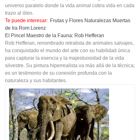
universo paralelo donde la vida animal cobra vida en cada
trazo al óleo.
Te puede interesar:
Frutas y Flores Naturalezas Muertas
de Ira Rom Lorenz
El Pincel Maestro de la Fauna: Rob Hefferan
Rob Hefferan, renombrado retratista de animales salvajes,
ha conquistado el mundo del arte con su habilidad única
para capturar la esencia y la majestuosidad de la vida
silvestre. Su pintura hiperrealista va más allá de la técnica;
es un testimonio de su conexión profunda con la
naturaleza y sus habitantes.