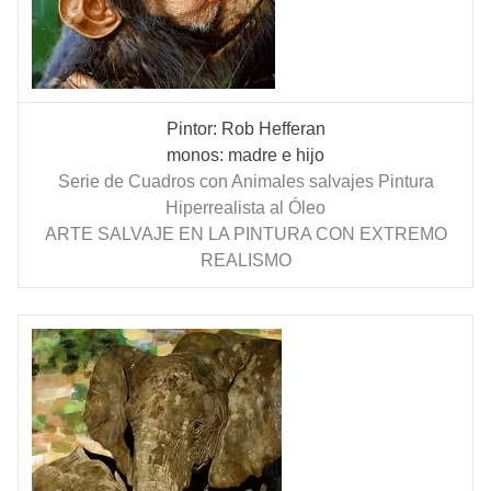
Pintor: Rob Hefferan
monos: madre e hijo
Serie de Cuadros con Animales salvajes Pintura
Hiperrealista al Óleo
ARTE SALVAJE EN LA PINTURA CON EXTREMO
REALISMO