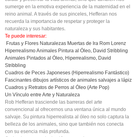
sumerge en la emotiva experiencia de la maternidad en el
reino animal. A través de sus pinceles, Hefferan nos
recuerda la importancia de respetar y proteger la
naturaleza y sus habitantes.
Te puede interesar:
Frutas y Flores Naturalezas Muertas de Ira Rom Lorenz
Hiperrealismo Animales Pintura al Óleo, David Stribbling
Animales Pintados al Óleo, Hiperrealismo, David
Stribbling
Cuadros de Peces Japoneses (Hiperrealismo Fantástico)
Fascinantes dibujos artísticos de animales salvajes a lápiz
Cuadros y Retratos de Perros al Óleo (Arte Pop)
Un Vínculo entre Arte y Naturaleza
Rob Hefferan trasciende las barreras del arte
convencional al ofrecernos una ventana única al mundo
salvaje. Su pintura hiperrealista al óleo no solo captura la
belleza de los animales, sino que también nos conecta
con su esencia más profunda.