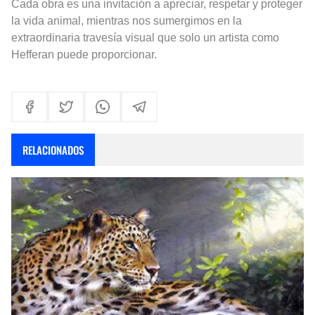
Cada obra es una invitación a apreciar, respetar y proteger
la vida animal, mientras nos sumergimos en la
extraordinaria travesía visual que solo un artista como
Hefferan puede proporcionar.
RELACIONADOS