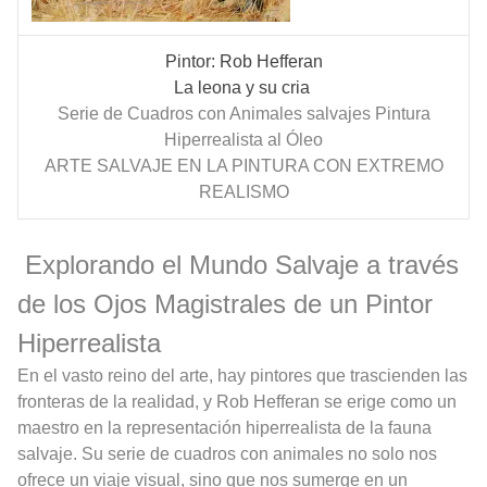
Pintor: Rob Hefferan
La leona y su cria
Serie de Cuadros con Animales salvajes Pintura
Hiperrealista al Óleo
ARTE SALVAJE EN LA PINTURA CON EXTREMO
REALISMO
Explorando el Mundo Salvaje a través
de los Ojos Magistrales de un Pintor
Hiperrealista
En el vasto reino del arte, hay pintores que trascienden las
fronteras de la realidad, y Rob Hefferan se erige como un
maestro en la representación hiperrealista de la fauna
salvaje. Su serie de cuadros con animales no solo nos
ofrece un viaje visual, sino que nos sumerge en un