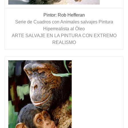
Pintor: Rob Hefferan
Serie de Cuadros con Animales salvajes Pintura
Hiperrealista al Óleo
ARTE SALVAJE EN LA PINTURA CON EXTREMO
REALISMO