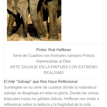
Pintor: Rob Hefferan
Serie de Cuadros con Animales salvajes Pintura
Hiperrealista al Óleo
ARTE SALVAJE EN LA PINTURA CON EXTREMO
REALISMO
El Arte "Salvaje" que Nos Hace Reflexionar
Sumérgete en su serie de cuadros donde la naturaleza
salvaje se despliega en toda su gloria. Desde las selvas
tropicales hasta los gélidos árticos, Hefferan nos invita a
reflexionar sobre la belleza y la fragilidad de la vida