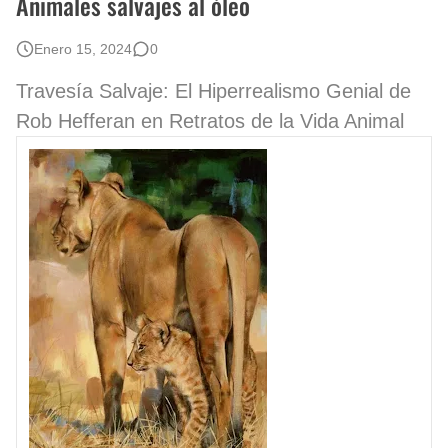
Animales salvajes al óleo
Enero 15, 2024
0
Travesía Salvaje: El Hiperrealismo Genial de
Rob Hefferan en Retratos de la Vida Animal