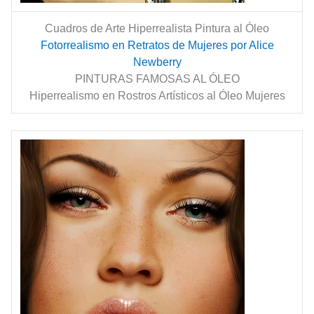
Cuadros de Arte Hiperrealista Pintura al Óleo
Fotorrealismo en Retratos de Mujeres por Alice
Newberry
PINTURAS FAMOSAS AL ÓLEO
Hiperrealismo en Rostros Artísticos al Óleo Mujeres