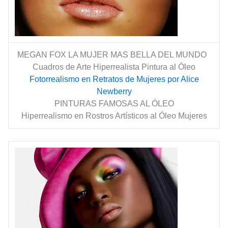
MEGAN FOX LA MUJER MAS BELLA DEL MUNDO
Cuadros de Arte Hiperrealista Pintura al Óleo
Fotorrealismo en Retratos de Mujeres por Alice
Newberry
PINTURAS FAMOSAS AL ÓLEO
Hiperrealismo en Rostros Artísticos al Óleo Mujeres