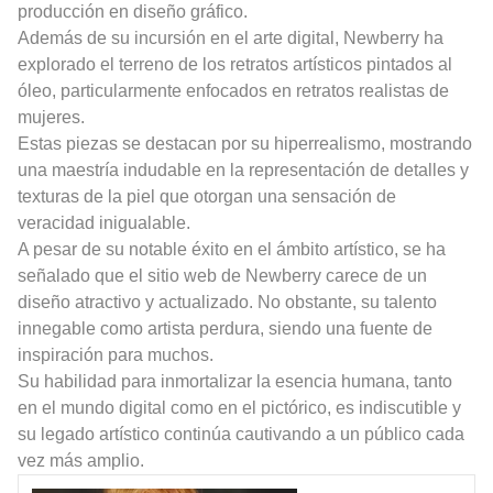
producción en diseño gráfico.
Además de su incursión en el arte digital, Newberry ha
explorado el terreno de los retratos artísticos pintados al
óleo, particularmente enfocados en retratos realistas de
mujeres.
Estas piezas se destacan por su hiperrealismo, mostrando
una maestría indudable en la representación de detalles y
texturas de la piel que otorgan una sensación de
veracidad inigualable.
A pesar de su notable éxito en el ámbito artístico, se ha
señalado que el sitio web de Newberry carece de un
diseño atractivo y actualizado. No obstante, su talento
innegable como artista perdura, siendo una fuente de
inspiración para muchos.
Su habilidad para inmortalizar la esencia humana, tanto
en el mundo digital como en el pictórico, es indiscutible y
su legado artístico continúa cautivando a un público cada
vez más amplio.