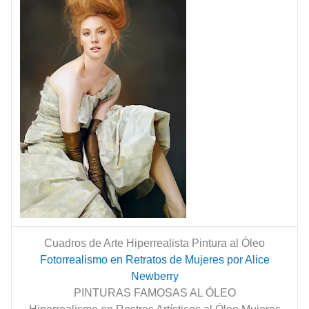
Cuadros de Arte Hiperrealista Pintura al Óleo
Fotorrealismo en Retratos de Mujeres por Alice
Newberry
PINTURAS FAMOSAS AL ÓLEO