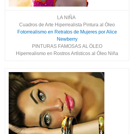
LA NIÑA
Cuadros de Arte Hiperrealista Pintura al Óleo
Fotorrealismo en Retratos de Mujeres por Alice
Newberry
PINTURAS FAMOSAS AL ÓLEO
Hiperrealismo en Rostros Artísticos al Óleo Niña