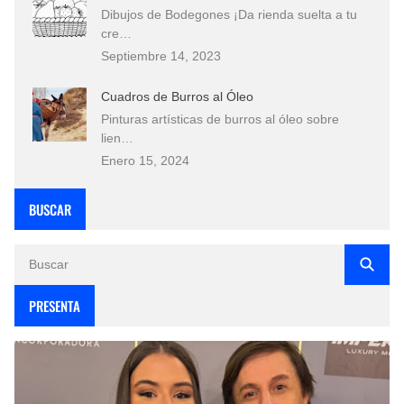
Dibujos de Bodegones ¡Da rienda suelta a tu
cre…
Septiembre 14, 2023
Cuadros de Burros al Óleo
Pinturas artísticas de burros al óleo sobre
lien…
Enero 15, 2024
BUSCAR
PRESENTA