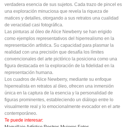
verdadera esencia de sus sujetos. Cada trazo de pincel es
una exploración minuciosa que revela la riqueza de
matices y detalles, otorgando a sus retratos una cualidad
de veracidad casi fotográfica.
Las pinturas al óleo de Alice Newberry se han erigido
como ejemplos representativos del hiperrealismo en la
representación artística. Su capacidad para plasmar la
realidad con una precisión que desafía los límites
convencionales del arte pictórico la posiciona como una
figura destacada en la exploración de la fidelidad en la
representación humana.
Los cuadros de Alice Newberry, mediante su enfoque
hiperrealista en retratos al óleo, ofrecen una inmersión
única en la captura de la esencia y la personalidad de
figuras prominentes, estableciendo un diálogo entre lo
visualmente real y lo emocionalmente evocador en el arte
contemporáneo.
Te puede interesar:
Maquillaje Artístico Rostros Mujeres Fotos