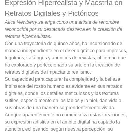
Expresión Hiperrealista y Maestría en
Retratos Digitales y Pictóricos
Alice Newberry se erige como una artista de renombre
reconocida por su destacada destreza en la creación de
retratos hiperrealistas.
Con una trayectoria de quince años, ha incursionado de
manera independiente en el diseño gráfico para impresos,
logotipos, catálogos y anuncios de revistas, al tiempo que
ha explorado y perfeccionado su arte en la creación de
retratos digitales de impactante realismo.
Su capacidad para capturar la complejidad y la belleza
intrínseca del rostro humano es evidente en sus retratos
digitales, donde los detalles meticulosos y las texturas
sutiles, especialmente en los labios y la piel, dan vida a
sus obras de una manera sorprendentemente vívida.
Aunque aparentemente no comercializa estas creaciones,
su expresión artística en el ámbito digital ha captado la
atención, eclipsando, según nuestra percepción, su