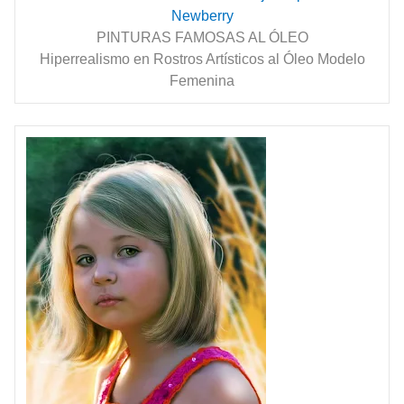
Newberry
PINTURAS FAMOSAS AL ÓLEO
Hiperrealismo en Rostros Artísticos al Óleo Modelo
Femenina