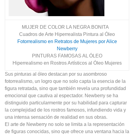
MUJER DE COLOR LA NEGRA BONITA
Cuadros de Arte Hiperrealista Pintura al Óleo
Fotorrealismo en Retratos de Mujeres por Alice
Newberry
PINTURAS FAMOSAS AL ÓLEO
Hiperrealismo en Rostros Artísticos al Óleo Mujeres
Sus pinturas al óleo destacan por su asombroso
fotorrealismo, un logro que no solo capta la esencia de la
figura retratada, sino que también revela una profundidad
emocional que cautiva al espectador. Newberry se ha
distinguido particularmente por su habilidad para capturar
la complejidad de los rostros famosos, infundiendo vida y
una intensa sensación de realidad en sus obras.
El arte de Newberry no solo se limita a la representación
de figuras conocidas, sino que ofrece una ventana hacia la