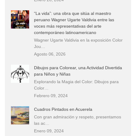
“La vida”: una obra que sitúa al maestro
peruano Wagner Ugarte Valdivia entre las
voces más representativas del arte
contemporáneo latinoamericano
Wagner Ugarte Valdivia en la exposición Color
Jou…
Agosto 06, 2026
Dibujos para Colorear, una Actividad Divertida
para Niños y Niñas
Explorando la Magia del Color: Dibujos para
Color…
Febrero 09, 2024
Cuadros Pintados en Acuerela
Con gran admiración y respeto, presentamos
las ac…
Enero 09, 2024