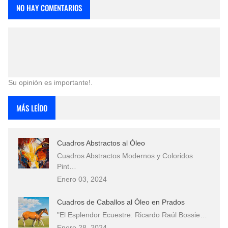
NO HAY COMENTARIOS
Su opinión es importante!.
MÁS LEÍDO
Cuadros Abstractos al Óleo
Cuadros Abstractos Modernos y Coloridos
Pint…
Enero 03, 2024
Cuadros de Caballos al Óleo en Prados
"El Esplendor Ecuestre: Ricardo Raúl Bossie…
Enero 28, 2024