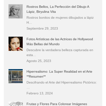
Rostros Bellos, La Perfección del Dibujo A
Lápiz, Biryulina Vita
Rostros bonitos de mujeres dibujados a lápiz
H…
Septiembre 29, 2023
Fotos Artísticas de las Actrices de Hollywood
Más Bellas del Mundo
Descubre la verdadera belleza capturada en
esta…
Agosto 25, 2023
Hiperrealismo: La Super Realidad en el Arte
**Resumen**
Descifrando el Arte del Hiperrealismo Pictórico:
…
Febrero 13, 2024
Frutas y Flores Para Colorear Imágenes