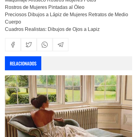
Rostros de Mujeres Pintadas al Óleo
Preciosos Dibujos a Lápiz de Mujeres Retratos de Medio
Cuerpo
Cuadros Realistas: Dibujos de Ojos a Lapiz
RELACIONADOS