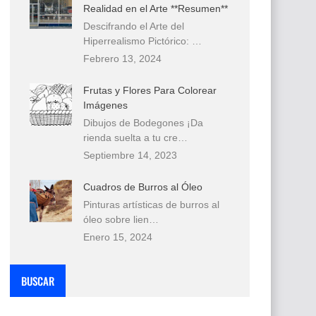
Realidad en el Arte **Resumen**
Descifrando el Arte del
Hiperrealismo Pictórico: …
Febrero 13, 2024
Frutas y Flores Para Colorear
Imágenes
Dibujos de Bodegones ¡Da
rienda suelta a tu cre…
Septiembre 14, 2023
Cuadros de Burros al Óleo
Pinturas artísticas de burros al
óleo sobre lien…
Enero 15, 2024
BUSCAR