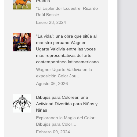
Prados
"El Esplendor Ecuestre: Ricardo
Raúl Bossie…
Enero 28, 2024
“La vida”: una obra que sitúa al
maestro peruano Wagner
Ugarte Valdivia entre las voces
más representativas del arte
contemporáneo latinoamericano
Wagner Ugarte Valdivia en la
exposición Color Jou…
Agosto 06, 2026
Dibujos para Colorear, una
Actividad Divertida para Niños y
Niñas
Explorando la Magia del Color:
Dibujos para Color…
Febrero 09, 2024