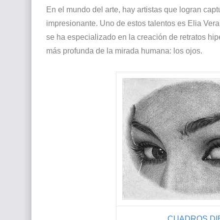
En el mundo del arte, hay artistas que logran cap
impresionante. Uno de estos talentos es Elia Vera
se ha especializado en la creación de retratos hip
más profunda de la mirada humana: los ojos.
CUADROS DIB