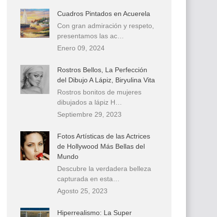
Cuadros Pintados en Acuerela
Con gran admiración y respeto,
presentamos las ac…
Enero 09, 2024
Rostros Bellos, La Perfección
del Dibujo A Lápiz, Biryulina Vita
Rostros bonitos de mujeres
dibujados a lápiz H…
Septiembre 29, 2023
Fotos Artísticas de las Actrices
de Hollywood Más Bellas del
Mundo
Descubre la verdadera belleza
capturada en esta…
Agosto 25, 2023
Hiperrealismo: La Super