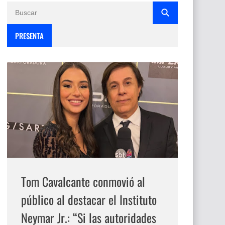
PRESENTA
Tom Cavalcante conmovió al
público al destacar el Instituto
Neymar Jr.: “Si las autoridades