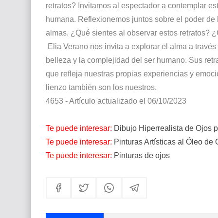
retratos? Invitamos al espectador a contemplar es
humana. Reflexionemos juntos sobre el poder de l
almas. ¿Qué sientes al observar estos retratos? ¿
Elia Verano nos invita a explorar el alma a través
belleza y la complejidad del ser humano. Sus retr
que refleja nuestras propias experiencias y emocio
lienzo también son los nuestros.
4653 - Artículo actualizado el 06/10/2023
Te puede interesar:
Dibujo Hiperrealista de Ojos 
Te puede interesar:
Pinturas Artísticas al Óleo de
Te puede interesar:
Pinturas de ojos