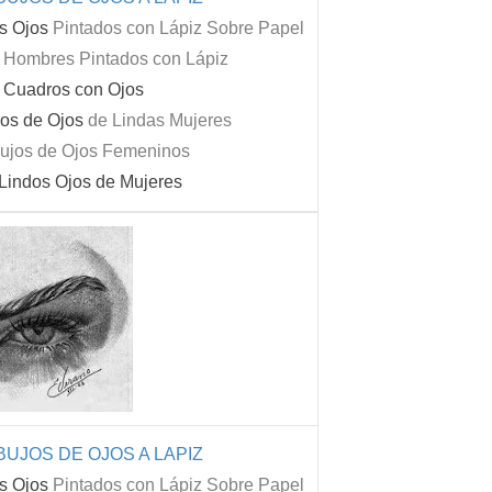
s Ojos
Pintados con Lápiz Sobre Papel
y Hombres Pintados con Lápiz
n Cuadros con Ojos
os de Ojos
de Lindas Mujeres
ujos de Ojos Femeninos
 Lindos Ojos de Mujeres
UJOS DE OJOS A LAPIZ
s Ojos
Pintados con Lápiz Sobre Papel