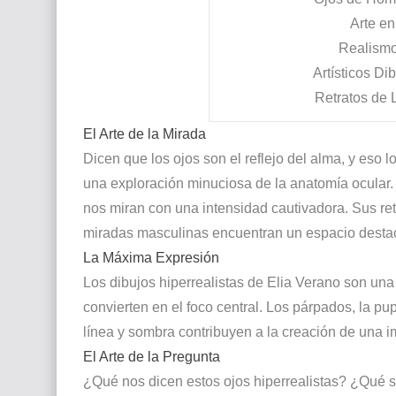
Arte e
Realismo
Artísticos
Dib
Retratos de
El Arte de la Mirada
Dicen que los ojos son el reflejo del alma, y eso 
una exploración minuciosa de la anatomía ocular. L
nos miran con una intensidad cautivadora. Sus ret
miradas masculinas encuentran un espacio desta
La Máxima Expresión
Los dibujos hiperrealistas de Elia Verano son una e
convierten en el foco central. Los párpados, la pup
línea y sombra contribuyen a la creación de una 
El Arte de la Pregunta
¿Qué nos dicen estos ojos hiperrealistas? ¿Qué 