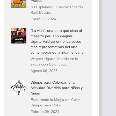
Prados
"El Esplendor Ecuestre: Ricardo
Raúl Bossie…
Enero 28, 2024
“La vida”: una obra que sitúa al
maestro peruano Wagner
Ugarte Valdivia entre las voces
más representativas del arte
contemporáneo latinoamericano
Wagner Ugarte Valdivia en la
exposición Color Jou…
Agosto 06, 2026
Dibujos para Colorear, una
Actividad Divertida para Niños y
Niñas
Explorando la Magia del Color:
Dibujos para Color…
Febrero 09, 2024