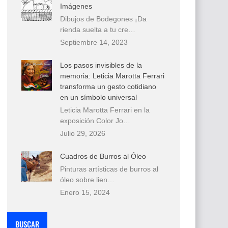
Imágenes
Dibujos de Bodegones ¡Da
rienda suelta a tu cre…
Septiembre 14, 2023
Los pasos invisibles de la
memoria: Leticia Marotta Ferrari
transforma un gesto cotidiano
en un símbolo universal
Leticia Marotta Ferrari en la
exposición Color Jo…
Julio 29, 2026
Cuadros de Burros al Óleo
Pinturas artísticas de burros al
óleo sobre lien…
Enero 15, 2024
BUSCAR