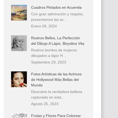
Cuadros Pintados en Acuerela
Con gran admiración y respeto,
presentamos las ac…
Enero 09, 2024
Rostros Bellos, La Perfección
del Dibujo A Lápiz, Biryulina Vita
Rostros bonitos de mujeres
dibujados a lápiz H…
Septiembre 29, 2023
Fotos Artísticas de las Actrices
de Hollywood Más Bellas del
Mundo
Descubre la verdadera belleza
capturada en esta…
Agosto 25, 2023
Frutas y Flores Para Colorear