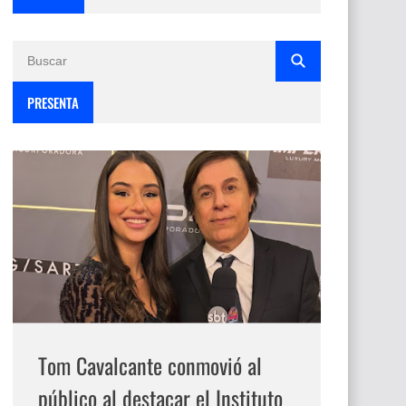
PRESENTA
Tom Cavalcante conmovió al
público al destacar el Instituto