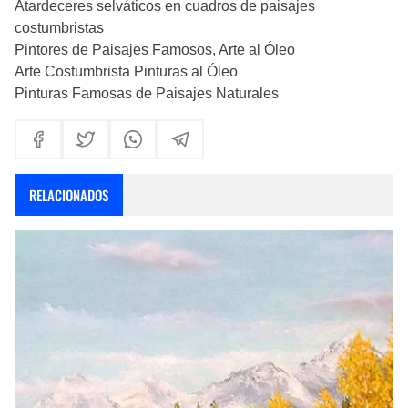
Atardeceres selváticos en cuadros de paisajes
costumbristas
Pintores de Paisajes Famosos, Arte al Óleo
Arte Costumbrista Pinturas al Óleo
Pinturas Famosas de Paisajes Naturales
RELACIONADOS