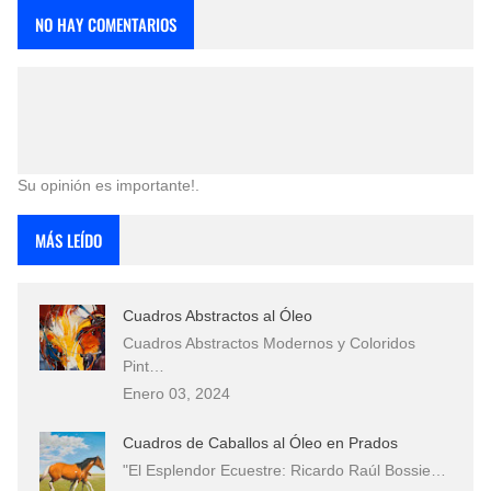
NO HAY COMENTARIOS
Su opinión es importante!.
MÁS LEÍDO
Cuadros Abstractos al Óleo
Cuadros Abstractos Modernos y Coloridos
Pint…
Enero 03, 2024
Cuadros de Caballos al Óleo en Prados
"El Esplendor Ecuestre: Ricardo Raúl Bossie…