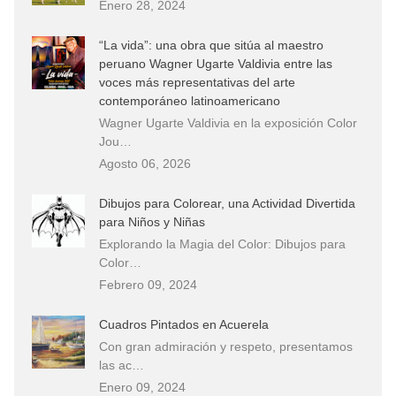
Enero 28, 2024
“La vida”: una obra que sitúa al maestro
peruano Wagner Ugarte Valdivia entre las
voces más representativas del arte
contemporáneo latinoamericano
Wagner Ugarte Valdivia en la exposición Color
Jou…
Agosto 06, 2026
Dibujos para Colorear, una Actividad Divertida
para Niños y Niñas
Explorando la Magia del Color: Dibujos para
Color…
Febrero 09, 2024
Cuadros Pintados en Acuerela
Con gran admiración y respeto, presentamos
las ac…
Enero 09, 2024