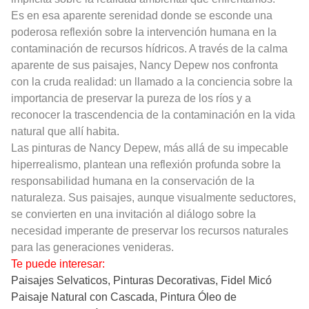
Es en esa aparente serenidad donde se esconde una
poderosa reflexión sobre la intervención humana en la
contaminación de recursos hídricos. A través de la calma
aparente de sus paisajes, Nancy Depew nos confronta
con la cruda realidad: un llamado a la conciencia sobre la
importancia de preservar la pureza de los ríos y a
reconocer la trascendencia de la contaminación en la vida
natural que allí habita.
Las pinturas de Nancy Depew, más allá de su impecable
hiperrealismo, plantean una reflexión profunda sobre la
responsabilidad humana en la conservación de la
naturaleza. Sus paisajes, aunque visualmente seductores,
se convierten en una invitación al diálogo sobre la
necesidad imperante de preservar los recursos naturales
para las generaciones venideras.
Te puede interesar:
Paisajes Selvaticos, Pinturas Decorativas, Fidel Micó
Paisaje Natural con Cascada, Pintura Óleo de