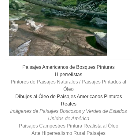
Paisajes Americanos de Bosques Pinturas
Hiperrelistas
Pintores de Paisajes Naturales / Paisajes Pintados al
Óleo
Dibujos al Óleo de Paisajes Americanos Pinturas
Reales
Imágenes de Paisajes Boscosos y Verdes de Estados
Unidos de América
Paisajes Campestres Pintura Realista al Óleo
Arte Hiperrealismo Rural Paisajes