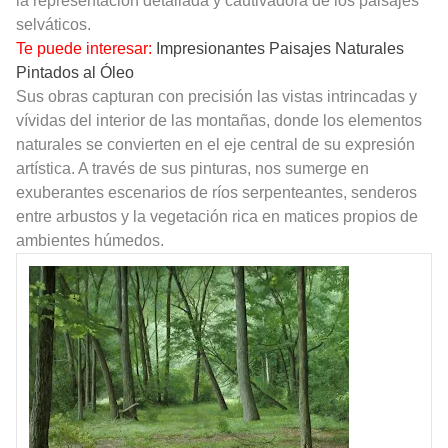
la representación detallada y cautivadora de los paisajes
selváticos.
Te puede interesar:
Impresionantes Paisajes Naturales
Pintados al Óleo
Sus obras capturan con precisión las vistas intrincadas y
vívidas del interior de las montañas, donde los elementos
naturales se convierten en el eje central de su expresión
artística. A través de sus pinturas, nos sumerge en
exuberantes escenarios de ríos serpenteantes, senderos
entre arbustos y la vegetación rica en matices propios de
ambientes húmedos.