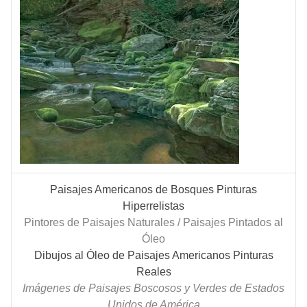
Paisajes Americanos de Bosques Pinturas
Hiperrelistas
Pintores de Paisajes Naturales / Paisajes Pintados al
Óleo
Dibujos al Óleo de Paisajes Americanos Pinturas
Reales
Imágenes de Paisajes Boscosos y Verdes de Estados
Unidos de América