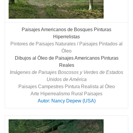
Paisajes Americanos de Bosques Pinturas
Hiperrelistas
Pintores de Paisajes Naturales / Paisajes Pintados al
Óleo
Dibujos al Óleo de Paisajes Americanos Pinturas
Reales
Imágenes de Paisajes Boscosos y Verdes de Estados
Unidos de América
Paisajes Campestres Pintura Realista al Óleo
Arte Hiperrealismo Rural Paisajes
Autor: Nancy Depew (USA)