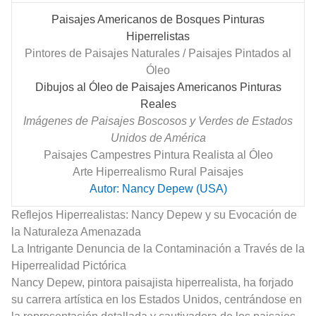
Paisajes Americanos de Bosques Pinturas
Hiperrelistas
Pintores de Paisajes Naturales / Paisajes Pintados al
Óleo
Dibujos al Óleo de Paisajes Americanos Pinturas
Reales
Imágenes de Paisajes Boscosos y Verdes de Estados
Unidos de América
Paisajes Campestres Pintura Realista al Óleo
Arte Hiperrealismo Rural Paisajes
Autor: Nancy Depew (USA)
Reflejos Hiperrealistas: Nancy Depew y su Evocación de
la Naturaleza Amenazada
La Intrigante Denuncia de la Contaminación a Través de la
Hiperrealidad Pictórica
Nancy Depew, pintora paisajista hiperrealista, ha forjado
su carrera artística en los Estados Unidos, centrándose en