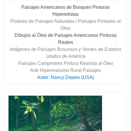
Paisajes Americanos de Bosques Pinturas
Hiperrelistas
Pintores de Paisajes Naturales / Paisajes Pintados al
Óleo
Dibujos al Óleo de Paisajes Americanos Pinturas
Reales
Imágenes de Paisajes Boscosos y Verdes de Estados
Unidos de América
Paisajes Campestres Pintura Realista al Óleo
Arte Hiperrealismo Rural Paisajes
Autor: Nancy Depew (USA)