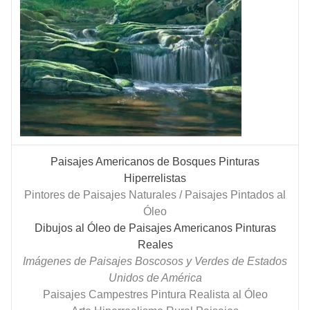
Paisajes Americanos de Bosques Pinturas
Hiperrelistas
Pintores de Paisajes Naturales / Paisajes Pintados al
Óleo
Dibujos al Óleo de Paisajes Americanos Pinturas
Reales
Imágenes de Paisajes Boscosos y Verdes de Estados
Unidos de América
Paisajes Campestres Pintura Realista al Óleo