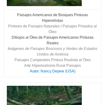
Paisajes Americanos de Bosques Pinturas
Hiperrelistas
Pintores de Paisajes Naturales / Paisajes Pintados al
Óleo
Dibujos al Óleo de Paisajes Americanos Pinturas
Reales
Imágenes de Paisajes Boscosos y Verdes de Estados
Unidos de América
Paisajes Campestres Pintura Realista al Óleo
Arte Hiperrealismo Rural Paisajes
Autor: Nancy Depew (USA)