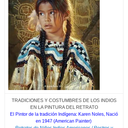
TRADICIONES Y COSTUMBRES DE LOS INDIOS
EN LA PINTURA DEL RETRATO
El Pintor de la tradición Indígena: Karen Noles, Nació
en 1947 (American Painter)
Retratos de Niños Indios Americanos / Rostros y