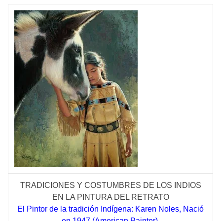
TRADICIONES Y COSTUMBRES DE LOS INDIOS
EN LA PINTURA DEL RETRATO
El Pintor de la tradición Indígena: Karen Noles, Nació
en 1947 (American Painter)