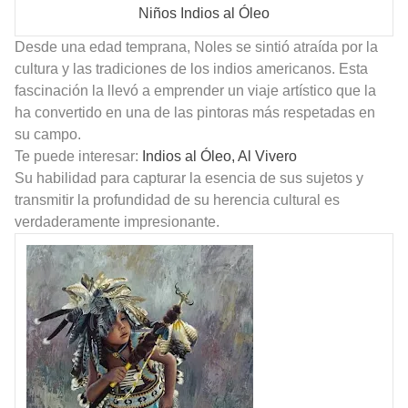
Niños Indios al Óleo
Desde una edad temprana, Noles se sintió atraída por la
cultura y las tradiciones de los indios americanos. Esta
fascinación la llevó a emprender un viaje artístico que la
ha convertido en una de las pintoras más respetadas en
su campo.
Te puede interesar:
Indios al Óleo, Al Vivero
Su habilidad para capturar la esencia de sus sujetos y
transmitir la profundidad de su herencia cultural es
verdaderamente impresionante.