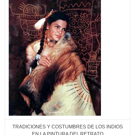
TRADICIONES Y COSTUMBRES DE LOS INDIOS
EN LA PINTURA DEL RETRATO