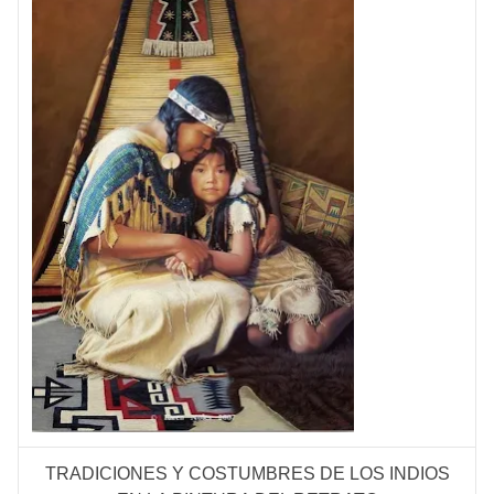
TRADICIONES Y COSTUMBRES DE LOS INDIOS