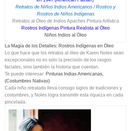
Retratos de Niños Indios Americanos / Rostros y
Rostros de Niños Indígenas
Retratos al Óleo de Indios Apaches Pintura Artística
Rostros Indígenas Pintura Realista al Óleo
Niños Indios al Óleo
La Magia de los Detalles: Rostros Indígenas en Óleo
Lo que hace que los retratos al óleo de Karen Noles sean
excepcionales no es solo la precisión de los rasgos
faciales, sino también la historia que cuentan.
Te puede interesar:
Pinturas Indias Americanas,
(Costumbres Nativas)
Cada niño retratado lleva consigo siglos de tradiciones y
costumbres, y Noles logra transmitir esta riqueza en cada
pincelada.