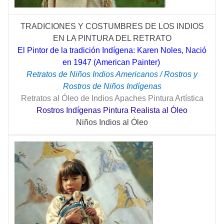
TRADICIONES Y COSTUMBRES DE LOS INDIOS
EN LA PINTURA DEL RETRATO
El Pintor de la tradición Indígena: Karen Noles, Nació
en 1947 (American Painter)
Retratos de Niños Indios Americanos / Rostros y
Rostros de Niños Indígenas
Retratos al Óleo de Indios Apaches Pintura Artística
Rostros Indígenas Pintura Realista al Óleo
Niños Indios al Óleo