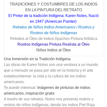
TRADICIONES Y COSTUMBRES DE LOS INDIOS
EN LA PINTURA DEL RETRATO
El Pintor de la tradición Indígena: Karen Noles, Nació
en 1947 (American Painter)
Retratos de Niños Indios Americanos / Rostros y
Rostros de Niños Indígenas
Retratos al Óleo de Indios Apaches Pintura Artística
Rostros Indígenas Pintura Realista al Óleo
Niños Indios al Óleo
Una Inmersión en la Tradición Indígena
Las obras de Karen Noles son una ventana a un mundo
que a menudo se pasa por alto en la historia y el arte
estadounidense: la vida y la cultura de los indios
americanos.
Te puede interesar:
Imágenes de pinturas de indios
americanos, inspiración gratis
A través de sus retratos, Noles nos presenta rostros y
rostros de niños indígenas, desde los indios Piel Roja