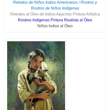
Retratos de Niños Indios Americanos / Rostros y
Rostros de Niños Indígenas
Retratos al Óleo de Indios Apaches Pintura Artística
Rostros Indígenas Pintura Realista al Óleo
Niños Indios al Óleo