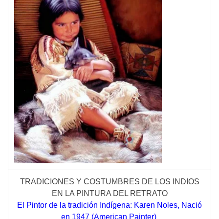
TRADICIONES Y COSTUMBRES DE LOS INDIOS
EN LA PINTURA DEL RETRATO
El Pintor de la tradición Indígena: Karen Noles, Nació
en 1947 (American Painter)