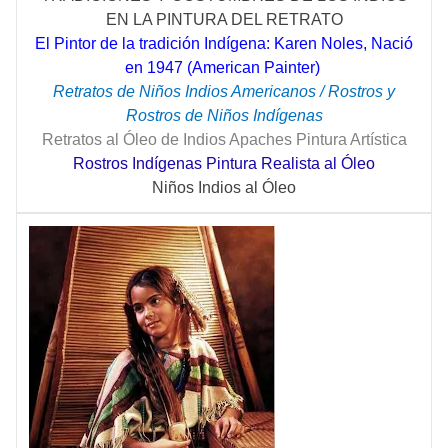
EN LA PINTURA DEL RETRATO
El Pintor de la tradición Indígena: Karen Noles, Nació
en 1947 (American Painter)
Retratos de Niños Indios Americanos / Rostros y
Rostros de Niños Indígenas
Retratos al Óleo de Indios Apaches Pintura Artística
Rostros Indígenas Pintura Realista al Óleo
Niños Indios al Óleo