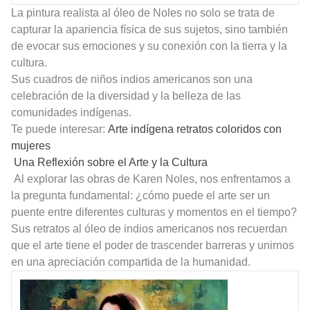
La pintura realista al óleo de Noles no solo se trata de
capturar la apariencia física de sus sujetos, sino también
de evocar sus emociones y su conexión con la tierra y la
cultura.
Sus cuadros de niños indios americanos son una
celebración de la diversidad y la belleza de las
comunidades indígenas.
Te puede interesar:
Arte indígena retratos coloridos con
mujeres
Una Reflexión sobre el Arte y la Cultura
Al explorar las obras de Karen Noles, nos enfrentamos a
la pregunta fundamental: ¿cómo puede el arte ser un
puente entre diferentes culturas y momentos en el tiempo?
Sus retratos al óleo de indios americanos nos recuerdan
que el arte tiene el poder de trascender barreras y unirnos
en una apreciación compartida de la humanidad.