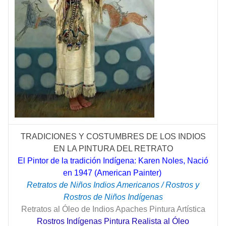
TRADICIONES Y COSTUMBRES DE LOS INDIOS
EN LA PINTURA DEL RETRATO
El Pintor de la tradición Indígena: Karen Noles, Nació
en 1947 (American Painter)
Retratos de Niños Indios Americanos / Rostros y
Rostros de Niños Indígenas
Retratos al Óleo de Indios Apaches Pintura Artística
Rostros Indígenas Pintura Realista al Óleo