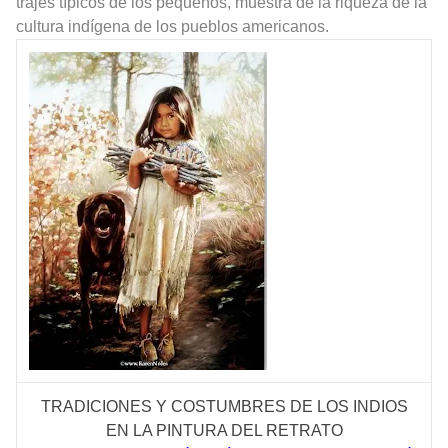
trajes típicos de los pequeños, muestra de la riqueza de la
cultura indígena de los pueblos americanos.
TRADICIONES Y COSTUMBRES DE LOS INDIOS
EN LA PINTURA DEL RETRATO