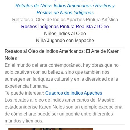
Retratos de Niños Indios Americanos / Rostros y
Rostros de Niños Indígenas
Retratos al Óleo de Indios Apaches Pintura Artística
Rostros Indígenas Pintura Realista al Óleo
Niños Indios al Óleo
Niña Jugando con Mapache
Retratos al Óleo de Indios Americanos: El Arte de Karen
Noles
En el mundo del arte contemporáneo, hay obras que no
solo cautivan con su belleza, sino que también nos
sumergen en la riqueza cultural y en la diversidad de la
experiencia humana.
Te puede interesar:
Cuadros de Indios Apaches
Los retratos al óleo de indios americanos del Maestro
estadounidense Karen Noles son un ejemplo excepcional
de cómo el arte puede ser un puente entre diferentes
mundos y tiempos.