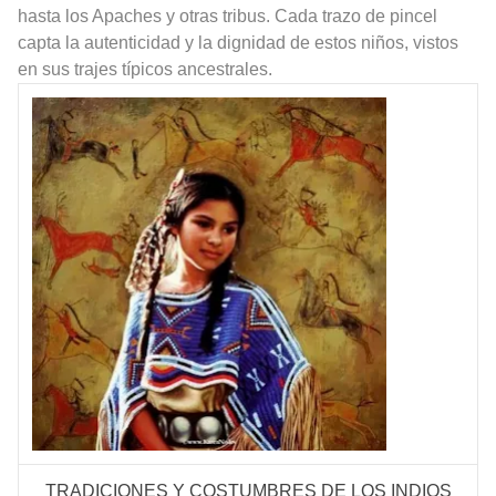
hasta los Apaches y otras tribus. Cada trazo de pincel
capta la autenticidad y la dignidad de estos niños, vistos
en sus trajes típicos ancestrales.
TRADICIONES Y COSTUMBRES DE LOS INDIOS