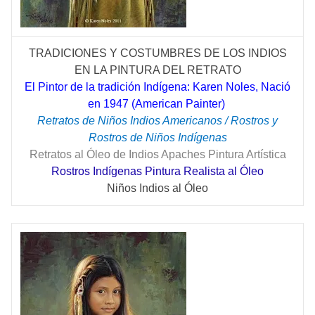
TRADICIONES Y COSTUMBRES DE LOS INDIOS
EN LA PINTURA DEL RETRATO
El Pintor de la tradición Indígena: Karen Noles, Nació
en 1947 (American Painter)
Retratos de Niños Indios Americanos / Rostros y
Rostros de Niños Indígenas
Retratos al Óleo de Indios Apaches Pintura Artística
Rostros Indígenas Pintura Realista al Óleo
Niños Indios al Óleo