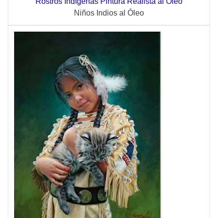
Rostros Indígenas Pintura Realista al Óleo
Niños Indios al Óleo