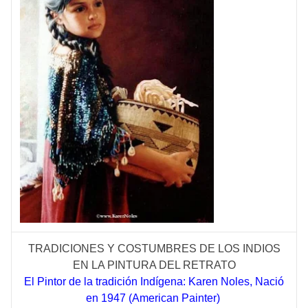
TRADICIONES Y COSTUMBRES DE LOS INDIOS
EN LA PINTURA DEL RETRATO
El Pintor de la tradición Indígena: Karen Noles, Nació
en 1947 (American Painter)