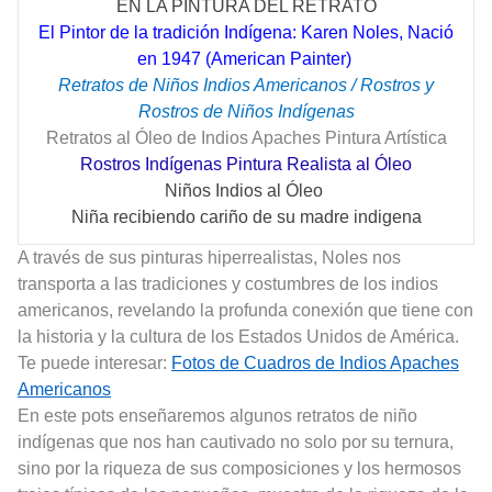
EN LA PINTURA DEL RETRATO
El Pintor de la tradición Indígena: Karen Noles, Nació
en 1947 (American Painter)
Retratos de Niños Indios Americanos / Rostros y
Rostros de Niños Indígenas
Retratos al Óleo de Indios Apaches Pintura Artística
Rostros Indígenas Pintura Realista al Óleo
Niños Indios al Óleo
Niña recibiendo cariño de su madre indigena
A través de sus pinturas hiperrealistas, Noles nos
transporta a las tradiciones y costumbres de los indios
americanos, revelando la profunda conexión que tiene con
la historia y la cultura de los Estados Unidos de América.
Te puede interesar:
Fotos de Cuadros de Indios Apaches
Americanos
En este pots enseñaremos algunos retratos de niño
indígenas que nos han cautivado no solo por su ternura,
sino por la riqueza de sus composiciones y los hermosos