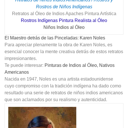
Rostros de Niños Indígenas
Retratos al Óleo de Indios Apaches Pintura Artística
Rostros Indígenas Pintura Realista al Óleo
Niños Indios al Óleo
El Maestro detrás de las Pinceladas: Karen Noles
Para apreciar plenamente la obra de Karen Noles, es
esencial conocer la mente creativa detrás de estos retratos
impresionantes.
Te puede interesar:
Pinturas de Indios al Óleo, Nativos
Americanos
Nacida en 1947, Noles es una artista estadounidense
cuyo compromiso con la tradición indígena ha dado como
resultado una serie de retratos de niños indios americanos
que son aclamados por su realismo y autenticidad.