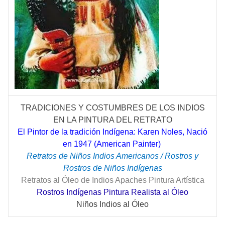
TRADICIONES Y COSTUMBRES DE LOS INDIOS
EN LA PINTURA DEL RETRATO
El Pintor de la tradición Indígena: Karen Noles, Nació
en 1947 (American Painter)
Retratos de Niños Indios Americanos / Rostros y
Rostros de Niños Indígenas
Retratos al Óleo de Indios Apaches Pintura Artística
Rostros Indígenas Pintura Realista al Óleo
Niños Indios al Óleo