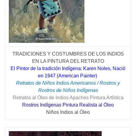
TRADICIONES Y COSTUMBRES DE LOS INDIOS
EN LA PINTURA DEL RETRATO
El Pintor de la tradición Indígena: Karen Noles, Nació
en 1947 (American Painter)
Retratos de Niños Indios Americanos / Rostros y
Rostros de Niños Indígenas
Retratos al Óleo de Indios Apaches Pintura Artística
Rostros Indígenas Pintura Realista al Óleo
Niños Indios al Óleo