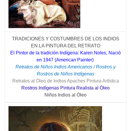
TRADICIONES Y COSTUMBRES DE LOS INDIOS
EN LA PINTURA DEL RETRATO
El Pintor de la tradición Indígena: Karen Noles, Nació
en 1947 (American Painter)
Retratos de Niños Indios Americanos / Rostros y
Rostros de Niños Indígenas
Retratos al Óleo de Indios Apaches Pintura Artística
Rostros Indígenas Pintura Realista al Óleo
Niños Indios al Óleo