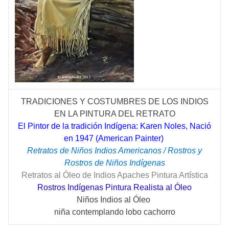
TRADICIONES Y COSTUMBRES DE LOS INDIOS
EN LA PINTURA DEL RETRATO
El Pintor de la tradición Indígena: Karen Noles, Nació
en 1947 (American Painter)
Retratos de Niños Indios Americanos / Rostros y
Rostros de Niños Indígenas
Retratos al Óleo de Indios Apaches Pintura Artística
Rostros Indígenas Pintura Realista al Óleo
Niños Indios al Óleo
niña contemplando lobo cachorro