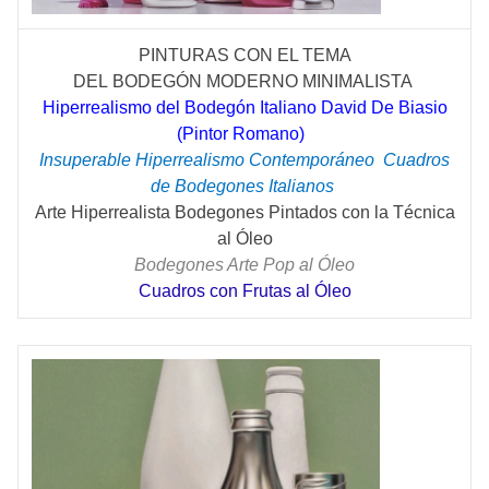
PINTURAS CON EL TEMA
DEL
BODEGÓN
MODERNO MINIMALISTA
Hiperrealismo del Bodegón Italiano David De Biasio
(Pintor Romano)
Insuperable Hiperrealismo
Contemporáneo
Cuadros
de Bodegones Italianos
Arte Hiperrealista Bodegones Pintados con la Técnica
al Óleo
Bodegones Arte Pop al Óleo
Cuadros con Frutas al Óleo