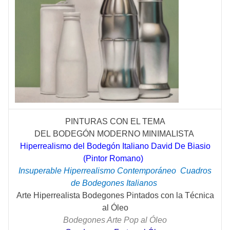
PINTURAS CON EL TEMA
DEL
BODEGÓN
MODERNO MINIMALISTA
Hiperrealismo del Bodegón Italiano David De Biasio
(Pintor Romano)
Insuperable Hiperrealismo
Contemporáneo
Cuadros
de Bodegones Italianos
Arte Hiperrealista Bodegones Pintados con la Técnica
al Óleo
Bodegones Arte Pop al Óleo