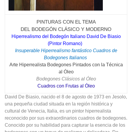
PINTURAS CON EL TEMA
DEL
Y MODERNO
BODEGÓN
CLÁSICO
Hiperrealismo del Bodegón Italiano David De Biasio
(Pintor Romano)
Insuperable Hiperrealismo fantástico Cuadros de
Bodegones Italianos
Arte Hiperrealista Bodegones Pintados con la Técnica
al Óleo
Bodegones Clásicos al Óleo
Cuadros con Frutas al Óleo
David De Biasio, nacido el 8 de agosto de 1973 en Jesolo,
una pequeña ciudad situada en la región histórica y
cultural de Venecia, Italia, es un pintor hiperrealista
reconocido por sus extraordinarios cuadros de bodegones.
Conocido por su habilidad para capturar la esencia de los