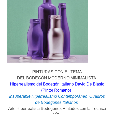
PINTURAS CON EL TEMA
DEL
BODEGÓN
MODERNO MINIMALISTA
Hiperrealismo del Bodegón Italiano David De Biasio
(Pintor Romano)
Insuperable Hiperrealismo
Contemporáneo
Cuadros
de Bodegones Italianos
Arte Hiperrealista Bodegones Pintados con la Técnica