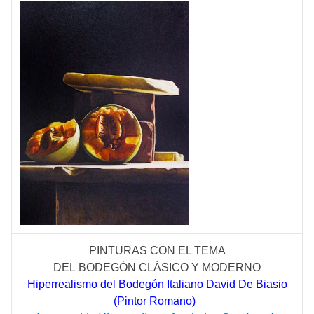
PINTURAS CON EL TEMA
DEL
BODEGÓN
CLÁSICO
Y MODERNO
Hiperrealismo del Bodegón Italiano David De Biasio
(Pintor Romano)