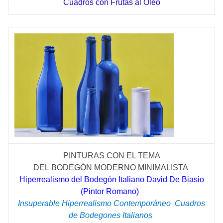
Cuadros con Frutas al Óleo
PINTURAS CON EL TEMA
DEL
BODEGÓN
MODERNO MINIMALISTA
Hiperrealismo del Bodegón Italiano David De Biasio
(Pintor Romano)
Insuperable Hiperrealismo
Contemporáneo
Cuadros
de Bodegones Italianos