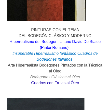
PINTURAS CON EL TEMA
DEL
BODEGÓN
CLÁSICO
Y MODERNO
Hiperrealismo del Bodegón Italiano David De Biasio
(Pintor Romano)
Insuperable Hiperrealismo fantástico Cuadros de
Bodegones Italianos
Arte Hiperrealista Bodegones Pintados con la Técnica
al Óleo
Bodegones Clásicos al Óleo
Cuadros con Frutas al Óleo