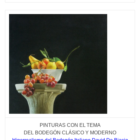
PINTURAS CON EL TEMA
DEL
BODEGÓN
CLÁSICO
Y MODERNO