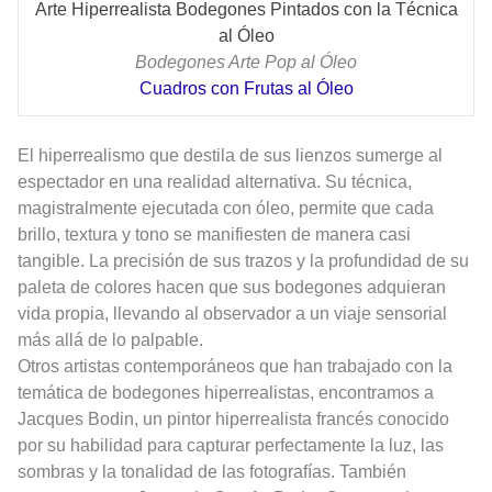
Arte Hiperrealista Bodegones Pintados con la Técnica
al Óleo
Bodegones Arte Pop al Óleo
Cuadros con Frutas al Óleo
El hiperrealismo que destila de sus lienzos sumerge al
espectador en una realidad alternativa. Su técnica,
magistralmente ejecutada con óleo, permite que cada
brillo, textura y tono se manifiesten de manera casi
tangible. La precisión de sus trazos y la profundidad de su
paleta de colores hacen que sus bodegones adquieran
vida propia, llevando al observador a un viaje sensorial
más allá de lo palpable.
Otros artistas contemporáneos que han trabajado con la
temática de bodegones hiperrealistas, encontramos a
Jacques Bodin, un pintor hiperrealista francés conocido
por su habilidad para capturar perfectamente la luz, las
sombras y la tonalidad de las fotografías. También