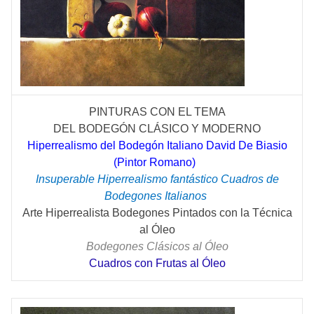
PINTURAS CON EL TEMA
DEL
BODEGÓN
CLÁSICO
Y MODERNO
Hiperrealismo del Bodegón Italiano David De Biasio
(Pintor Romano)
Insuperable Hiperrealismo fantástico Cuadros de
Bodegones Italianos
Arte Hiperrealista Bodegones Pintados con la Técnica
al Óleo
Bodegones Clásicos al Óleo
Cuadros con Frutas al Óleo