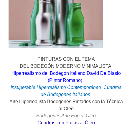
PINTURAS CON EL TEMA
DEL
BODEGÓN
MODERNO MINIMALISTA
Hiperrealismo del Bodegón Italiano David De Biasio
(Pintor Romano)
Insuperable Hiperrealismo
Contemporáneo
Cuadros
de Bodegones Italianos
Arte Hiperrealista Bodegones Pintados con la Técnica
al Óleo
Bodegones Arte Pop al Óleo
Cuadros con Frutas al Óleo