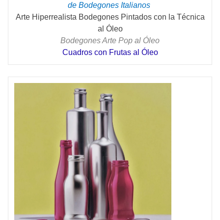
de Bodegones Italianos
Arte Hiperrealista Bodegones Pintados con la Técnica
al Óleo
Bodegones Arte Pop al Óleo
Cuadros con Frutas al Óleo