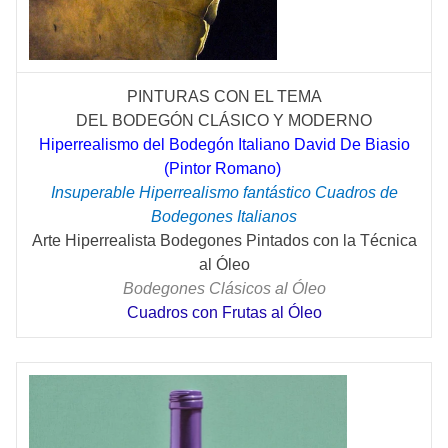
PINTURAS CON EL TEMA
DEL
BODEGÓN
CLÁSICO
Y MODERNO
Hiperrealismo del Bodegón Italiano David De Biasio
(Pintor Romano)
Insuperable Hiperrealismo fantástico Cuadros de
Bodegones Italianos
Arte Hiperrealista Bodegones Pintados con la Técnica
al Óleo
Bodegones Clásicos al Óleo
Cuadros con Frutas al Óleo