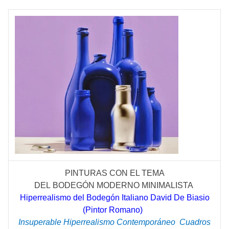
PINTURAS CON EL TEMA
DEL
BODEGÓN
MODERNO MINIMALISTA
Hiperrealismo del Bodegón Italiano David De Biasio
(Pintor Romano)
Insuperable Hiperrealismo
Contemporáneo
Cuadros