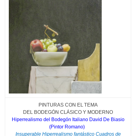
PINTURAS CON EL TEMA
DEL
BODEGÓN
CLÁSICO
Y MODERNO
Hiperrealismo del Bodegón Italiano David De Biasio
(Pintor Romano)
Insuperable Hiperrealismo fantástico Cuadros de