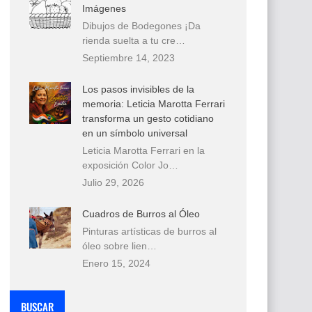
Imágenes
Dibujos de Bodegones ¡Da
rienda suelta a tu cre…
Septiembre 14, 2023
Los pasos invisibles de la
memoria: Leticia Marotta Ferrari
transforma un gesto cotidiano
en un símbolo universal
Leticia Marotta Ferrari en la
exposición Color Jo…
Julio 29, 2026
Cuadros de Burros al Óleo
Pinturas artísticas de burros al
óleo sobre lien…
Enero 15, 2024
BUSCAR