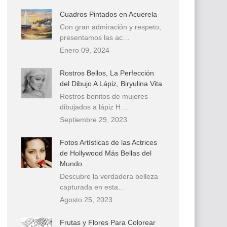
Cuadros Pintados en Acuerela
Con gran admiración y respeto,
presentamos las ac…
Enero 09, 2024
Rostros Bellos, La Perfección
del Dibujo A Lápiz, Biryulina Vita
Rostros bonitos de mujeres
dibujados a lápiz H…
Septiembre 29, 2023
Fotos Artísticas de las Actrices
de Hollywood Más Bellas del
Mundo
Descubre la verdadera belleza
capturada en esta…
Agosto 25, 2023
Frutas y Flores Para Colorear