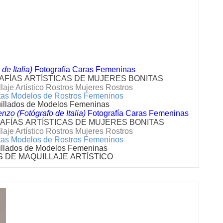
de Italia)
Fotografía Caras Femeninas
FÍAS ARTÍSTICAS DE MUJERES BONITAS
laje Artístico Rostros Mujeres Rostros
nitas Modelos de Rostros Femeninos
illados de Modelos Femeninas
nzo (Fotógrafo de Italia)
Fotografía Caras Femeninas
FÍAS ARTÍSTICAS DE MUJERES BONITAS
laje Artístico Rostros Mujeres Rostros
nitas Modelos de Rostros Femeninos
illados de Modelos Femeninas
S DE MAQUILLAJE
ARTÍSTICO