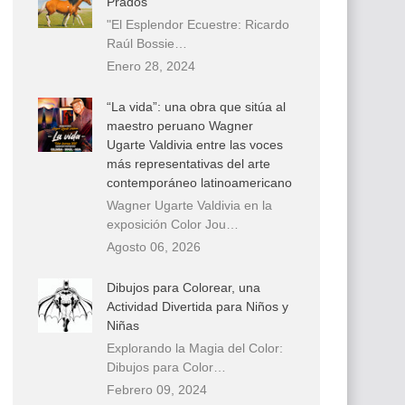
Prados
"El Esplendor Ecuestre: Ricardo
Raúl Bossie…
Enero 28, 2024
“La vida”: una obra que sitúa al
maestro peruano Wagner
Ugarte Valdivia entre las voces
más representativas del arte
contemporáneo latinoamericano
Wagner Ugarte Valdivia en la
exposición Color Jou…
Agosto 06, 2026
Dibujos para Colorear, una
Actividad Divertida para Niños y
Niñas
Explorando la Magia del Color:
Dibujos para Color…
Febrero 09, 2024