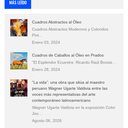
MÁS LEÍDO
Cuadros Abstractos al Óleo
Cuadros Abstractos Modernos y Coloridos
Pint…
Enero 03, 2024
Cuadros de Caballos al Óleo en Prados
"El Esplendor Ecuestre: Ricardo Raúl Bossie…
Enero 28, 2024
“La vida”: una obra que sitúa al maestro
peruano Wagner Ugarte Valdivia entre las
voces más representativas del arte
contemporáneo latinoamericano
Wagner Ugarte Valdivia en la exposición Color
Jou…
Agosto 06, 2026