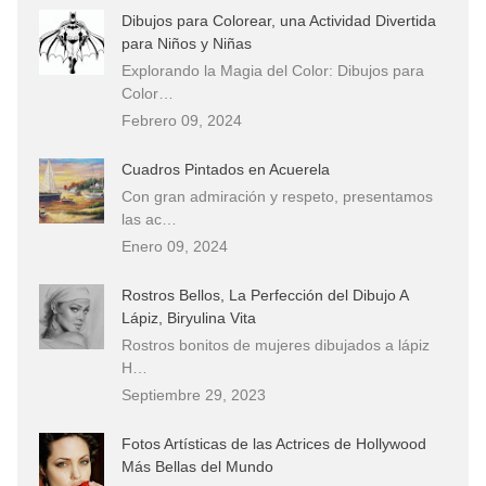
Dibujos para Colorear, una Actividad Divertida
para Niños y Niñas
Explorando la Magia del Color: Dibujos para
Color…
Febrero 09, 2024
Cuadros Pintados en Acuerela
Con gran admiración y respeto, presentamos
las ac…
Enero 09, 2024
Rostros Bellos, La Perfección del Dibujo A
Lápiz, Biryulina Vita
Rostros bonitos de mujeres dibujados a lápiz
H…
Septiembre 29, 2023
Fotos Artísticas de las Actrices de Hollywood
Más Bellas del Mundo