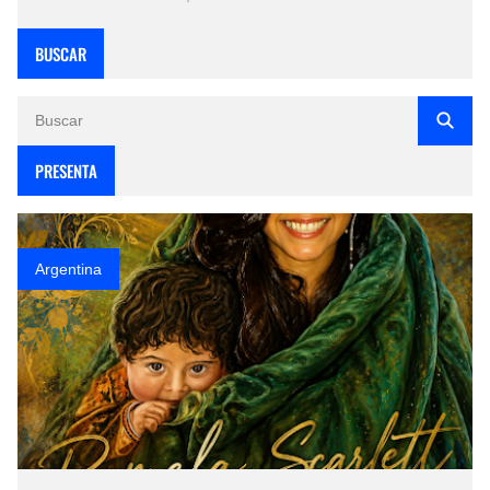
BUSCAR
PRESENTA
Argentina