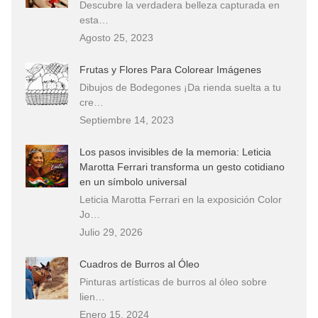
Descubre la verdadera belleza capturada en
esta…
Agosto 25, 2023
Frutas y Flores Para Colorear Imágenes
Dibujos de Bodegones ¡Da rienda suelta a tu
cre…
Septiembre 14, 2023
Los pasos invisibles de la memoria: Leticia
Marotta Ferrari transforma un gesto cotidiano
en un símbolo universal
Leticia Marotta Ferrari en la exposición Color
Jo…
Julio 29, 2026
Cuadros de Burros al Óleo
Pinturas artísticas de burros al óleo sobre
lien…
Enero 15, 2024