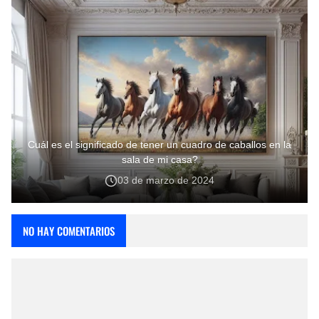
Cuál es el significado de tener un cuadro de caballos en la
sala de mi casa?
03 de marzo de 2024
NO HAY COMENTARIOS