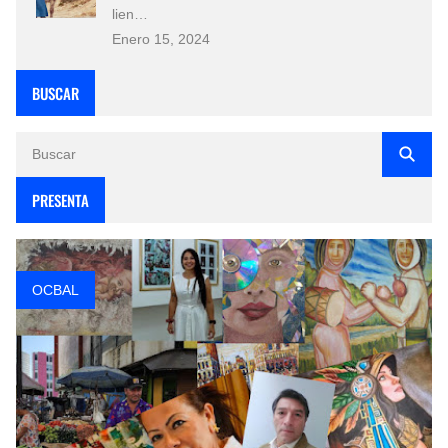
lien…
Enero 15, 2024
BUSCAR
PRESENTA
OCBAL