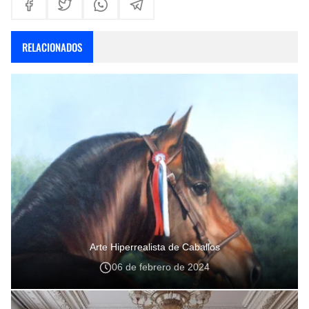
RELACIONADOS
Arte Hiperrealista de Caballos
06 de febrero de 2024