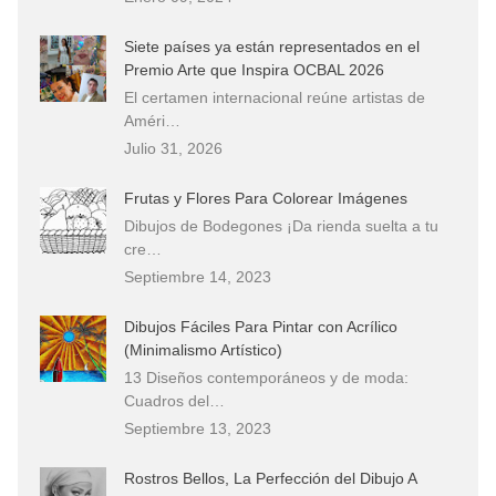
Siete países ya están representados en el
Premio Arte que Inspira OCBAL 2026
El certamen internacional reúne artistas de
Améri…
Julio 31, 2026
Frutas y Flores Para Colorear Imágenes
Dibujos de Bodegones ¡Da rienda suelta a tu
cre…
Septiembre 14, 2023
Dibujos Fáciles Para Pintar con Acrílico
(Minimalismo Artístico)
13 Diseños contemporáneos y de moda:
Cuadros del…
Septiembre 13, 2023
Rostros Bellos, La Perfección del Dibujo A