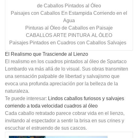
de Caballos Pintados al Óleo
Paisajes con Caballos En Estampida Corriendo en el
Agua
Pinturas al Óleo de Caballos
en Paisaje
CABALLOS ARTE PINTURA AL ÓLEO
Paisajes Pintados en Cuadros con Caballos Salvajes
El Realismo que Trasciende al Lienzo
El realismo en los cuadros pintados al óleo de Spartaco
Lombardo va más allá de lo visual. Sus obras transmiten
una sensación palpable de libertad y salvajismo que
evoca una profunda apreciación por la belleza de la
naturaleza.
Te puede interesar:
Lindos caballos furiosos y salvajes
corriendo a toda velocidad cuadros al óleo
Cada caballo retratado parece cobrar vida en el lienzo,
invitando al espectador a sentir la brisa en sus crines y
escuchar el estruendo de sus cascos.