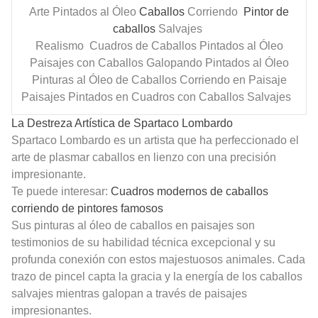
Arte Pintados al Óleo
Caballos
Corriendo
Pintor de
caballos
Salvajes
Realismo Cuadros de Caballos Pintados al Óleo
Paisajes con Caballos Galopando Pintados al Óleo
Pinturas al Óleo de Caballos
Corriendo en Paisaje
Paisajes Pintados en Cuadros con Caballos Salvajes
La Destreza Artística de Spartaco Lombardo
Spartaco Lombardo es un artista que ha perfeccionado el
arte de plasmar caballos en lienzo con una precisión
impresionante.
Te puede interesar:
Cuadros modernos de caballos
corriendo de pintores famosos
Sus pinturas al óleo de caballos en paisajes son
testimonios de su habilidad técnica excepcional y su
profunda conexión con estos majestuosos animales. Cada
trazo de pincel capta la gracia y la energía de los caballos
salvajes mientras galopan a través de paisajes
impresionantes.