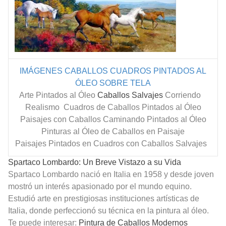
IMÁGENES CABALLOS
CUADROS PINTADOS AL
ÓLEO SOBRE TELA
Arte Pintados al Óleo
Caballos Salvajes
Corriendo
Realismo Cuadros de Caballos Pintados al Óleo
Paisajes con Caballos Caminando Pintados al Óleo
Pinturas al Óleo de Caballos
en Paisaje
Paisajes Pintados en Cuadros con Caballos Salvajes
Spartaco Lombardo: Un Breve Vistazo a su Vida
Spartaco Lombardo nació en Italia en 1958 y desde joven
mostró un interés apasionado por el mundo equino.
Estudió arte en prestigiosas instituciones artísticas de
Italia, donde perfeccionó su técnica en la pintura al óleo.
Te puede interesar:
Pintura de Caballos Modernos