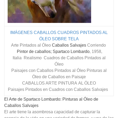
IMÁGENES CABALLOS
CUADROS PINTADOS AL
ÓLEO SOBRE TELA
Arte Pintados al Óleo
Caballos Salvajes
Corriendo
Pintor de caballos; Spartaco Lombardo
, 1958,
Italia
Realismo Cuadros de Caballos Pintados al
Óleo
Paisajes con Caballos Pintados al Óleo
Pinturas al
Óleo de Caballos
en Paisaje
CABALLOS ARTE PINTURA AL ÓLEO
Paisajes Pintados en Cuadros con Caballos Salvajes
El Arte de Spartaco Lombardo: Pinturas al Óleo de
Caballos Salvajes
El arte tiene la asombrosa capacidad de capturar la