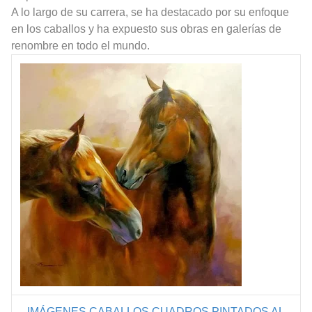
A lo largo de su carrera, se ha destacado por su enfoque
en los caballos y ha expuesto sus obras en galerías de
renombre en todo el mundo.
IMÁGENES CABALLOS
CUADROS PINTADOS AL