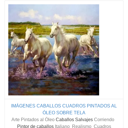
IMÁGENES CABALLOS
CUADROS PINTADOS AL
ÓLEO SOBRE TELA
Arte Pintados al Óleo
Caballos Salvajes
Corriendo
Pintor de caballos
Italiano
Realismo Cuadros