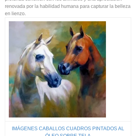
renovada por la habilidad humana para capturar la belleza
en lienzo.
IMÁGENES CABALLOS
CUADROS PINTADOS AL
ÓLEO SOBRE TELA