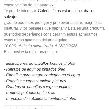
conservación de la naturaleza.
Te puede interesar:
Galería: fotos estampida caballos
salvajes
¿Cómo podemos proteger y preservar a estas magníficas
criaturas y los paisajes que habitan? Esta es una pregunta
que todos deberíamos considerar mientras admiramos
estas obras maestras del arte equino.
10.093 - Artículo actualizado el 18/09/2023
Este post está relacionado con:
- Ilustraciones de caballos bonitos al óleo
- Retratos de equinos pintados óleo
- Caballos pura sangre corriendo en el agua
- Corceles cuerpo completo pinturas
- Cuadros de caballos cuerpo completo
- Equinos pintados en lienzos
- Ejemplos de caballos en pinturas al óleo