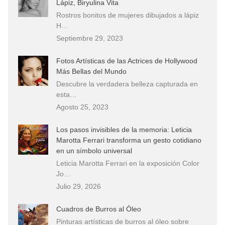
Lápiz, Biryulina Vita
Rostros bonitos de mujeres dibujados a lápiz
H…
Septiembre 29, 2023
Fotos Artísticas de las Actrices de Hollywood
Más Bellas del Mundo
Descubre la verdadera belleza capturada en
esta…
Agosto 25, 2023
Los pasos invisibles de la memoria: Leticia
Marotta Ferrari transforma un gesto cotidiano
en un símbolo universal
Leticia Marotta Ferrari en la exposición Color
Jo…
Julio 29, 2026
Cuadros de Burros al Óleo
Pinturas artísticas de burros al óleo sobre