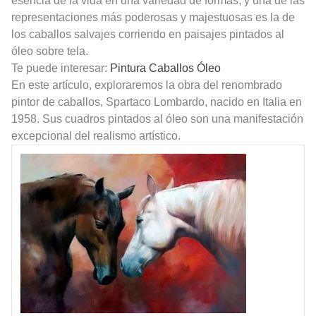
esencia de la vida en una variedad de formas, y una de las
representaciones más poderosas y majestuosas es la de
los caballos salvajes corriendo en paisajes pintados al
óleo sobre tela.
Te puede interesar:
Pintura Caballos Óleo
En este artículo, exploraremos la obra del renombrado
pintor de caballos, Spartaco Lombardo, nacido en Italia en
1958. Sus cuadros pintados al óleo son una manifestación
excepcional del realismo artístico.