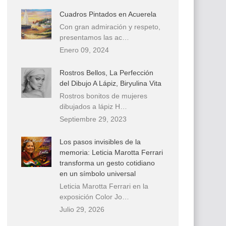
Cuadros Pintados en Acuerela
Con gran admiración y respeto,
presentamos las ac…
Enero 09, 2024
Rostros Bellos, La Perfección
del Dibujo A Lápiz, Biryulina Vita
Rostros bonitos de mujeres
dibujados a lápiz H…
Septiembre 29, 2023
Los pasos invisibles de la
memoria: Leticia Marotta Ferrari
transforma un gesto cotidiano
en un símbolo universal
Leticia Marotta Ferrari en la
exposición Color Jo…
Julio 29, 2026