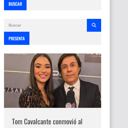
BUSCAR
PRESENTA
Tom Cavalcante conmovió al