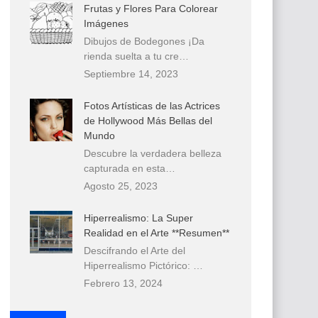
Frutas y Flores Para Colorear
Imágenes
Dibujos de Bodegones ¡Da
rienda suelta a tu cre…
Septiembre 14, 2023
Fotos Artísticas de las Actrices
de Hollywood Más Bellas del
Mundo
Descubre la verdadera belleza
capturada en esta…
Agosto 25, 2023
Hiperrealismo: La Super
Realidad en el Arte **Resumen**
Descifrando el Arte del
Hiperrealismo Pictórico: …
Febrero 13, 2024