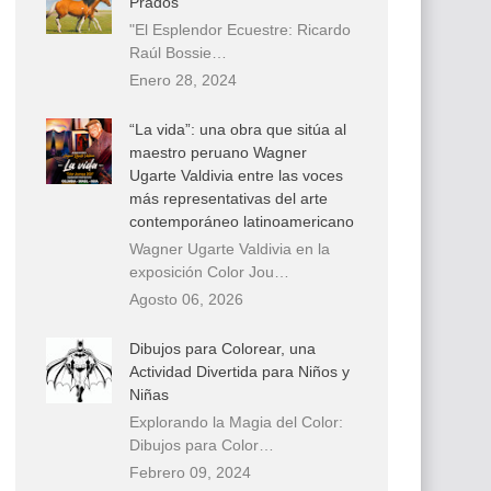
Prados
"El Esplendor Ecuestre: Ricardo
Raúl Bossie…
Enero 28, 2024
“La vida”: una obra que sitúa al
maestro peruano Wagner
Ugarte Valdivia entre las voces
más representativas del arte
contemporáneo latinoamericano
Wagner Ugarte Valdivia en la
exposición Color Jou…
Agosto 06, 2026
Dibujos para Colorear, una
Actividad Divertida para Niños y
Niñas
Explorando la Magia del Color:
Dibujos para Color…
Febrero 09, 2024