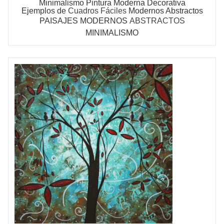
Minimalismo
Pintura Moderna Decorativa
Ejemplos de
Cuadros Fáciles
Modernos Abstractos
PAISAJES MODERNOS
ABSTRACTOS
MINIMALISMO