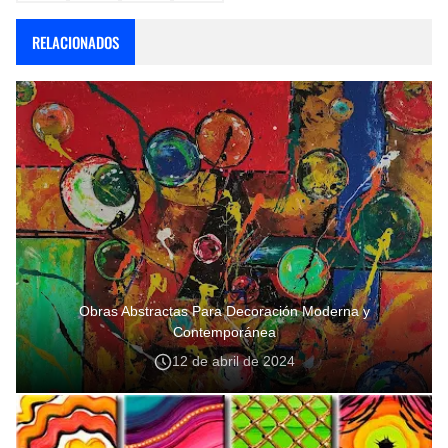
RELACIONADOS
Obras Abstractas Para Decoración Moderna y
Contemporánea
12 de abril de 2024