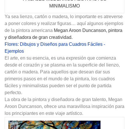
MINIMALISMO
Ya sea lienzo, cartón o madera, lo importante es atreverse
a poner colores y realizar figuras… aquí algunos ejemplos
de la pintora americana
Megan Aroon Duncanson,
pintora
y diseñadora de gran creatividad.
Flores: Dibujos y Diseños para Cuadros Fáciles -
Ejemplos
El arte, en su esencia, es una expresión que comienza
desde el corazón y se plasma en la superficie del lienzo,
cartón o madera. Para aquellos que desean dar sus
primeros pasos en el mundo de la pintura, los cuadros
fáciles y minimalistas pueden ser el punto de partida
perfecto.
La obra de la pintora y diseñadora de gran talento, Megan
Aroon Duncanson, ofrece una maravillosa inspiración para
los principiantes en este viaje artístico.