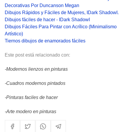
Decorativas Por Duncanson Megan
Dibujos Rápidos y Fáciles de Mujeres, IDark ShadowI.
Dibujos fáciles de hacer - IDark ShadowI
Dibujos Fáciles Para Pintar con Acrílico (Minimalismo
Artístico)
Tiernos dibujos de enamorados fáciles
Este post está relacionado con:
-Modernos lienzos en pinturas
-Cuadros modernos pintados
-Pinturas faciles de hacer
-Arte modero en pinturas