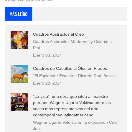
MÁS LEÍDO
Cuadros Abstractos al Óleo
Cuadros Abstractos Modernos y Coloridos
Pint…
Enero 03, 2024
Cuadros de Caballos al Óleo en Prados
"El Esplendor Ecuestre: Ricardo Raúl Bossie…
Enero 28, 2024
“La vida”: una obra que sitúa al maestro
peruano Wagner Ugarte Valdivia entre las
voces más representativas del arte
contemporáneo latinoamericano
Wagner Ugarte Valdivia en la exposición Color
Jou…