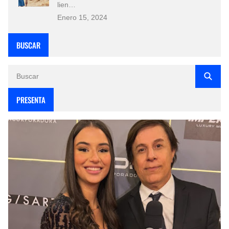
lien…
Enero 15, 2024
BUSCAR
PRESENTA