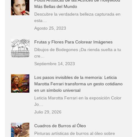
Más Bellas del Mundo
Descubre la verdadera belleza capturada en
esta…
Agosto 25, 2023
Frutas y Flores Para Colorear Imágenes
Dibujos de Bodegones ¡Da rienda suelta a tu
cre…
Septiembre 14, 2023
Los pasos invisibles de la memoria: Leticia
Marotta Ferrari transforma un gesto cotidiano
en un símbolo universal
Leticia Marotta Ferrari en la exposición Color
Jo…
Julio 29, 2026
Cuadros de Burros al Óleo
Pinturas artísticas de burros al óleo sobre