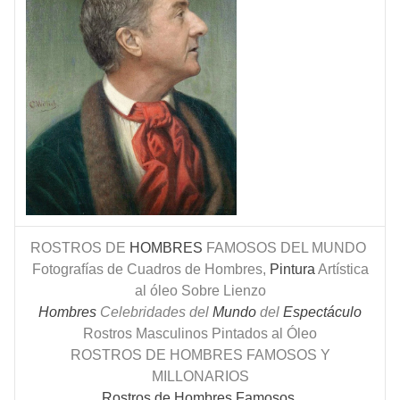
ROSTROS DE
HOMBRES
FAMOSOS DEL MUNDO
Fotografías de Cuadros de Hombres,
Pintura
Artística
al óleo Sobre Lienzo
Hombres
Celebridades del
Mundo
del
Espectáculo
Rostros Masculinos Pintados al Óleo
ROSTROS DE HOMBRES FAMOSOS Y
MILLONARIOS
Rostros de Hombres Famosos