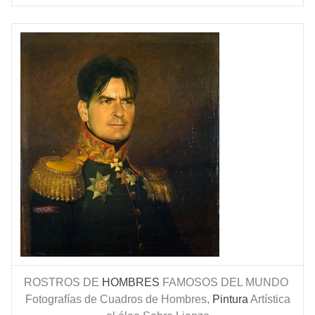
ROSTROS DE
HOMBRES
FAMOSOS DEL MUNDO
Fotografías de Cuadros de Hombres,
Pintura
Artística