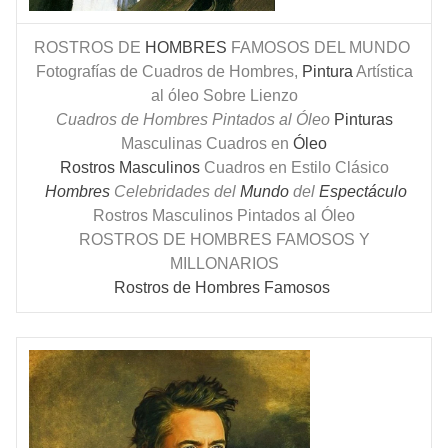
ROSTROS DE
HOMBRES
FAMOSOS DEL MUNDO
Fotografías de Cuadros de Hombres,
Pintura
Artística
al óleo Sobre Lienzo
Cuadros de Hombres Pintados al Óleo
Pinturas
Masculinas Cuadros en
Óleo
Rostros Masculinos
Cuadros en Estilo Clásico
Hombres
Celebridades del
Mundo
del
Espectáculo
Rostros Masculinos Pintados al Óleo
ROSTROS DE HOMBRES FAMOSOS Y
MILLONARIOS
Rostros de Hombres Famosos