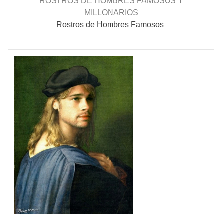
ROSTROS DE HOMBRES FAMOSOS Y
MILLONARIOS
Rostros de Hombres Famosos