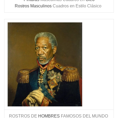
Rostros Masculinos
Cuadros en Estilo Clásico
ROSTROS DE
HOMBRES
FAMOSOS DEL MUNDO