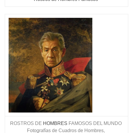
ROSTROS DE
HOMBRES
FAMOSOS DEL MUNDO
Fotografías de Cuadros de Hombres,