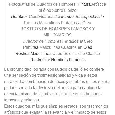
Fotografías de Cuadros de Hombres,
Pintura
Artística
al óleo Sobre Lienzo
Hombres
Celebridades del
Mundo
del
Espectáculo
Rostros Masculinos Pintados al Óleo
ROSTROS DE HOMBRES FAMOSOS Y
MILLONARIOS
Cuadros de Hombres Pintados al Óleo
Pinturas
Masculinas Cuadros en
Óleo
Rostros Masculinos
Cuadros en Estilo Clásico
Rostros de Hombres Famosos
La profundidad lograda con la técnica del óleo confiere
una sensación de tridimensionalidad y vida a estos
retratos. La combinación de luces y sombras en los rostros
pintados revela la destreza del artista para capturar la
esencia misma de la individualidad de estos hombres
famosos y exitosos.
Estos cuadros, más que simples retratos, son testimonios
artísticos que exaltan la relevancia y el impacto de estos