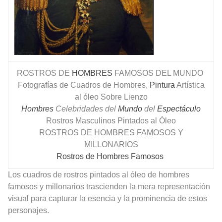
ROSTROS DE
HOMBRES
FAMOSOS DEL MUNDO
Fotografías de Cuadros de Hombres,
Pintura
Artística
al óleo Sobre Lienzo
Hombres
Celebridades del
Mundo
del
Espectáculo
Rostros Masculinos Pintados al Óleo
ROSTROS DE HOMBRES FAMOSOS Y
MILLONARIOS
Rostros de Hombres Famosos
Los cuadros de rostros pintados al óleo de hombres
famosos y millonarios trascienden la mera representación
visual para capturar la esencia y la prominencia de estos
personajes.