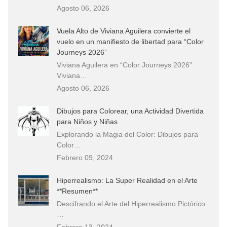
Agosto 06, 2026
Vuela Alto de Viviana Aguilera convierte el
vuelo en un manifiesto de libertad para “Color
Journeys 2026”
Viviana Aguilera en “Color Journeys 2026”
Viviana…
Agosto 06, 2026
Dibujos para Colorear, una Actividad Divertida
para Niños y Niñas
Explorando la Magia del Color: Dibujos para
Color…
Febrero 09, 2024
Hiperrealismo: La Super Realidad en el Arte
**Resumen**
Descifrando el Arte del Hiperrealismo Pictórico:
…
Febrero 13, 2024