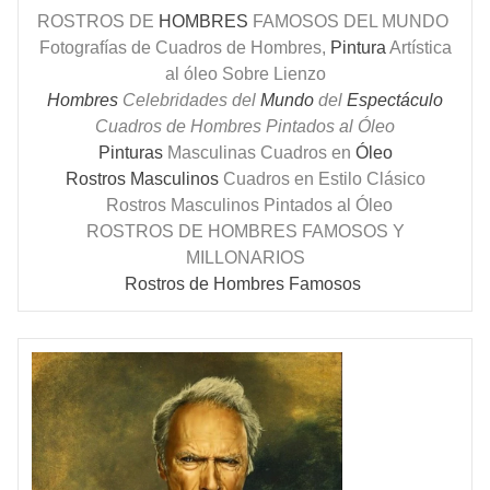
ROSTROS DE
HOMBRES
FAMOSOS DEL MUNDO
Fotografías de Cuadros de Hombres,
Pintura
Artística
al óleo Sobre Lienzo
Hombres
Celebridades del
Mundo
del
Espectáculo
Cuadros de Hombres Pintados al Óleo
Pinturas
Masculinas Cuadros en
Óleo
Rostros Masculinos
Cuadros en Estilo Clásico
Rostros Masculinos Pintados al Óleo
ROSTROS DE HOMBRES FAMOSOS Y
MILLONARIOS
Rostros de Hombres Famosos