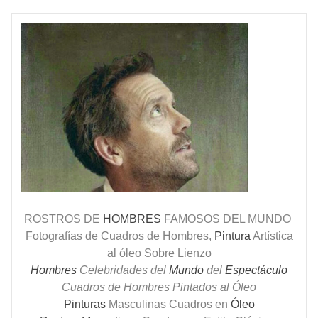
ROSTROS DE
HOMBRES
FAMOSOS DEL MUNDO
Fotografías de Cuadros de Hombres,
Pintura
Artística
al óleo Sobre Lienzo
Hombres
Celebridades del
Mundo
del
Espectáculo
Cuadros de Hombres Pintados al Óleo
Pinturas
Masculinas Cuadros en
Óleo