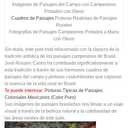
Imágenes de Paisajes del Campo con Campesinos
Pintados con Oleos
Cuadros de Paisajes
Pinturas Realistas de Paisajes
Rurales
Fotografías de Paisajes Campesinos Pintados a Mano
con Oleos
Sin duda, este post está relacionado con la riqueza de la
tradición artística de los paisajes campesinos de Brasil.
José Rosario Castro ha contribuido significativamente a
esta tradición a través de sus hermosos cuadros de
paisajes del campo y pinturas costumbristas que capturan
la esencia de la vida rural en Brasil.
Te puede interesar:
Pinturas Típicas de Paisajes
Coloniales Mexicanos (Color Puro)
Sus imágenes de paisajes brasileños nos llevan a un viaje
visual a través de la belleza natural y la cotidianidad de
las áreas rurales de este país.