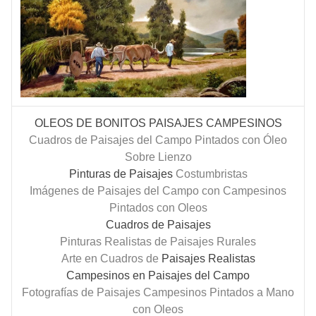
OLEOS DE BONITOS PAISAJES CAMPESINOS
Cuadros de Paisajes del Campo Pintados con Óleo
Sobre Lienzo
Pinturas de Paisajes
Costumbristas
Imágenes de Paisajes del Campo con Campesinos
Pintados con Oleos
Cuadros de Paisajes
Pinturas Realistas de Paisajes Rurales
Arte en Cuadros de
Paisajes Realistas
Campesinos en Paisajes del Campo
Fotografías de Paisajes Campesinos Pintados a Mano
con Oleos