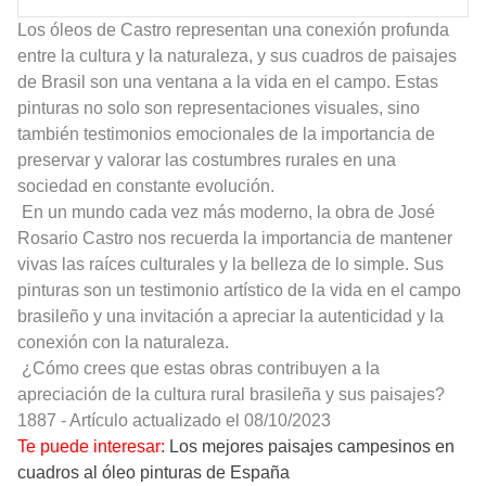
Los óleos de Castro representan una conexión profunda
entre la cultura y la naturaleza, y sus cuadros de paisajes
de Brasil son una ventana a la vida en el campo. Estas
pinturas no solo son representaciones visuales, sino
también testimonios emocionales de la importancia de
preservar y valorar las costumbres rurales en una
sociedad en constante evolución.
En un mundo cada vez más moderno, la obra de José
Rosario Castro nos recuerda la importancia de mantener
vivas las raíces culturales y la belleza de lo simple. Sus
pinturas son un testimonio artístico de la vida en el campo
brasileño y una invitación a apreciar la autenticidad y la
conexión con la naturaleza.
¿Cómo crees que estas obras contribuyen a la
apreciación de la cultura rural brasileña y sus paisajes?
1887 - Artículo actualizado el 08/10/2023
Te puede interesar:
Los mejores paisajes campesinos en
cuadros al óleo pinturas de España