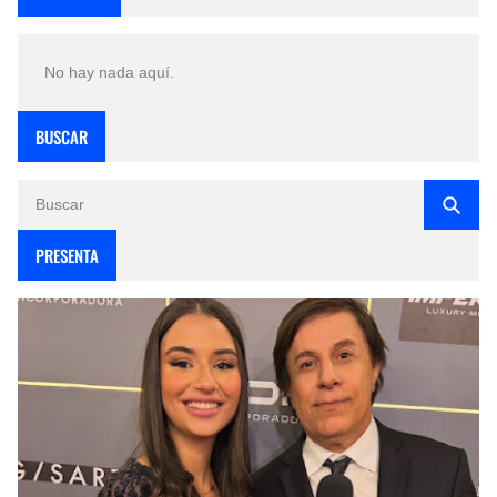
No hay nada aquí.
BUSCAR
PRESENTA