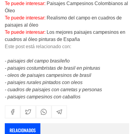
Te puede interesar:
Paisajes Campesinos Colombianos al
Óleo
Te puede interesar:
Realismo del campo en cuadros de
paisajes al óleo
Te puede interesar:
Los mejores paisajes campesinos en
cuadros al óleo pinturas de España
Este post está relacionado con:
- paisajes del campo brasileño
- paisajes costumbristas de brasil en pinturas
- oleos de paisajes campesinos de brasil
- paisajes rurales pintados con oleos
- cuadros de paisajes con carretas y personas
- paisajes campesinos con caballos
RELACIONADOS