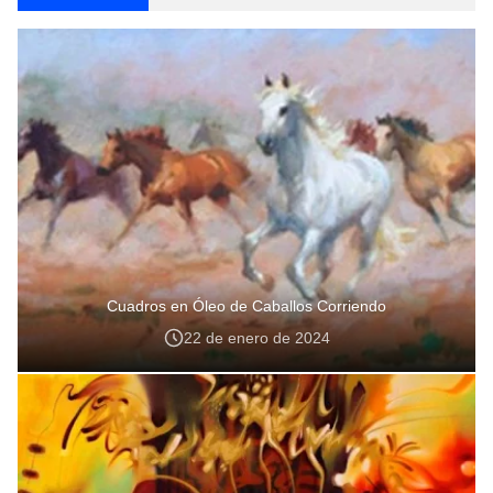
Cuadros en Óleo de Caballos Corriendo
22 de enero de 2024