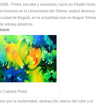
(1956 - Pintor, escultor y muralista), nació en Pitalito Huila
n honores en la Universidad del Tolima, realizó diversos
a ciudad de
Bogotá, en la actualidad vive en Ibagué Tolima
 artistas plásticos.
tracto
o Cabrera Pintor
zan por la modernidad, abstracción, fuerza del color y el