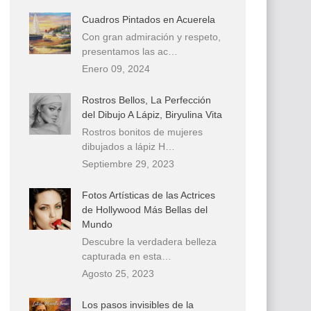
Cuadros Pintados en Acuerela
Con gran admiración y respeto,
presentamos las ac…
Enero 09, 2024
Rostros Bellos, La Perfección
del Dibujo A Lápiz, Biryulina Vita
Rostros bonitos de mujeres
dibujados a lápiz H…
Septiembre 29, 2023
Fotos Artísticas de las Actrices
de Hollywood Más Bellas del
Mundo
Descubre la verdadera belleza
capturada en esta…
Agosto 25, 2023
Los pasos invisibles de la