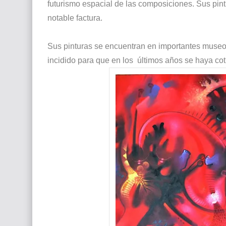
futurismo espacial de las composiciones. Sus pin
notable factura.
Sus pinturas se encuentran en importantes museos 
incidido para que en los últimos años se haya co