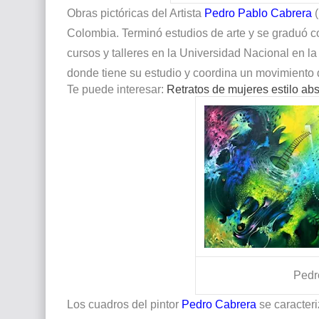
Obras pictóricas del Artista
Pedro Pablo Cabrera
Colombia. Terminó estudios de arte y se graduó co
cursos y talleres en la Universidad Nacional en l
donde tiene su estudio y coordina un movimiento de
Te puede interesar:
Retratos de mujeres estilo abs
Pedr
Los cuadros del pintor
Pedro Cabrera
se caracteri