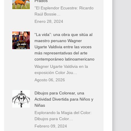
Prados
"El Esplendor Ecuestre: Ricardo
Raúl Bossie…
Enero 28, 2024
“La vida”: una obra que sitúa al
maestro peruano Wagner
Ugarte Valdivia entre las voces
más representativas del arte
contemporáneo latinoamericano
Wagner Ugarte Valdivia en la
exposición Color Jou…
Agosto 06, 2026
Dibujos para Colorear, una
Actividad Divertida para Niños y
Niñas
Explorando la Magia del Color:
Dibujos para Color…
Febrero 09, 2024