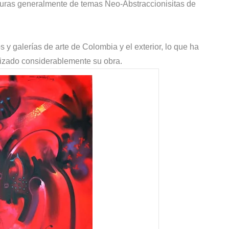
turas generalmente de temas Neo-Abstraccionisitas de
y galerías de arte de Colombia y el exterior, lo que ha
tizado considerablemente su obra.