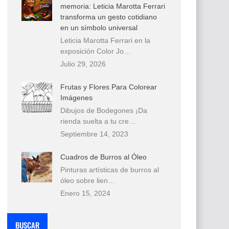
memoria: Leticia Marotta Ferrari
transforma un gesto cotidiano
en un símbolo universal
Leticia Marotta Ferrari en la
exposición Color Jo…
Julio 29, 2026
Frutas y Flores Para Colorear
Imágenes
Dibujos de Bodegones ¡Da
rienda suelta a tu cre…
Septiembre 14, 2023
Cuadros de Burros al Óleo
Pinturas artísticas de burros al
óleo sobre lien…
Enero 15, 2024
BUSCAR