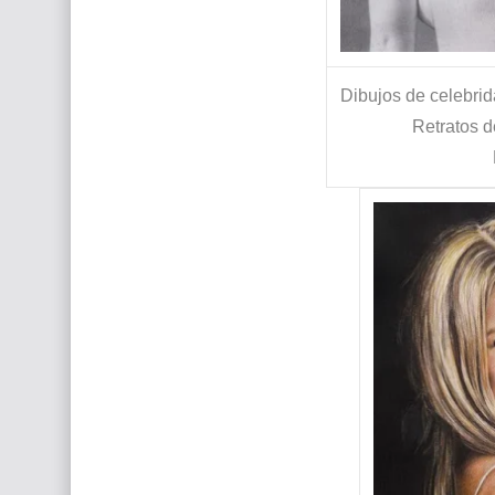
Dibujos de celebrid
Retratos d