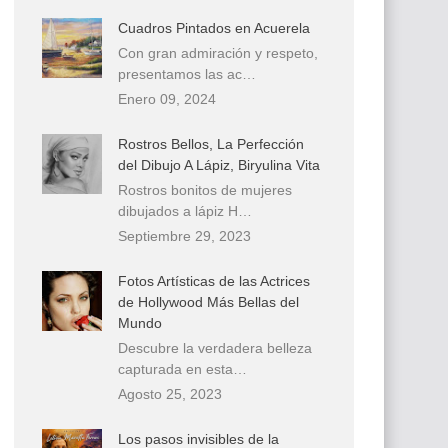
Cuadros Pintados en Acuerela
Con gran admiración y respeto,
presentamos las ac…
Enero 09, 2024
Rostros Bellos, La Perfección
del Dibujo A Lápiz, Biryulina Vita
Rostros bonitos de mujeres
dibujados a lápiz H…
Septiembre 29, 2023
Fotos Artísticas de las Actrices
de Hollywood Más Bellas del
Mundo
Descubre la verdadera belleza
capturada en esta…
Agosto 25, 2023
Los pasos invisibles de la