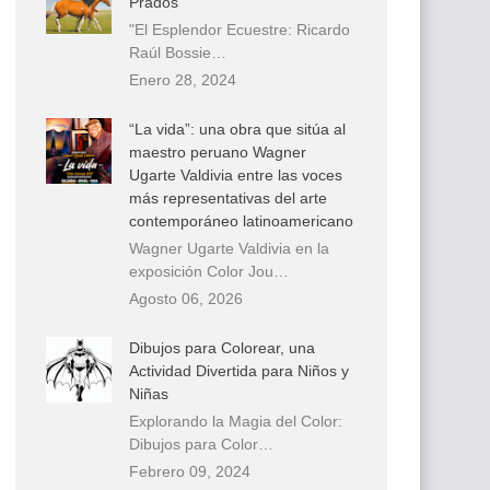
Prados
"El Esplendor Ecuestre: Ricardo
Raúl Bossie…
Enero 28, 2024
“La vida”: una obra que sitúa al
maestro peruano Wagner
Ugarte Valdivia entre las voces
más representativas del arte
contemporáneo latinoamericano
Wagner Ugarte Valdivia en la
exposición Color Jou…
Agosto 06, 2026
Dibujos para Colorear, una
Actividad Divertida para Niños y
Niñas
Explorando la Magia del Color:
Dibujos para Color…
Febrero 09, 2024