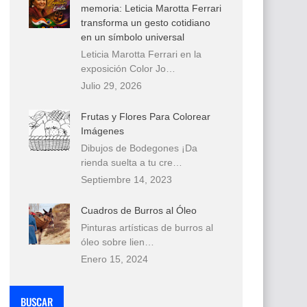
memoria: Leticia Marotta Ferrari
transforma un gesto cotidiano
en un símbolo universal
Leticia Marotta Ferrari en la
exposición Color Jo…
Julio 29, 2026
Frutas y Flores Para Colorear
Imágenes
Dibujos de Bodegones ¡Da
rienda suelta a tu cre…
Septiembre 14, 2023
Cuadros de Burros al Óleo
Pinturas artísticas de burros al
óleo sobre lien…
Enero 15, 2024
BUSCAR