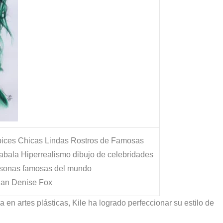
pices
Chicas Lindas Rostros de Famosas
Zabala
Hiperrealismo dibujo de celebridades
rsonas famosas del mundo
an Denise Fox
en artes plásticas, Kile ha logrado perfeccionar su estilo de