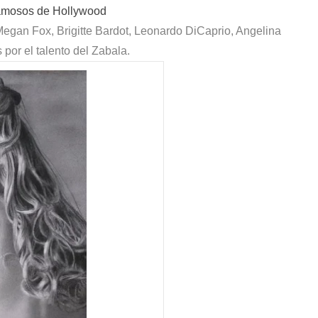
Famosos de Hollywood
gan Fox, Brigitte Bardot, Leonardo DiCaprio, Angelina
 por el talento del Zabala.