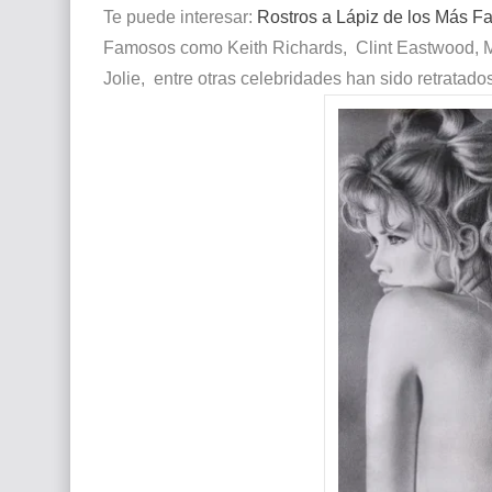
Te puede interesar:
Rostros a Lápiz de los Más 
Famosos como Keith Richards, Clint Eastwood, Me
Jolie, entre otras celebridades han sido retratados