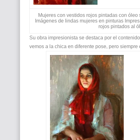
Mujeres con vestidos rojos pintadas con óleo 
Imágenes de lindas mujeres en pinturas Impres
rojos pintados al 
Su obra impresionista se destaca por el contenido
vemos a la chica en diferente pose, pero siempre c