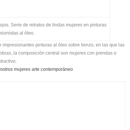
ojos. Serie de retratos de lindas mujeres en pinturas
sionistas al óleo.
 impresionantes pinturas al óleo sobre lienzo, en las que las
s obras, la composición central son mujeres con prendas o
tractivo.
ostros mujeres arte contemporáneo