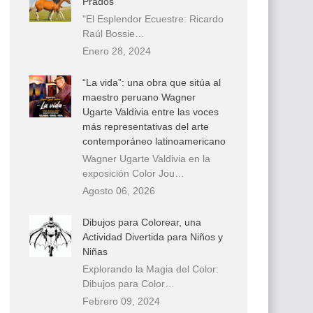
Prados
"El Esplendor Ecuestre: Ricardo
Raúl Bossie…
Enero 28, 2024
“La vida”: una obra que sitúa al
maestro peruano Wagner
Ugarte Valdivia entre las voces
más representativas del arte
contemporáneo latinoamericano
Wagner Ugarte Valdivia en la
exposición Color Jou…
Agosto 06, 2026
Dibujos para Colorear, una
Actividad Divertida para Niños y
Niñas
Explorando la Magia del Color:
Dibujos para Color…
Febrero 09, 2024