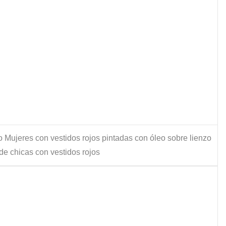
 Mujeres con vestidos rojos pintadas con óleo sobre lienzo
de chicas con vestidos rojos