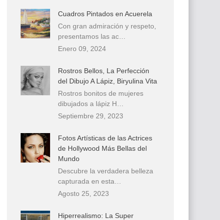
Cuadros Pintados en Acuerela
Con gran admiración y respeto,
presentamos las ac…
Enero 09, 2024
Rostros Bellos, La Perfección
del Dibujo A Lápiz, Biryulina Vita
Rostros bonitos de mujeres
dibujados a lápiz H…
Septiembre 29, 2023
Fotos Artísticas de las Actrices
de Hollywood Más Bellas del
Mundo
Descubre la verdadera belleza
capturada en esta…
Agosto 25, 2023
Hiperrealismo: La Super