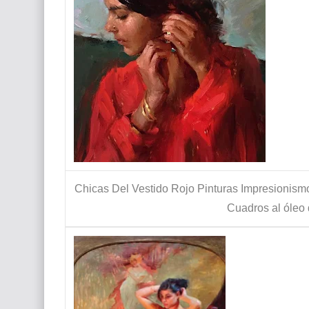
Chicas Del Vestido Rojo Pinturas Impresionismo
Cuadros al óleo 