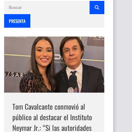
PRESENTA
Tom Cavalcante conmovió al
público al destacar el Instituto
Neymar Jr.: “Si las autoridades