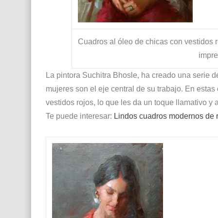
Cuadros al óleo de chicas con vestidos r
impre
La pintora Suchitra Bhosle, ha creado una serie de
mujeres son el eje central de su trabajo. En esta
vestidos rojos, lo que les da un toque llamativo y a
Te puede interesar:
Lindos cuadros modernos de r