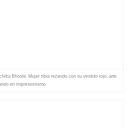
hitra Bhosle. Mujer ribia rezando con su vestido rojo, arte
neo en impresionismo