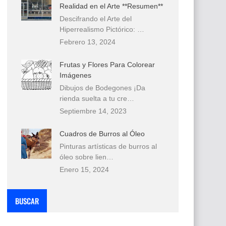
Realidad en el Arte **Resumen**
Descifrando el Arte del
Hiperrealismo Pictórico: …
Febrero 13, 2024
Frutas y Flores Para Colorear
Imágenes
Dibujos de Bodegones ¡Da
rienda suelta a tu cre…
Septiembre 14, 2023
Cuadros de Burros al Óleo
Pinturas artísticas de burros al
óleo sobre lien…
Enero 15, 2024
BUSCAR