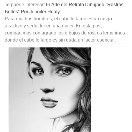
Te puede interesar:
El Arte del Retrato Dibujado "Rostros
Bellos" Por Jennifer Healy
Para muchos hombres, el cabello largo es un rasgo
atractivo y seductor en una mujer. En esta post
compartimos con agrado los dibujos de rostros femeninos
donde el cabello largo es sin duda un factor esencial.