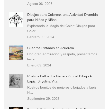
Agosto 06, 2026
Dibujos para Colorear, una Actividad Divertida
para Niños y Niñas
Explorando la Magia del Color: Dibujos para
Color…
Febrero 09, 2024
Cuadros Pintados en Acuerela
Con gran admiración y respeto, presentamos
las ac…
Enero 09, 2024
Rostros Bellos, La Perfección del Dibujo A
Lápiz, Biryulina Vita
Rostros bonitos de mujeres dibujados a lápiz
H…
Septiembre 29, 2023