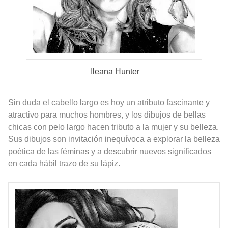
Ileana Hunter
Sin duda el cabello largo es hoy un atributo fascinante y
atractivo para muchos hombres, y los dibujos de bellas
chicas con pelo largo hacen tributo a la mujer y su belleza.
Sus dibujos son invitación inequívoca a explorar la belleza
poética de las féminas y a descubrir nuevos significados
en cada hábil trazo de su lápiz.