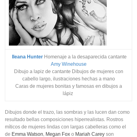
Ileana Hunter
Homenaje a la desaparecida cantante
Amy Winehouse
Dibujo a lapiz de cantante
Dibujos de mujeres con
cabello largo, ilustraciones hechas a mano
Caras de mujeres bonitas y famosas en dibujos a
lápiz
Dibujos donde el trazo, las sombras y las lucen dan como
resultado bellas composiciones hiperrealistas.
Rostros
míticos de mujeres lindas con largas cabelleras como el
de
Emma Watson
,
Megan Fox
o
Mariah Carey
son