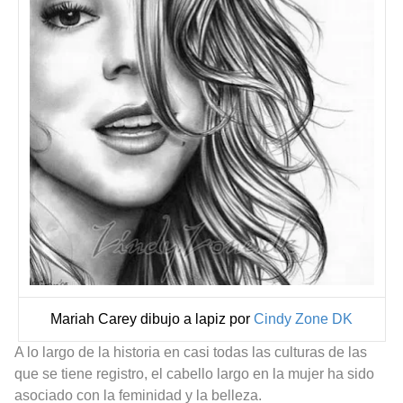
Mariah Carey dibujo a lapiz por
Cindy Zone DK
A lo largo de la historia en casi todas las culturas de las
que se tiene registro, el cabello largo en la mujer ha sido
asociado con la feminidad y la belleza.