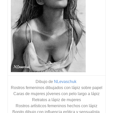
Dibujo de
NLevaschuk
Rostros femeninos dibujados con lápiz sobre papel
Caras de mujeres jóvenes con pelo largo a lápiz
Retratos a lápiz de mujeres
Rostros artísticos femeninos hechos con lápiz
Bonito dibujo con influencia
erótica
y sensualista