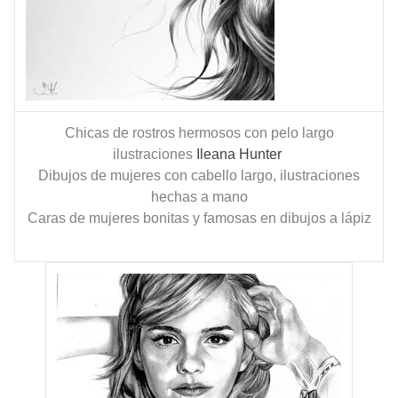
Chicas de rostros hermosos con pelo largo
ilustraciones
Ileana Hunter
Dibujos de mujeres con cabello largo, ilustraciones
hechas a mano
Caras de mujeres bonitas y famosas en dibujos a lápiz