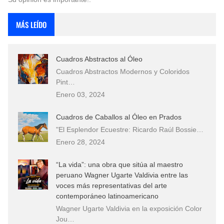
MÁS LEÍDO
Cuadros Abstractos al Óleo
Cuadros Abstractos Modernos y Coloridos
Pint…
Enero 03, 2024
Cuadros de Caballos al Óleo en Prados
"El Esplendor Ecuestre: Ricardo Raúl Bossie…
Enero 28, 2024
“La vida”: una obra que sitúa al maestro
peruano Wagner Ugarte Valdivia entre las
voces más representativas del arte
contemporáneo latinoamericano
Wagner Ugarte Valdivia en la exposición Color
Jou…