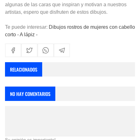
algunas de las caras que inspiran y motivan a nuestros
artistas, espero que disfruten de estos dibujos.
Te puede interesar:
Dibujos rostros de mujeres con cabello
corto - A lápiz -
RELACIONADOS
NO HAY COMENTARIOS
Su opinión es importante!.