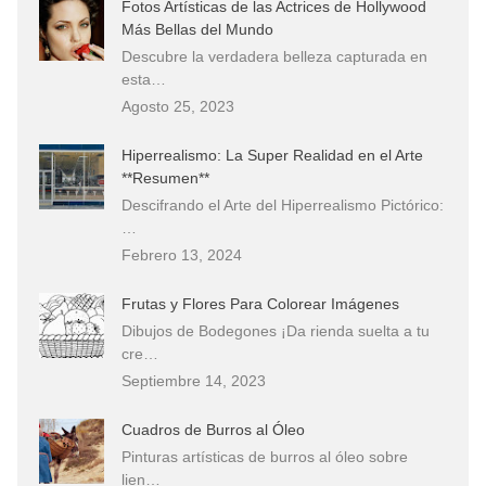
Fotos Artísticas de las Actrices de Hollywood
Más Bellas del Mundo
Descubre la verdadera belleza capturada en
esta…
Agosto 25, 2023
Hiperrealismo: La Super Realidad en el Arte
**Resumen**
Descifrando el Arte del Hiperrealismo Pictórico:
…
Febrero 13, 2024
Frutas y Flores Para Colorear Imágenes
Dibujos de Bodegones ¡Da rienda suelta a tu
cre…
Septiembre 14, 2023
Cuadros de Burros al Óleo
Pinturas artísticas de burros al óleo sobre
lien…