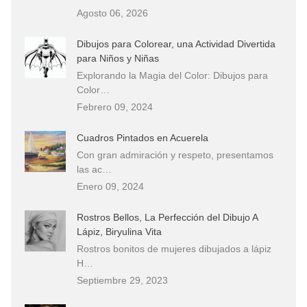
Agosto 06, 2026
Dibujos para Colorear, una Actividad Divertida
para Niños y Niñas
Explorando la Magia del Color: Dibujos para
Color…
Febrero 09, 2024
Cuadros Pintados en Acuerela
Con gran admiración y respeto, presentamos
las ac…
Enero 09, 2024
Rostros Bellos, La Perfección del Dibujo A
Lápiz, Biryulina Vita
Rostros bonitos de mujeres dibujados a lápiz
H…
Septiembre 29, 2023