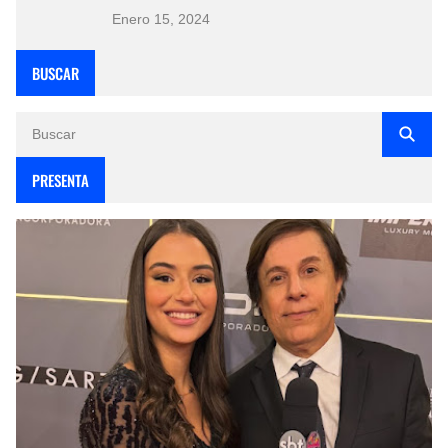
Enero 15, 2024
BUSCAR
PRESENTA