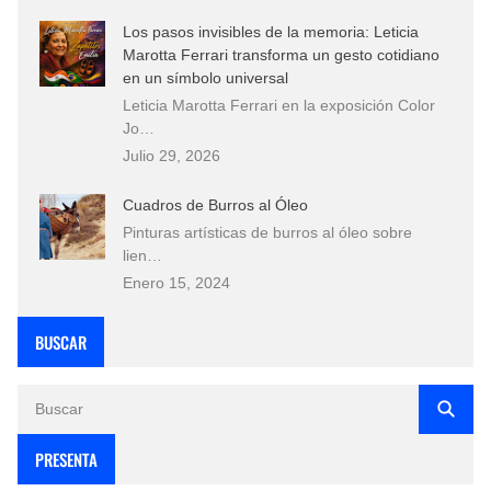
Los pasos invisibles de la memoria: Leticia
Marotta Ferrari transforma un gesto cotidiano
en un símbolo universal
Leticia Marotta Ferrari en la exposición Color
Jo…
Julio 29, 2026
Cuadros de Burros al Óleo
Pinturas artísticas de burros al óleo sobre
lien…
Enero 15, 2024
BUSCAR
PRESENTA