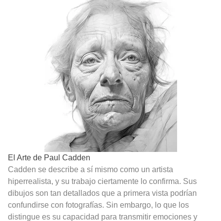
El Arte de Paul Cadden
Cadden se describe a sí mismo como un artista
hiperrealista, y su trabajo ciertamente lo confirma. Sus
dibujos son tan detallados que a primera vista podrían
confundirse con fotografías. Sin embargo, lo que los
distingue es su capacidad para transmitir emociones y