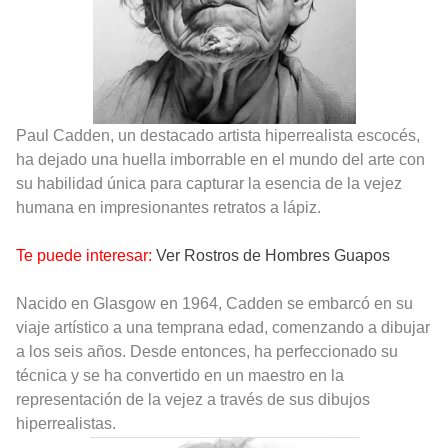
Paul Cadden, un destacado artista hiperrealista escocés,
ha dejado una huella imborrable en el mundo del arte con
su habilidad única para capturar la esencia de la vejez
humana en impresionantes retratos a lápiz.
Te puede interesar:
Ver Rostros de Hombres Guapos
Nacido en Glasgow en 1964, Cadden se embarcó en su
viaje artístico a una temprana edad, comenzando a dibujar
a los seis años. Desde entonces, ha perfeccionado su
técnica y se ha convertido en un maestro en la
representación de la vejez a través de sus dibujos
hiperrealistas.