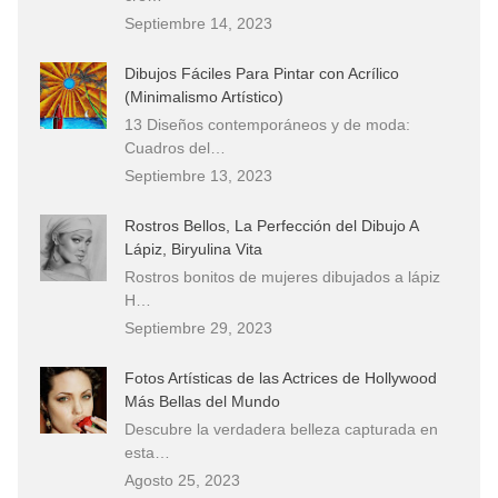
Septiembre 14, 2023
Dibujos Fáciles Para Pintar con Acrílico
(Minimalismo Artístico)
13 Diseños contemporáneos y de moda:
Cuadros del…
Septiembre 13, 2023
Rostros Bellos, La Perfección del Dibujo A
Lápiz, Biryulina Vita
Rostros bonitos de mujeres dibujados a lápiz
H…
Septiembre 29, 2023
Fotos Artísticas de las Actrices de Hollywood
Más Bellas del Mundo
Descubre la verdadera belleza capturada en
esta…
Agosto 25, 2023