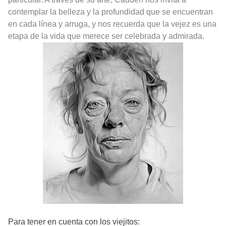
contemplar la belleza y la profundidad que se encuentran
en cada línea y arruga, y nos recuerda que la vejez es una
etapa de la vida que merece ser celebrada y admirada.
Para tener en cuenta con los viejitos: