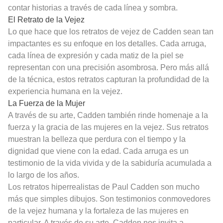
contar historias a través de cada línea y sombra.
El Retrato de la Vejez
Lo que hace que los retratos de vejez de Cadden sean tan
impactantes es su enfoque en los detalles. Cada arruga,
cada línea de expresión y cada matiz de la piel se
representan con una precisión asombrosa. Pero más allá
de la técnica, estos retratos capturan la profundidad de la
experiencia humana en la vejez.
La Fuerza de la Mujer
A través de su arte, Cadden también rinde homenaje a la
fuerza y la gracia de las mujeres en la vejez. Sus retratos
muestran la belleza que perdura con el tiempo y la
dignidad que viene con la edad. Cada arruga es un
testimonio de la vida vivida y de la sabiduría acumulada a
lo largo de los años.
Los retratos hiperrealistas de Paul Cadden son mucho
más que simples dibujos. Son testimonios conmovedores
de la vejez humana y la fortaleza de las mujeres en
particular. A través de su arte, Cadden nos invita a