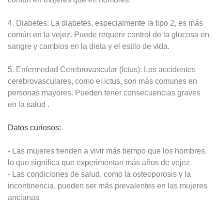
4. Diabetes: La diabetes, especialmente la tipo 2, es más
común en la vejez. Puede requerir control de la glucosa en
sangre y cambios en la dieta y el estilo de vida.
5. Enfermedad Cerebrovascular (Ictus): Los accidentes
cerebrovasculares, como el ictus, son más comunes en
personas mayores. Pueden tener consecuencias graves
en la salud .
Datos curiosos:
- Las mujeres tienden a vivir más tiempo que los hombres,
lo que significa que experimentan más años de vejez.
- Las condiciones de salud, como la osteoporosis y la
incontinencia, pueden ser más prevalentes en las mujeres
ancianas