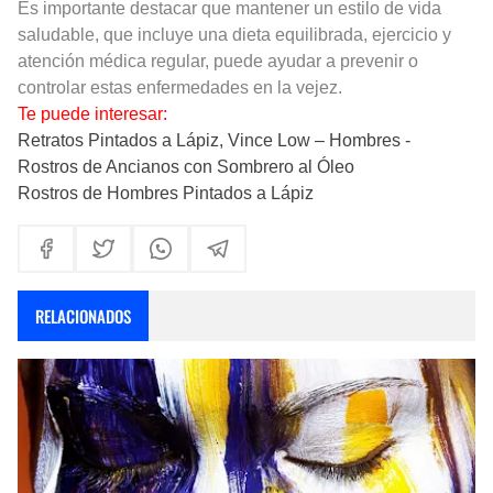
Es importante destacar que mantener un estilo de vida
saludable, que incluye una dieta equilibrada, ejercicio y
atención médica regular, puede ayudar a prevenir o
controlar estas enfermedades en la vejez.
Te puede interesar:
Retratos Pintados a Lápiz, Vince Low – Hombres -
Rostros de Ancianos con Sombrero al Óleo
Rostros de Hombres Pintados a Lápiz
RELACIONADOS