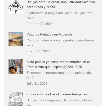
Dibujos para Colorear, una Actividad Divertida
para Niños y Niñas
Explorando la Magia del Color: Dibujos para
Color…
Febrero 09, 2024
Cuadros Pintados en Acuerela
Con gran admiración y respeto, presentamos
las ac…
Enero 09, 2024
Siete países ya están representados en el
Premio Arte que Inspira OCBAL 2026
El certamen internacional reúne artistas de
Améri…
Julio 31, 2026
Frutas y Flores Para Colorear Imágenes
Dibujos de Bodegones ¡Da rienda suelta a tu
cre…