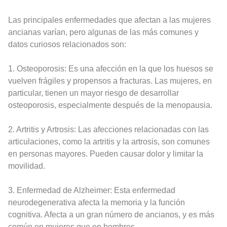
Las principales enfermedades que afectan a las mujeres
ancianas varían, pero algunas de las más comunes y
datos curiosos relacionados son:
1. Osteoporosis: Es una afección en la que los huesos se
vuelven frágiles y propensos a fracturas. Las mujeres, en
particular, tienen un mayor riesgo de desarrollar
osteoporosis, especialmente después de la menopausia.
2. Artritis y Artrosis: Las afecciones relacionadas con las
articulaciones, como la artritis y la artrosis, son comunes
en personas mayores. Pueden causar dolor y limitar la
movilidad.
3. Enfermedad de Alzheimer: Esta enfermedad
neurodegenerativa afecta la memoria y la función
cognitiva. Afecta a un gran número de ancianos, y es más
común en mujeres que en hombres.