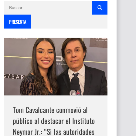
PRESENTA
Tom Cavalcante conmovió al
público al destacar el Instituto
Neymar Jr.: “Si las autoridades