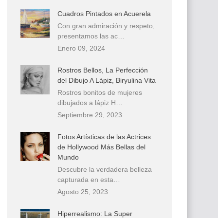
Cuadros Pintados en Acuerela
Con gran admiración y respeto,
presentamos las ac…
Enero 09, 2024
Rostros Bellos, La Perfección
del Dibujo A Lápiz, Biryulina Vita
Rostros bonitos de mujeres
dibujados a lápiz H…
Septiembre 29, 2023
Fotos Artísticas de las Actrices
de Hollywood Más Bellas del
Mundo
Descubre la verdadera belleza
capturada en esta…
Agosto 25, 2023
Hiperrealismo: La Super