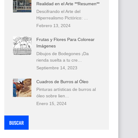
Realidad en el Arte **Resumen**
Descifrando el Arte del
Hiperrealismo Pictórico: …
Febrero 13, 2024
Frutas y Flores Para Colorear
Imágenes
Dibujos de Bodegones ¡Da
rienda suelta a tu cre…
Septiembre 14, 2023
Cuadros de Burros al Óleo
Pinturas artísticas de burros al
óleo sobre lien…
Enero 15, 2024
BUSCAR