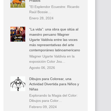
Prados
"El Esplendor Ecuestre: Ricardo
Raúl Bossie…
Enero 28, 2024
“La vida”: una obra que sitúa al
maestro peruano Wagner
Ugarte Valdivia entre las voces
más representativas del arte
contemporáneo latinoamericano
Wagner Ugarte Valdivia en la
exposición Color Jou…
Agosto 06, 2026
Dibujos para Colorear, una
Actividad Divertida para Niños y
Niñas
Explorando la Magia del Color:
Dibujos para Color…
Febrero 09, 2024