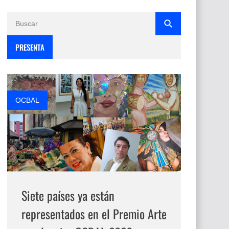
PRESENTA
OCBAL
Siete países ya están
representados en el Premio Arte