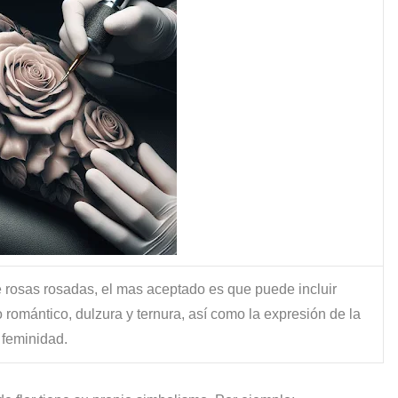
e rosas rosadas, el mas aceptado es que puede incluir
 romántico, dulzura y ternura, así como la expresión de la
feminidad.