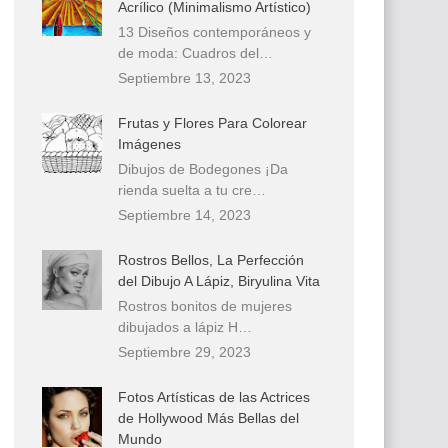
Acrílico (Minimalismo Artístico)
13 Diseños contemporáneos y
de moda: Cuadros del…
Septiembre 13, 2023
Frutas y Flores Para Colorear
Imágenes
Dibujos de Bodegones ¡Da
rienda suelta a tu cre…
Septiembre 14, 2023
Rostros Bellos, La Perfección
del Dibujo A Lápiz, Biryulina Vita
Rostros bonitos de mujeres
dibujados a lápiz H…
Septiembre 29, 2023
Fotos Artísticas de las Actrices
de Hollywood Más Bellas del
Mundo