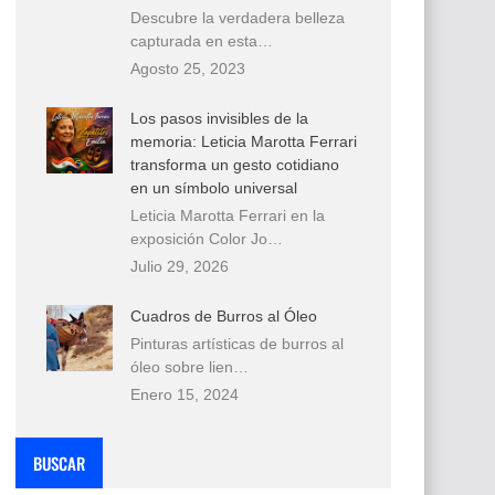
Descubre la verdadera belleza
capturada en esta…
Agosto 25, 2023
Los pasos invisibles de la
memoria: Leticia Marotta Ferrari
transforma un gesto cotidiano
en un símbolo universal
Leticia Marotta Ferrari en la
exposición Color Jo…
Julio 29, 2026
Cuadros de Burros al Óleo
Pinturas artísticas de burros al
óleo sobre lien…
Enero 15, 2024
BUSCAR