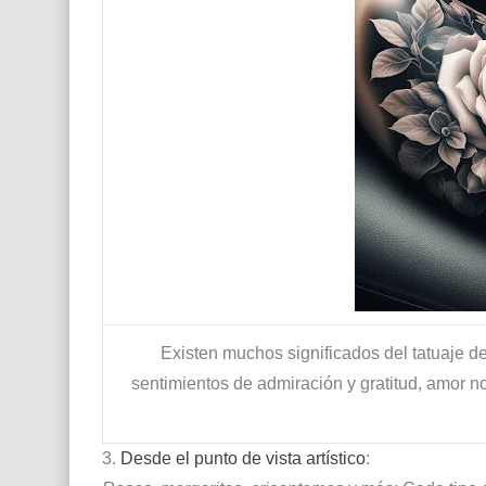
Existen muchos significados del tatuaje d
sentimientos de admiración y gratitud, amor no
3.
Desde el punto de vista artístico
: