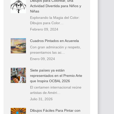
Dibujos para Colorear, una
Actividad Divertida para Niños y
Niñas
Explorando la Magia del Color:
Dibujos para Color…
Febrero 09, 2024
Cuadros Pintados en Acuerela
Con gran admiración y respeto,
presentamos las ac…
Enero 09, 2024
Siete países ya están
representados en el Premio Arte
que Inspira OCBAL 2026
El certamen internacional reúne
artistas de Améri…
Julio 31, 2026
Dibujos Fáciles Para Pintar con