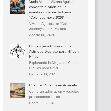
Vuela Alto de Viviana Aguilera
convierte el vuelo en un
manifiesto de libertad para
“Color Journeys 2026”
Viviana Aguilera en “Color
Journeys 2026” Viviana…
Agosto 06, 2026
Dibujos para Colorear, una
Actividad Divertida para Niños y
Niñas
Explorando la Magia del Color:
Dibujos para Color…
Febrero 09, 2024
Cuadros Pintados en Acuerela
Con gran admiración y respeto,
presentamos las ac…
Enero 09, 2024