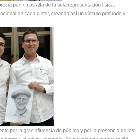
recia por ir más allá de la sola representación física,
mocional de cada pintor, creando así un vínculo profundo y
o por la gran afluencia de público y por la presencia de los