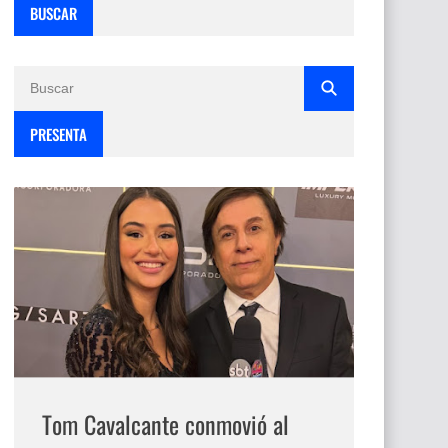
BUSCAR
PRESENTA
Tom Cavalcante conmovió al