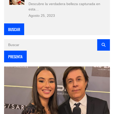
Descubre la verdadera belleza capturada en
esta…
Agosto 25, 2023
BUSCAR
PRESENTA