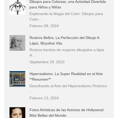
Dibujos para Colorear, una Actividad Divertida
para Niños y Niñas
Explorando la Magia del Color: Dibujos para
Color…
Febrero 09, 2024
Rostros Bellos, La Perfección del Dibujo A
Lápiz, Biryulina Vita
Rostros bonitos de mujeres dibujados a lápiz
H…
Septiembre 29, 2023
Hiperrealismo: La Super Realidad en el Arte
**Resumen**
Descifrando el Arte del Hiperrealismo Pictórico:
…
Febrero 13, 2024
Fotos Artísticas de las Actrices de Hollywood
Más Bellas del Mundo