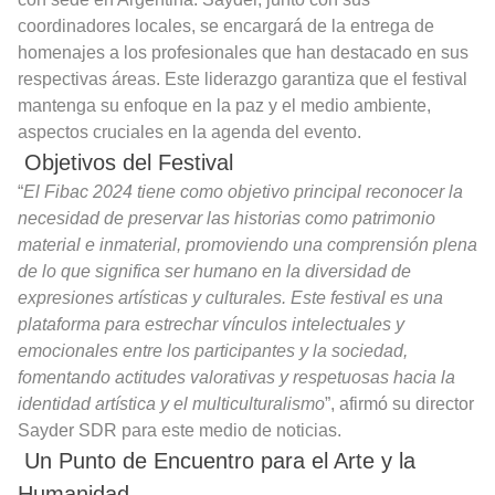
coordinadores locales, se encargará de la entrega de
homenajes a los profesionales que han destacado en sus
respectivas áreas. Este liderazgo garantiza que el festival
mantenga su enfoque en la paz y el medio ambiente,
aspectos cruciales en la agenda del evento.
Objetivos del Festival
“
El Fibac 2024 tiene como objetivo principal reconocer la
necesidad de preservar las historias como patrimonio
material e inmaterial, promoviendo una comprensión plena
de lo que significa ser humano en la diversidad de
expresiones artísticas y culturales. Este festival es una
plataforma para estrechar vínculos intelectuales y
emocionales entre los participantes y la sociedad,
fomentando actitudes valorativas y respetuosas hacia la
identidad artística y el multiculturalismo
”, afirmó su director
Sayder SDR para este medio de noticias.
Un Punto de Encuentro para el Arte y la
Humanidad