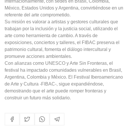
internacionalmente, con sedes en Brasil, Colombia,
México, Estados Unidos y Argentina, convirtiéndose en un
referente del arte comprometido.
Su misión es valorar a artistas y gestores culturales que
trabajan por la inclusión y la justicia social, utilizando el
arte como herramienta de cambio. A través de
exposiciones, conciertos y talleres, el FIBAC preserva el
patrimonio cultural, fomenta el diálogo intercultural y
promueve acciones ambientales.
Con alianzas como UNESCO y Arte Sin Fronteras, el
festival ha impactado comunidades vulnerables en Brasil,
Argentina, Colombia y México. El
Festival Iberoamericano
de Arte y Cultura -
FIBAC-, sigue expandiéndose,
demostrando que el arte puede romper fronteras y
construir un futuro más solidario.