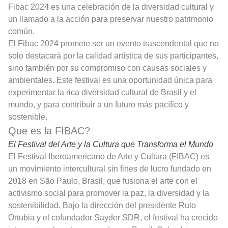
Fibac 2024 es una celebración de la diversidad cultural y
un llamado a la acción para preservar nuestro patrimonio
común.
El Fibac 2024 promete ser un evento trascendental que no
solo destacará por la calidad artística de sus participantes,
sino también por su compromiso con causas sociales y
ambientales. Este festival es una oportunidad única para
experimentar la rica diversidad cultural de Brasil y el
mundo, y para contribuir a un futuro más pacífico y
sostenible.
Que es la FIBAC?
El Festival del Arte y la Cultura que Transforma el Mundo
El Festival Iberoamericano de Arte y Cultura (FIBAC) es
un movimiento intercultural sin fines de lucro fundado en
2018 en São Paulo, Brasil, que fusiona el arte con el
activismo social para promover la paz, la diversidad y la
sostenibilidad. Bajo la dirección del presidente Rulo
Ortubia y el cofundador Sayder SDR, el festival ha crecido