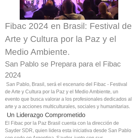
Fibac 2024 en Brasil: Festival de
Arte y Cultura por la Paz y el
Medio Ambiente.
San Pablo se Prepara para el Fibac
2024
San Pablo, Brasil, será el escenario del Fibac - Festival
de Arte y Cultura por la Paz y el Medio Ambiente, un
evento que busca valorar a los profesionales dedicados al
arte y a acciones multiculturales, sociales y humanitarias.
Un Liderazgo Comprometido
El Fibac por la Paz Brasil cuenta con la dirección de
Sayder SDR, quien lidera esta iniciativa desde San Pablo
con sede en Argentina. Sayder, junto con sus