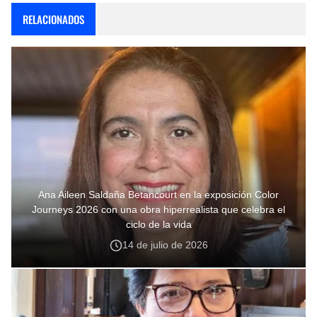
RELACIONADOS
Ana Aileen Saldaña Betancourt en la exposición Color
Journeys 2026 con una obra hiperrealista que celebra el
ciclo de la vida
14 de julio de 2026