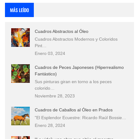
MÁS LEÍDO
Cuadros Abstractos al Óleo
Cuadros Abstractos Modernos y Coloridos
Pint…
Enero 03, 2024
Cuadros de Peces Japoneses (Hiperrealismo
Fantástico)
Sus pinturas giran en torno a los peces
colorido…
Noviembre 28, 2023
Cuadros de Caballos al Óleo en Prados
"El Esplendor Ecuestre: Ricardo Raúl Bossie…
Enero 28, 2024