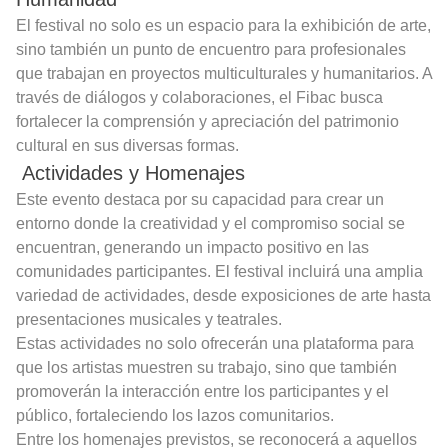
El festival no solo es un espacio para la exhibición de arte,
sino también un punto de encuentro para profesionales
que trabajan en proyectos multiculturales y humanitarios. A
través de diálogos y colaboraciones, el Fibac busca
fortalecer la comprensión y apreciación del patrimonio
cultural en sus diversas formas.
Actividades y Homenajes
Este evento destaca por su capacidad para crear un
entorno donde la creatividad y el compromiso social se
encuentran, generando un impacto positivo en las
comunidades participantes. El festival incluirá una amplia
variedad de actividades, desde exposiciones de arte hasta
presentaciones musicales y teatrales.
Estas actividades no solo ofrecerán una plataforma para
que los artistas muestren su trabajo, sino que también
promoverán la interacción entre los participantes y el
público, fortaleciendo los lazos comunitarios.
Entre los homenajes previstos, se reconocerá a aquellos