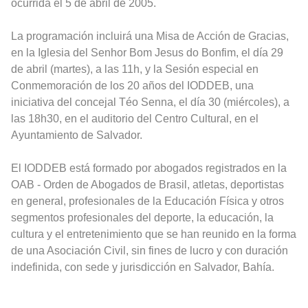
ocurrida el 5 de abril de 2005.
La programación incluirá una Misa de Acción de Gracias,
en la Iglesia del Senhor Bom Jesus do Bonfim, el día 29
de abril (martes), a las 11h, y la Sesión especial en
Conmemoración de los 20 años del IODDEB, una
iniciativa del concejal Téo Senna, el día 30 (miércoles), a
las 18h30, en el auditorio del Centro Cultural, en el
Ayuntamiento de Salvador.
El IODDEB está formado por abogados registrados en la
OAB - Orden de Abogados de Brasil, atletas, deportistas
en general, profesionales de la Educación Física y otros
segmentos profesionales del deporte, la educación, la
cultura y el entretenimiento que se han reunido en la forma
de una Asociación Civil, sin fines de lucro y con duración
indefinida, con sede y jurisdicción en Salvador, Bahía.