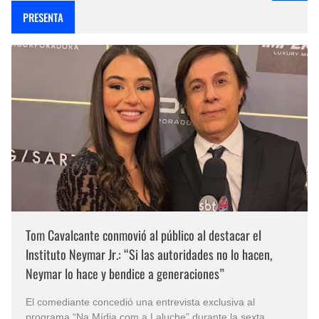
PRESENTA
Tom Cavalcante conmovió al público al destacar el
Instituto Neymar Jr.: “Si las autoridades no lo hacen,
Neymar lo hace y bendice a generaciones”
El comediante concedió una entrevista exclusiva al
programa “Na Mídia com a Laluche” durante la sexta