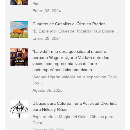
Pint…
Enero 03, 2024
Cuadros de Caballos al Óleo en Prados
"El Esplendor Ecuestre: Ricardo Raúl Bossie…
Enero 28, 2024
“La vida”: una obra que sitúa al maestro
peruano Wagner Ugarte Valdivia entre las
voces más representativas del arte
contemporáneo latinoamericano
Wagner Ugarte Valdivia en la exposición Color
Jou…
Agosto 06, 2026
Dibujos para Colorear, una Actividad Divertida
para Niños y Niñas
Explorando la Magia del Color: Dibujos para
Color…
Febrero 09, 2024