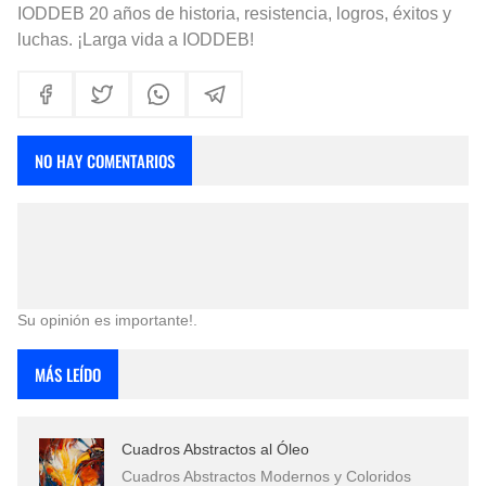
IODDEB 20 años de historia, resistencia, logros, éxitos y
luchas. ¡Larga vida a IODDEB!
NO HAY COMENTARIOS
Su opinión es importante!.
MÁS LEÍDO
Cuadros Abstractos al Óleo
Cuadros Abstractos Modernos y Coloridos