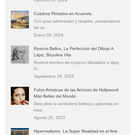
Cuadros Pintados en Acuerela
Con gran admiración y respeto, presentamos
las ac…
Enero 09, 2024
Rostros Bellos, La Perfección del Dibujo A
Lápiz, Biryulina Vita
Rostros bonitos de mujeres dibujados a lápiz
H…
Septiembre 29, 2023
Fotos Artísticas de las Actrices de Hollywood
Más Bellas del Mundo
Descubre la verdadera belleza capturada en
esta…
Agosto 25, 2023
Hiperrealismo: La Super Realidad en el Arte