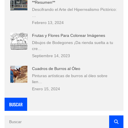
**Resumen**
Descifrando el Arte del Hiperrealismo Pictórico:
…
Febrero 13, 2024
Frutas y Flores Para Colorear Imágenes
Dibujos de Bodegones ¡Da rienda suelta a tu
cre…
Septiembre 14, 2023
Cuadros de Burros al Óleo
Pinturas artísticas de burros al óleo sobre
lien…
Enero 15, 2024
BUSCAR