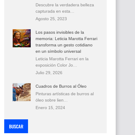
Descubre la verdadera belleza
capturada en esta…
Agosto 25, 2023
Los pasos invisibles de la
memoria: Leticia Marotta Ferrari
transforma un gesto cotidiano
en un símbolo universal
Leticia Marotta Ferrari en la
exposición Color Jo…
Julio 29, 2026
Cuadros de Burros al Óleo
Pinturas artísticas de burros al
óleo sobre lien…
Enero 15, 2024
BUSCAR