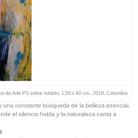
na de Arte PS sobre retablo, 1,50 x 60 cm., 2018, Colombia
 y una constante búsqueda de la belleza esencial,
de el silencio habla y la naturaleza canta a
s