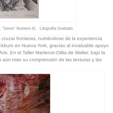
. "Seres" Numero IX, Litografía Grabado
 cruzar fronteras, nutriéndose de la experiencia
kburn en Nueva York, gracias al invaluable apoyo
ts. En el Taller Martenot-Otilia de Walter, bajo la
ó aún más su comprensión de las texturas y las