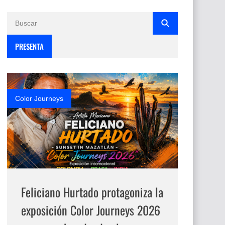
PRESENTA
Color Journeys
Feliciano Hurtado protagoniza la
exposición Color Journeys 2026