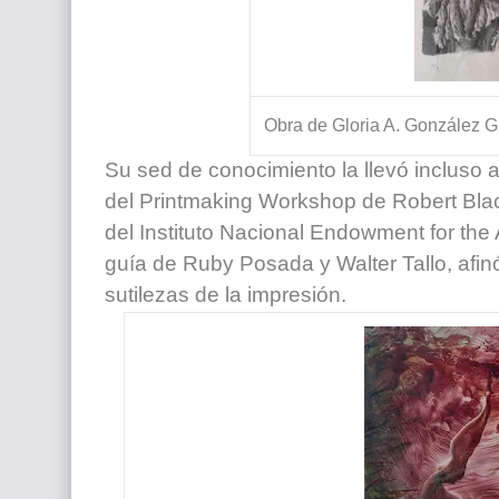
Obra de Gloria A. González G
Su sed de conocimiento la llevó incluso a
del Printmaking Workshop de Robert Blac
del Instituto Nacional Endowment for the Ar
guía de Ruby Posada y Walter Tallo, afin
sutilezas de la impresión.