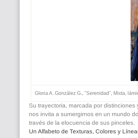
Gloria A. González G., "Serenidad", Mixta, lámi
Su trayectoria, marcada por distinciones
nos invita a sumergirnos en un mundo don
través de la elocuencia de sus pinceles.
Un Alfabeto de Texturas, Colores y Línea