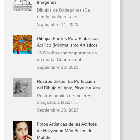
Imágenes
Dibujos de Bodegones ¡Da
rienda suelta a tu cre…
Septiembre 14, 2023
Dibujos Fáciles Para Pintar con
Acrílico (Minimalismo Artístico)
13 Diseños contemporáneos y
de moda: Cuadros del…
Septiembre 13, 2023
Rostros Bellos, La Perfección
del Dibujo A Lápiz, Biryulina Vita
Rostros bonitos de mujeres
dibujados a lápiz H…
Septiembre 29, 2023
Fotos Artísticas de las Actrices
de Hollywood Más Bellas del
Mundo