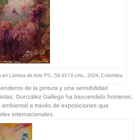
ta en Lámina de Arte PS., 59.4X74 cms., 2024, Colombia
enderos de la pintura y una sensibilidad
xtas, González Gallego ha trascendido fronteras,
 ambiental a través de exposiciones que
les internacionales.