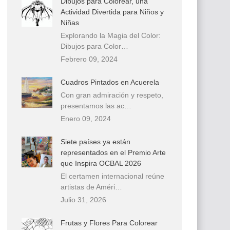
Dibujos para Colorear, una
Actividad Divertida para Niños y
Niñas
Explorando la Magia del Color:
Dibujos para Color…
Febrero 09, 2024
Cuadros Pintados en Acuerela
Con gran admiración y respeto,
presentamos las ac…
Enero 09, 2024
Siete países ya están
representados en el Premio Arte
que Inspira OCBAL 2026
El certamen internacional reúne
artistas de Améri…
Julio 31, 2026
Frutas y Flores Para Colorear