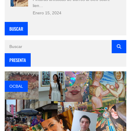
lien…
Enero 15, 2024
BUSCAR
PRESENTA
OCBAL