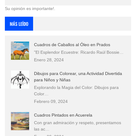
Su opinión es importante!.
MÁS LEÍDO
Cuadros de Caballos al Óleo en Prados
"El Esplendor Ecuestre: Ricardo Raúl Bossie…
Enero 28, 2024
Dibujos para Colorear, una Actividad Divertida
para Niños y Niñas
Explorando la Magia del Color: Dibujos para
Color…
Febrero 09, 2024
Cuadros Pintados en Acuerela
Con gran admiración y respeto, presentamos
las ac…