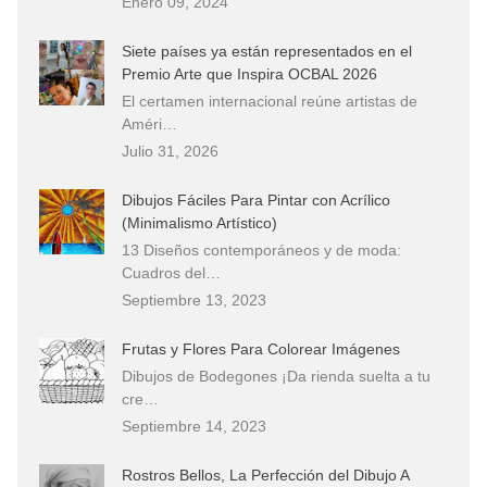
Enero 09, 2024
Siete países ya están representados en el
Premio Arte que Inspira OCBAL 2026
El certamen internacional reúne artistas de
Améri…
Julio 31, 2026
Dibujos Fáciles Para Pintar con Acrílico
(Minimalismo Artístico)
13 Diseños contemporáneos y de moda:
Cuadros del…
Septiembre 13, 2023
Frutas y Flores Para Colorear Imágenes
Dibujos de Bodegones ¡Da rienda suelta a tu
cre…
Septiembre 14, 2023
Rostros Bellos, La Perfección del Dibujo A