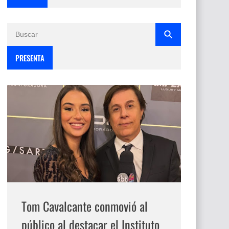
PRESENTA
Tom Cavalcante conmovió al
público al destacar el Instituto