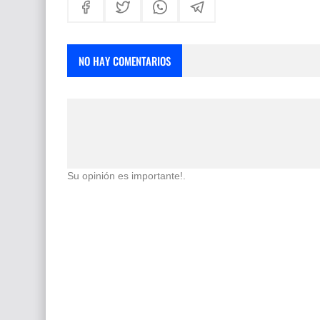
NO HAY COMENTARIOS
Su opinión es importante!.