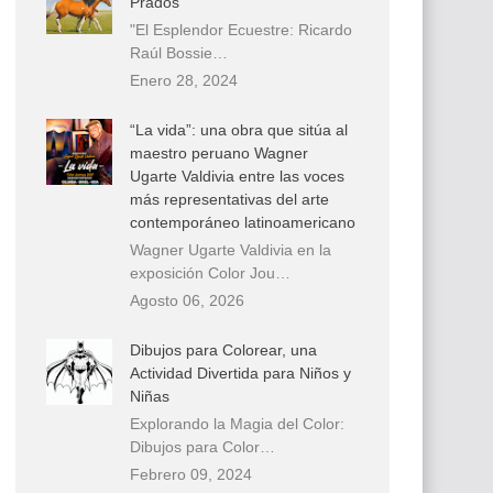
Prados
"El Esplendor Ecuestre: Ricardo
Raúl Bossie…
Enero 28, 2024
“La vida”: una obra que sitúa al
maestro peruano Wagner
Ugarte Valdivia entre las voces
más representativas del arte
contemporáneo latinoamericano
Wagner Ugarte Valdivia en la
exposición Color Jou…
Agosto 06, 2026
Dibujos para Colorear, una
Actividad Divertida para Niños y
Niñas
Explorando la Magia del Color:
Dibujos para Color…
Febrero 09, 2024