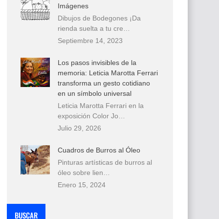
Imágenes
Dibujos de Bodegones ¡Da
rienda suelta a tu cre…
Septiembre 14, 2023
Los pasos invisibles de la
memoria: Leticia Marotta Ferrari
transforma un gesto cotidiano
en un símbolo universal
Leticia Marotta Ferrari en la
exposición Color Jo…
Julio 29, 2026
Cuadros de Burros al Óleo
Pinturas artísticas de burros al
óleo sobre lien…
Enero 15, 2024
BUSCAR