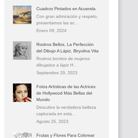
Cuadros Pintados en Acuerela
Con gran admiración y respeto,
presentamos las ac…
Enero 09, 2024
Rostros Bellos, La Perfección
del Dibujo A Lápiz, Biryulina Vita
Rostros bonitos de mujeres
dibujados a lápiz H…
Septiembre 29, 2023
Fotos Artísticas de las Actrices
de Hollywood Más Bellas del
Mundo
Descubre la verdadera belleza
capturada en esta…
Agosto 25, 2023
Frutas y Flores Para Colorear