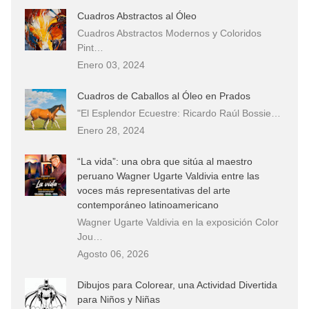
Cuadros Abstractos al Óleo
Cuadros Abstractos Modernos y Coloridos
Pint…
Enero 03, 2024
Cuadros de Caballos al Óleo en Prados
"El Esplendor Ecuestre: Ricardo Raúl Bossie…
Enero 28, 2024
“La vida”: una obra que sitúa al maestro
peruano Wagner Ugarte Valdivia entre las
voces más representativas del arte
contemporáneo latinoamericano
Wagner Ugarte Valdivia en la exposición Color
Jou…
Agosto 06, 2026
Dibujos para Colorear, una Actividad Divertida
para Niños y Niñas