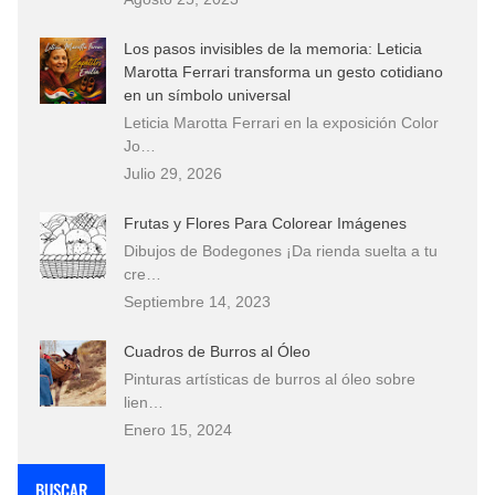
Los pasos invisibles de la memoria: Leticia
Marotta Ferrari transforma un gesto cotidiano
en un símbolo universal
Leticia Marotta Ferrari en la exposición Color
Jo…
Julio 29, 2026
Frutas y Flores Para Colorear Imágenes
Dibujos de Bodegones ¡Da rienda suelta a tu
cre…
Septiembre 14, 2023
Cuadros de Burros al Óleo
Pinturas artísticas de burros al óleo sobre
lien…
Enero 15, 2024
BUSCAR