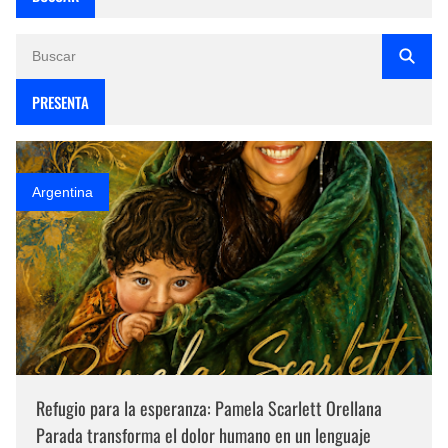
PRESENTA
Argentina
Refugio para la esperanza: Pamela Scarlett Orellana
Parada transforma el dolor humano en un lenguaje