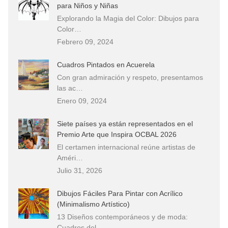
para Niños y Niñas
Explorando la Magia del Color: Dibujos para
Color…
Febrero 09, 2024
Cuadros Pintados en Acuerela
Con gran admiración y respeto, presentamos
las ac…
Enero 09, 2024
Siete países ya están representados en el
Premio Arte que Inspira OCBAL 2026
El certamen internacional reúne artistas de
Améri…
Julio 31, 2026
Dibujos Fáciles Para Pintar con Acrílico
(Minimalismo Artístico)
13 Diseños contemporáneos y de moda:
Cuadros del…