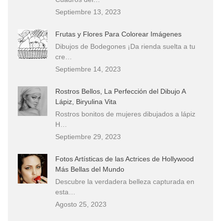
Septiembre 13, 2023
Frutas y Flores Para Colorear Imágenes
Dibujos de Bodegones ¡Da rienda suelta a tu
cre…
Septiembre 14, 2023
Rostros Bellos, La Perfección del Dibujo A
Lápiz, Biryulina Vita
Rostros bonitos de mujeres dibujados a lápiz
H…
Septiembre 29, 2023
Fotos Artísticas de las Actrices de Hollywood
Más Bellas del Mundo
Descubre la verdadera belleza capturada en
esta…
Agosto 25, 2023