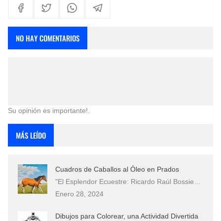
NO HAY COMENTARIOS
Su opinión es importante!.
MÁS LEÍDO
Cuadros de Caballos al Óleo en Prados
"El Esplendor Ecuestre: Ricardo Raúl Bossie…
Enero 28, 2024
Dibujos para Colorear, una Actividad Divertida