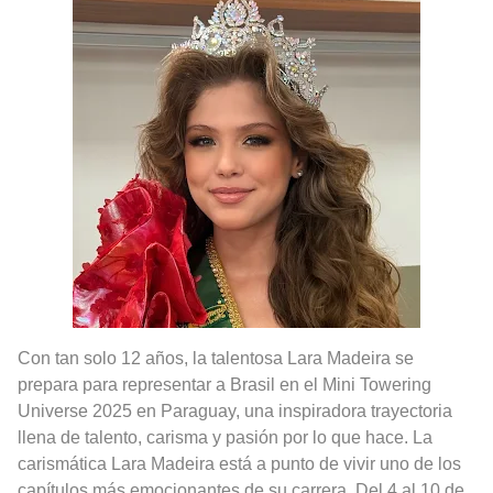
Con tan solo 12 años, la talentosa Lara Madeira se
prepara para representar a Brasil en el Mini Towering
Universe 2025 en Paraguay, una inspiradora trayectoria
llena de talento, carisma y pasión por lo que hace. La
carismática Lara Madeira está a punto de vivir uno de los
capítulos más emocionantes de su carrera. Del 4 al 10 de