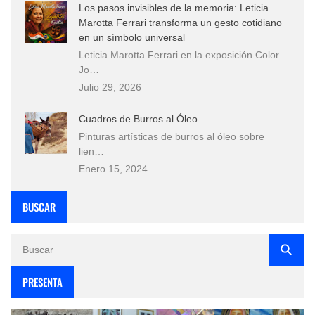
Los pasos invisibles de la memoria: Leticia
Marotta Ferrari transforma un gesto cotidiano
en un símbolo universal
Leticia Marotta Ferrari en la exposición Color
Jo…
Julio 29, 2026
Cuadros de Burros al Óleo
Pinturas artísticas de burros al óleo sobre
lien…
Enero 15, 2024
BUSCAR
PRESENTA