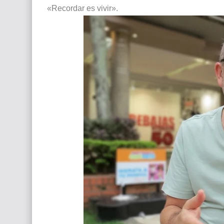
«Recordar es vivir».