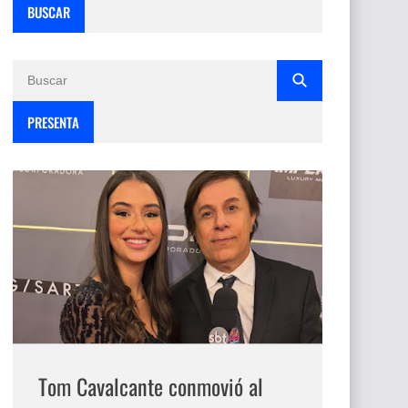
BUSCAR
PRESENTA
Tom Cavalcante conmovió al