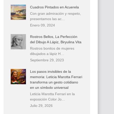
Cuadros Pintados en Acuerela
Con gran admiración y respeto,
presentamos las ac…
Enero 09, 2024
Rostros Bellos, La Perfección
del Dibujo A Lápiz, Biryulina Vita
Rostros bonitos de mujeres
dibujados a lápiz H…
Septiembre 29, 2023
Los pasos invisibles de la
memoria: Leticia Marotta Ferrari
transforma un gesto cotidiano
en un símbolo universal
Leticia Marotta Ferrari en la
exposición Color Jo…
Julio 29, 2026