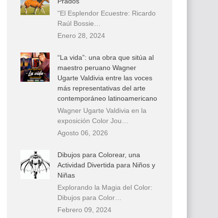
Prados
"El Esplendor Ecuestre: Ricardo
Raúl Bossie…
Enero 28, 2024
“La vida”: una obra que sitúa al
maestro peruano Wagner
Ugarte Valdivia entre las voces
más representativas del arte
contemporáneo latinoamericano
Wagner Ugarte Valdivia en la
exposición Color Jou…
Agosto 06, 2026
Dibujos para Colorear, una
Actividad Divertida para Niños y
Niñas
Explorando la Magia del Color:
Dibujos para Color…
Febrero 09, 2024