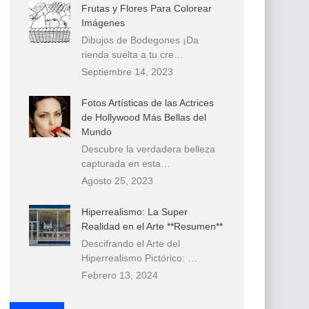
Frutas y Flores Para Colorear
Imágenes
Dibujos de Bodegones ¡Da
rienda suelta a tu cre…
Septiembre 14, 2023
Fotos Artísticas de las Actrices
de Hollywood Más Bellas del
Mundo
Descubre la verdadera belleza
capturada en esta…
Agosto 25, 2023
Hiperrealismo: La Super
Realidad en el Arte **Resumen**
Descifrando el Arte del
Hiperrealismo Pictórico: …
Febrero 13, 2024