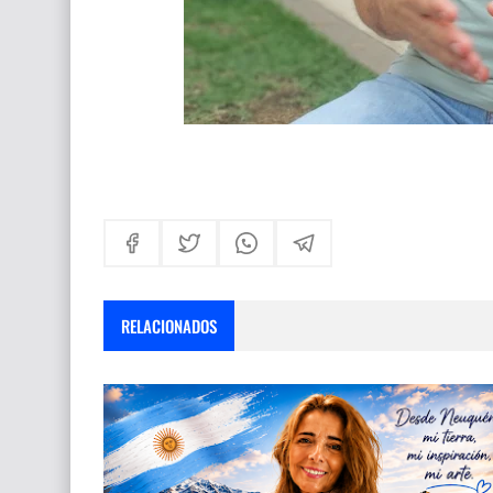
RELACIONADOS