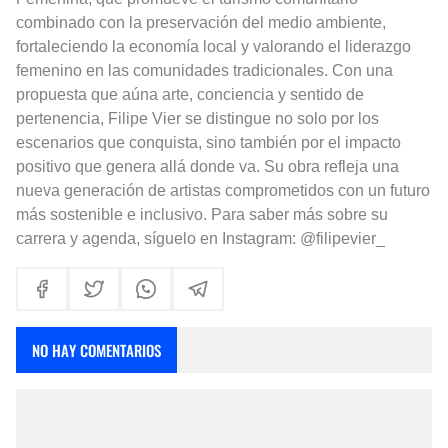
combinado con la preservación del medio ambiente,
fortaleciendo la economía local y valorando el liderazgo
femenino en las comunidades tradicionales. Con una
propuesta que aúna arte, conciencia y sentido de
pertenencia, Filipe Vier se distingue no solo por los
escenarios que conquista, sino también por el impacto
positivo que genera allá donde va. Su obra refleja una
nueva generación de artistas comprometidos con un futuro
más sostenible e inclusivo. Para saber más sobre su
carrera y agenda, síguelo en Instagram: @filipevier_
NO HAY COMENTARIOS