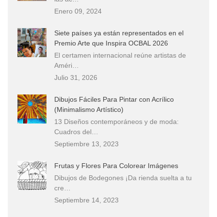
Enero 09, 2024
Siete países ya están representados en el
Premio Arte que Inspira OCBAL 2026
El certamen internacional reúne artistas de
Améri…
Julio 31, 2026
Dibujos Fáciles Para Pintar con Acrílico
(Minimalismo Artístico)
13 Diseños contemporáneos y de moda:
Cuadros del…
Septiembre 13, 2023
Frutas y Flores Para Colorear Imágenes
Dibujos de Bodegones ¡Da rienda suelta a tu
cre…
Septiembre 14, 2023