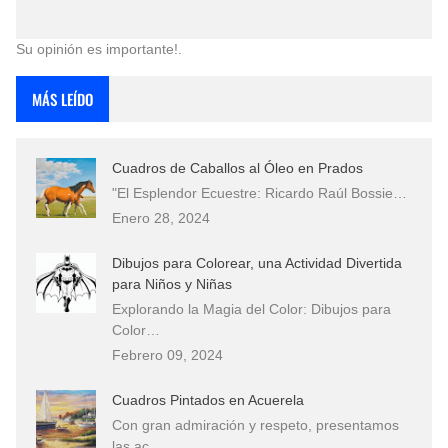
Su opinión es importante!.
MÁS LEÍDO
Cuadros de Caballos al Óleo en Prados
"El Esplendor Ecuestre: Ricardo Raúl Bossie…
Enero 28, 2024
Dibujos para Colorear, una Actividad Divertida
para Niños y Niñas
Explorando la Magia del Color: Dibujos para
Color…
Febrero 09, 2024
Cuadros Pintados en Acuerela
Con gran admiración y respeto, presentamos
las ac…