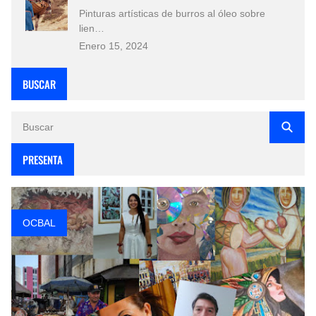
Pinturas artísticas de burros al óleo sobre
lien…
Enero 15, 2024
BUSCAR
PRESENTA
OCBAL