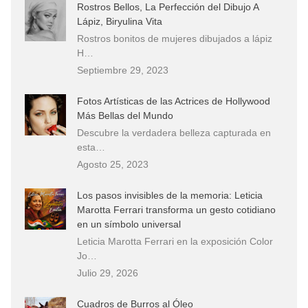
Rostros Bellos, La Perfección del Dibujo A
Lápiz, Biryulina Vita
Rostros bonitos de mujeres dibujados a lápiz
H…
Septiembre 29, 2023
Fotos Artísticas de las Actrices de Hollywood
Más Bellas del Mundo
Descubre la verdadera belleza capturada en
esta…
Agosto 25, 2023
Los pasos invisibles de la memoria: Leticia
Marotta Ferrari transforma un gesto cotidiano
en un símbolo universal
Leticia Marotta Ferrari en la exposición Color
Jo…
Julio 29, 2026
Cuadros de Burros al Óleo