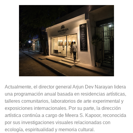
Actualmente, el director general Arjun Dev Narayan lidera
una programación anual basada en residencias artísticas,
talleres comunitarios, laboratorios de arte experimental y
exposiciones internacionales. Por su parte, la dirección
artística continúa a cargo de Meera S. Kapoor, reconocida
por sus investigaciones visuales relacionadas con
ecología, espiritualidad y memoria cultural.