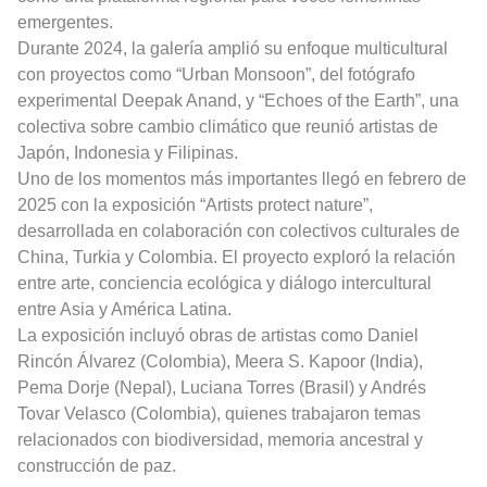
emergentes.
Durante 2024, la galería amplió su enfoque multicultural
con proyectos como “Urban Monsoon”, del fotógrafo
experimental Deepak Anand, y “Echoes of the Earth”, una
colectiva sobre cambio climático que reunió artistas de
Japón, Indonesia y Filipinas.
Uno de los momentos más importantes llegó en febrero de
2025 con la exposición “Artists protect nature”,
desarrollada en colaboración con colectivos culturales de
China, Turkia y Colombia. El proyecto exploró la relación
entre arte, conciencia ecológica y diálogo intercultural
entre Asia y América Latina.
La exposición incluyó obras de artistas como Daniel
Rincón Álvarez (Colombia), Meera S. Kapoor (India),
Pema Dorje (Nepal), Luciana Torres (Brasil) y Andrés
Tovar Velasco (Colombia), quienes trabajaron temas
relacionados con biodiversidad, memoria ancestral y
construcción de paz.