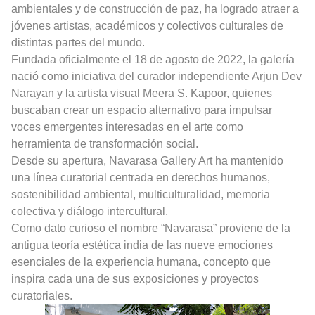
ambientales y de construcción de paz, ha logrado atraer a
jóvenes artistas, académicos y colectivos culturales de
distintas partes del mundo.
Fundada oficialmente el 18 de agosto de 2022, la galería
nació como iniciativa del curador independiente Arjun Dev
Narayan y la artista visual Meera S. Kapoor, quienes
buscaban crear un espacio alternativo para impulsar
voces emergentes interesadas en el arte como
herramienta de transformación social.
Desde su apertura, Navarasa Gallery Art ha mantenido
una línea curatorial centrada en derechos humanos,
sostenibilidad ambiental, multiculturalidad, memoria
colectiva y diálogo intercultural.
Como dato curioso el nombre “Navarasa” proviene de la
antigua teoría estética india de las nueve emociones
esenciales de la experiencia humana, concepto que
inspira cada una de sus exposiciones y proyectos
curatoriales.