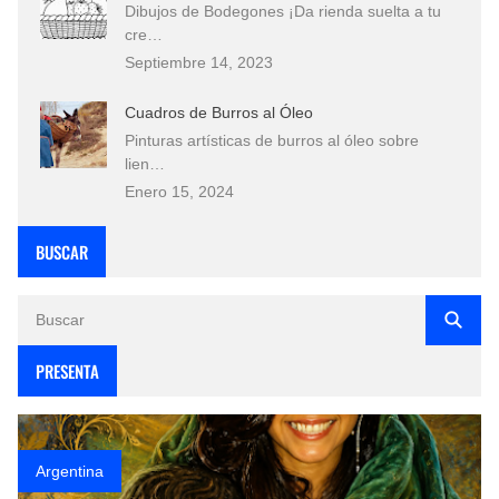
Dibujos de Bodegones ¡Da rienda suelta a tu
cre…
Septiembre 14, 2023
Cuadros de Burros al Óleo
Pinturas artísticas de burros al óleo sobre
lien…
Enero 15, 2024
BUSCAR
PRESENTA
Argentina