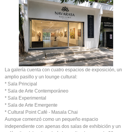
La galería cuenta con cuatro espacios de exposición, un
amplio pasillo y un lounge cultural:
* Sala Principal
* Sala de Arte Contemporáneo
* Sala Experimental
* Sala de Arte Emergente
* Cultural Point Café - Masala Chai
Aunque comenzó como un pequeño espacio
independiente con apenas dos salas de exhibición y un