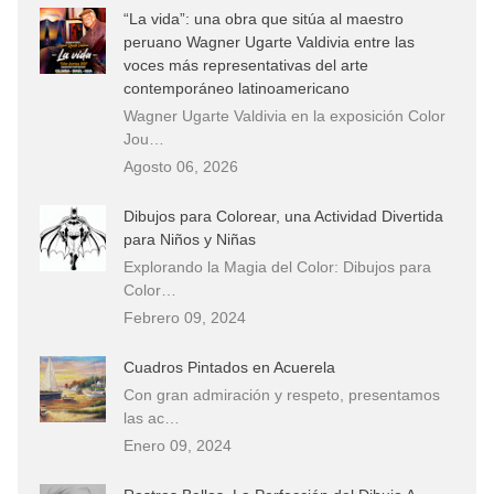
“La vida”: una obra que sitúa al maestro
peruano Wagner Ugarte Valdivia entre las
voces más representativas del arte
contemporáneo latinoamericano
Wagner Ugarte Valdivia en la exposición Color
Jou…
Agosto 06, 2026
Dibujos para Colorear, una Actividad Divertida
para Niños y Niñas
Explorando la Magia del Color: Dibujos para
Color…
Febrero 09, 2024
Cuadros Pintados en Acuerela
Con gran admiración y respeto, presentamos
las ac…
Enero 09, 2024