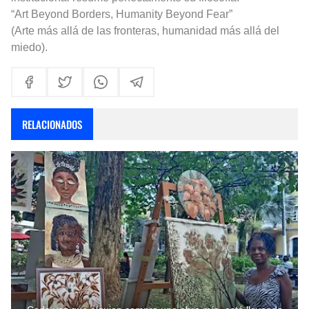
“Art Beyond Borders, Humanity Beyond Fear”
(Arte más allá de las fronteras, humanidad más allá del
miedo).
RELACIONADOS