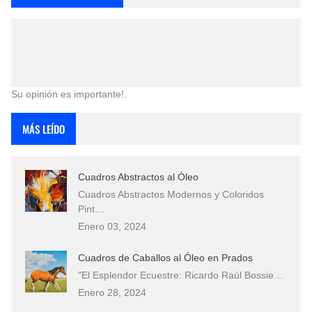
Su opinión es importante!.
MÁS LEÍDO
Cuadros Abstractos al Óleo
Cuadros Abstractos Modernos y Coloridos
Pint…
Enero 03, 2024
Cuadros de Caballos al Óleo en Prados
"El Esplendor Ecuestre: Ricardo Raúl Bossie…
Enero 28, 2024