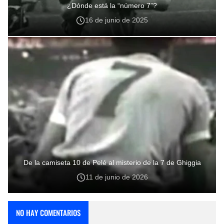
¿Dónde está la “número 7”?
16 de junio de 2025
De la camiseta 10 de Pelé al misterio de la 7 de Ghiggia
11 de junio de 2026
NO HAY COMENTARIOS