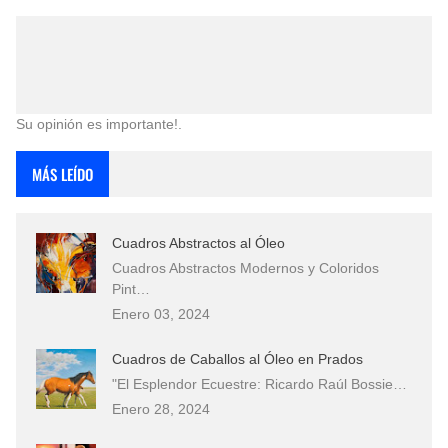
Su opinión es importante!.
MÁS LEÍDO
Cuadros Abstractos al Óleo
Cuadros Abstractos Modernos y Coloridos
Pint…
Enero 03, 2024
Cuadros de Caballos al Óleo en Prados
"El Esplendor Ecuestre: Ricardo Raúl Bossie…
Enero 28, 2024