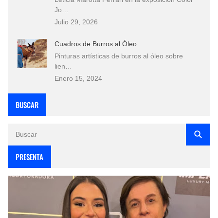
Jo…
Julio 29, 2026
Cuadros de Burros al Óleo
Pinturas artísticas de burros al óleo sobre
lien…
Enero 15, 2024
BUSCAR
PRESENTA