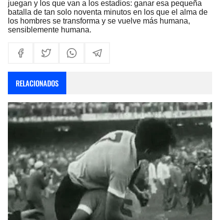
juegan y los que van a los estadios: ganar esa pequeña
batalla de tan solo noventa minutos en los que el alma de
los hombres se transforma y se vuelve más humana,
sensiblemente humana.
RELACIONADOS