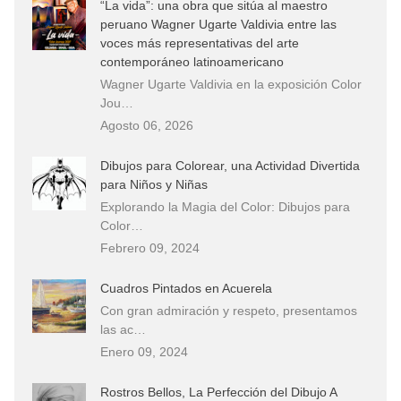
“La vida”: una obra que sitúa al maestro
peruano Wagner Ugarte Valdivia entre las
voces más representativas del arte
contemporáneo latinoamericano
Wagner Ugarte Valdivia en la exposición Color
Jou…
Agosto 06, 2026
Dibujos para Colorear, una Actividad Divertida
para Niños y Niñas
Explorando la Magia del Color: Dibujos para
Color…
Febrero 09, 2024
Cuadros Pintados en Acuerela
Con gran admiración y respeto, presentamos
las ac…
Enero 09, 2024
Rostros Bellos, La Perfección del Dibujo A