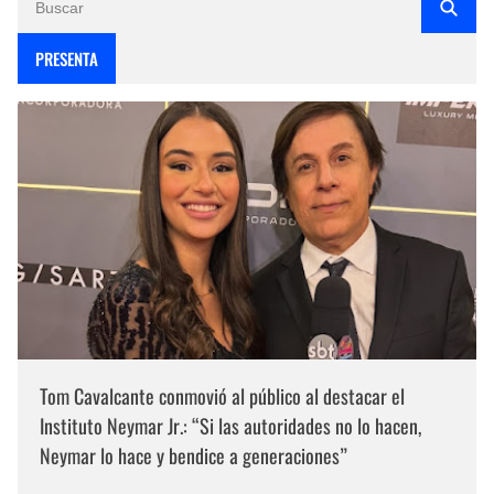
PRESENTA
Tom Cavalcante conmovió al público al destacar el
Instituto Neymar Jr.: “Si las autoridades no lo hacen,
Neymar lo hace y bendice a generaciones”