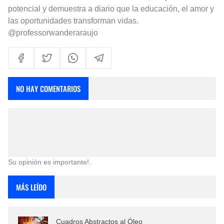
potencial y demuestra a diario que la educación, el amor y
las oportunidades transforman vidas.
@professorwanderaraujo
NO HAY COMENTARIOS
Su opinión es importante!.
MÁS LEÍDO
Cuadros Abstractos al Óleo