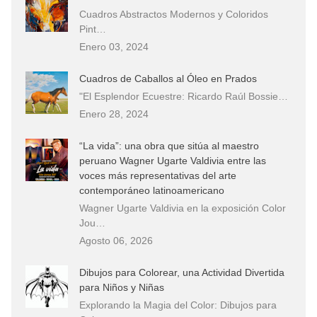
Cuadros Abstractos Modernos y Coloridos
Pint…
Enero 03, 2024
Cuadros de Caballos al Óleo en Prados
"El Esplendor Ecuestre: Ricardo Raúl Bossie…
Enero 28, 2024
“La vida”: una obra que sitúa al maestro
peruano Wagner Ugarte Valdivia entre las
voces más representativas del arte
contemporáneo latinoamericano
Wagner Ugarte Valdivia en la exposición Color
Jou…
Agosto 06, 2026
Dibujos para Colorear, una Actividad Divertida
para Niños y Niñas
Explorando la Magia del Color: Dibujos para