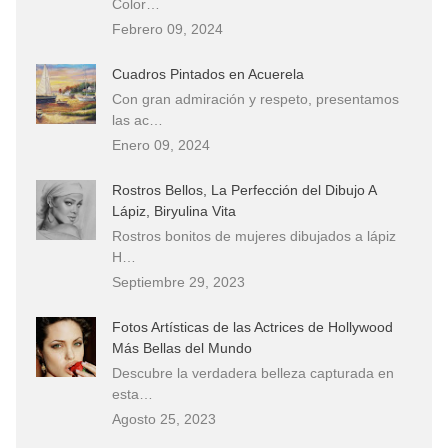
Color…
Febrero 09, 2024
Cuadros Pintados en Acuerela
Con gran admiración y respeto, presentamos
las ac…
Enero 09, 2024
Rostros Bellos, La Perfección del Dibujo A
Lápiz, Biryulina Vita
Rostros bonitos de mujeres dibujados a lápiz
H…
Septiembre 29, 2023
Fotos Artísticas de las Actrices de Hollywood
Más Bellas del Mundo
Descubre la verdadera belleza capturada en
esta…
Agosto 25, 2023