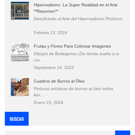
Hiperrealismo: La Super Realidad en el Arte
**Resumen**
Descifrando el Arte del Hiperrealismo Pictórico:
…
Febrero 13, 2024
Frutas y Flores Para Colorear Imágenes
Dibujos de Bodegones ¡Da rienda suelta a tu
cre…
Septiembre 14, 2023
Cuadros de Burros al Óleo
Pinturas artísticas de burros al óleo sobre
lien…
Enero 15, 2024
BUSCAR