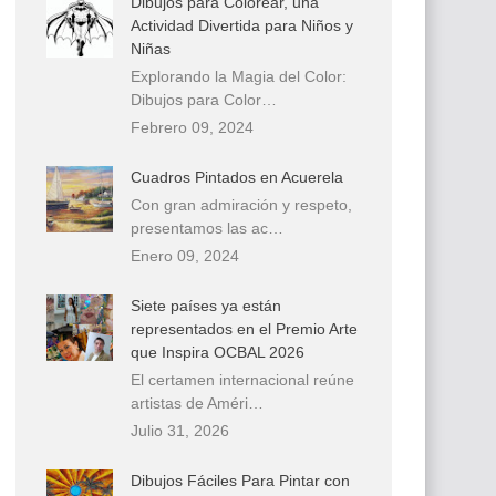
Dibujos para Colorear, una
Actividad Divertida para Niños y
Niñas
Explorando la Magia del Color:
Dibujos para Color…
Febrero 09, 2024
Cuadros Pintados en Acuerela
Con gran admiración y respeto,
presentamos las ac…
Enero 09, 2024
Siete países ya están
representados en el Premio Arte
que Inspira OCBAL 2026
El certamen internacional reúne
artistas de Améri…
Julio 31, 2026
Dibujos Fáciles Para Pintar con