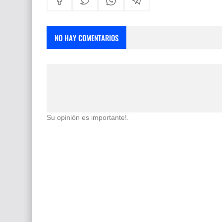
NO HAY COMENTARIOS
Su opinión es importante!.