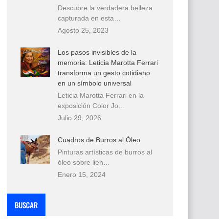
Descubre la verdadera belleza
capturada en esta…
Agosto 25, 2023
Los pasos invisibles de la
memoria: Leticia Marotta Ferrari
transforma un gesto cotidiano
en un símbolo universal
Leticia Marotta Ferrari en la
exposición Color Jo…
Julio 29, 2026
Cuadros de Burros al Óleo
Pinturas artísticas de burros al
óleo sobre lien…
Enero 15, 2024
BUSCAR