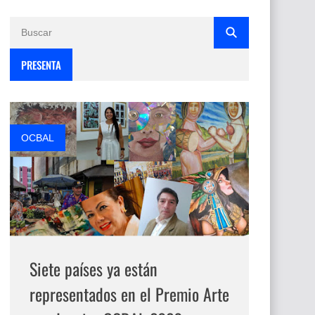
PRESENTA
OCBAL
Siete países ya están
representados en el Premio Arte