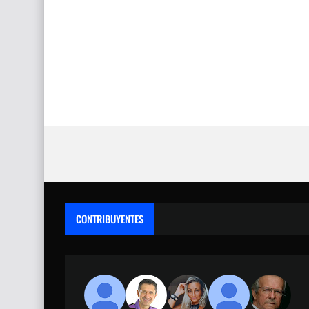
CONTRIBUYENTES