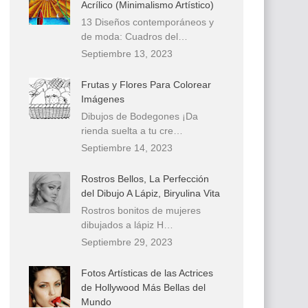
Acrílico (Minimalismo Artístico)
13 Diseños contemporáneos y
de moda: Cuadros del…
Septiembre 13, 2023
Frutas y Flores Para Colorear
Imágenes
Dibujos de Bodegones ¡Da
rienda suelta a tu cre…
Septiembre 14, 2023
Rostros Bellos, La Perfección
del Dibujo A Lápiz, Biryulina Vita
Rostros bonitos de mujeres
dibujados a lápiz H…
Septiembre 29, 2023
Fotos Artísticas de las Actrices
de Hollywood Más Bellas del
Mundo