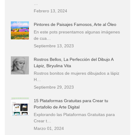
…
Febrero 13, 2024
Pintores de Paisajes Famosos, Arte al Óleo
En este pots presentamos algunas imágenes
de cua…
Septiembre 13, 2023
Rostros Bellos, La Perfección del Dibujo A
Lápiz, Biryulina Vita
Rostros bonitos de mujeres dibujados a lápiz
H…
Septiembre 29, 2023
15 Plataformas Gratuitas para Crear tu
Portafolio de Arte Digital
Explorando las Plataformas Gratuitas para
Crear t…
Marzo 01, 2024