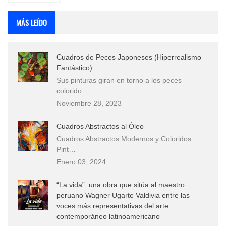
MÁS LEÍDO
Cuadros de Peces Japoneses (Hiperrealismo
Fantástico)
Sus pinturas giran en torno a los peces
colorido…
Noviembre 28, 2023
Cuadros Abstractos al Óleo
Cuadros Abstractos Modernos y Coloridos
Pint…
Enero 03, 2024
“La vida”: una obra que sitúa al maestro
peruano Wagner Ugarte Valdivia entre las
voces más representativas del arte
contemporáneo latinoamericano