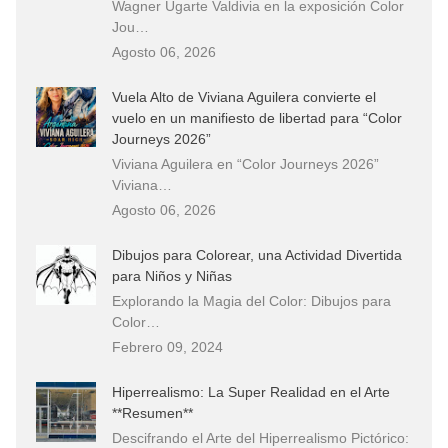
Wagner Ugarte Valdivia en la exposición Color
Jou…
Agosto 06, 2026
Vuela Alto de Viviana Aguilera convierte el
vuelo en un manifiesto de libertad para “Color
Journeys 2026”
Viviana Aguilera en “Color Journeys 2026”
Viviana…
Agosto 06, 2026
Dibujos para Colorear, una Actividad Divertida
para Niños y Niñas
Explorando la Magia del Color: Dibujos para
Color…
Febrero 09, 2024
Hiperrealismo: La Super Realidad en el Arte
**Resumen**
Descifrando el Arte del Hiperrealismo Pictórico: